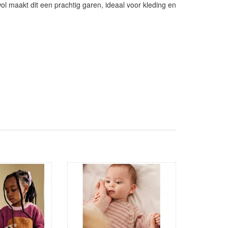
l maakt dit een prachtig garen, ideaal voor kleding en