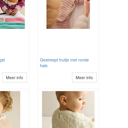
gel
Gestreept truitje met ronde
hals
Meer info
Meer info