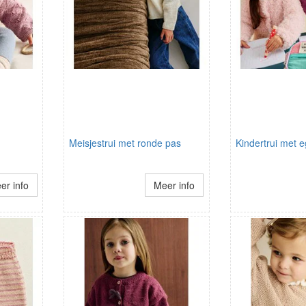
Meisjestrui met ronde pas
Kindertrui met e
er info
Meer info