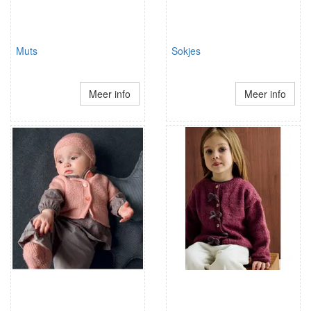
Muts
Sokjes
Meer info
Meer info