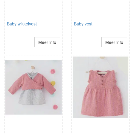
Baby wikkelvest
Baby vest
Meer info
Meer info