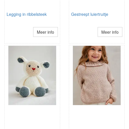
Legging in ribbelsteek
Gestreept luiertruitje
Meer info
Meer info