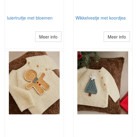
luiertruitje met bloemen
Wikkelvestje met koordjes
Meer info
Meer info