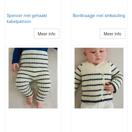
Spencer met gehaakt
Bontkraagje met striksluiting
kabelpatroon
Meer info
Meer info