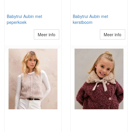
Babytrui Aubin met
Babytrui Aubin met
peperkoek
kerstboom
Meer info
Meer info