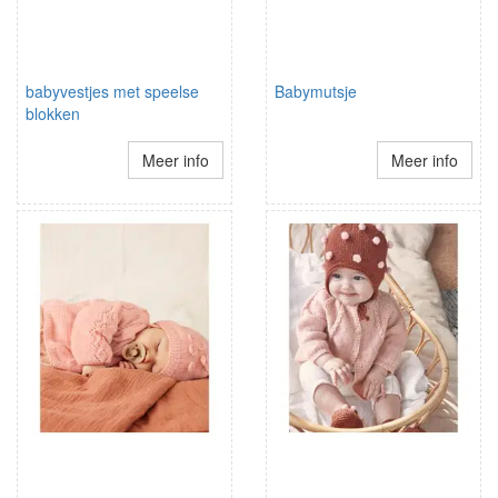
babyvestjes met speelse
Babymutsje
blokken
Meer info
Meer info