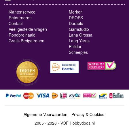
Klantenservice
Merken
Retourneren
DROPS
Contact
Durable
Veel gestelde vragen
Garnstudio
Rondbreinaald
Lana Grossa
Gratis Breipatronen
Lang Yarns
Phildar
Scheepjes
Algemene Voorwaarden
Privacy & Cookies
2005 - 2026 - VOF Hobbydoos.nl