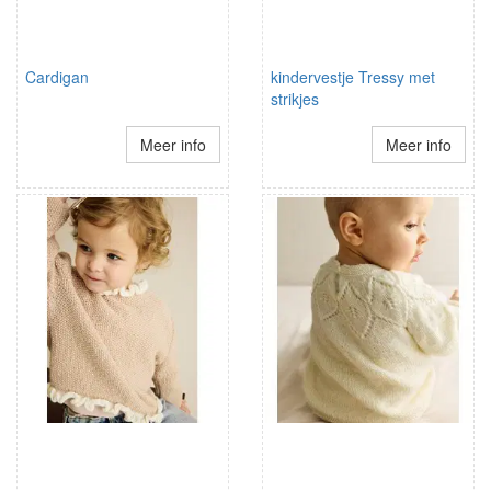
Cardigan
kindervestje Tressy met
strikjes
Meer info
Meer info