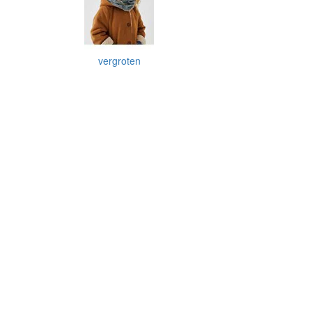
vergroten