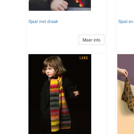
Sjaal met draak
Sjaal en
Meer info