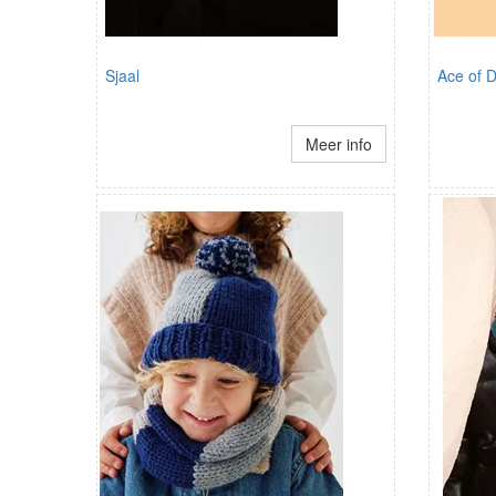
Sjaal
Ace of 
Meer info