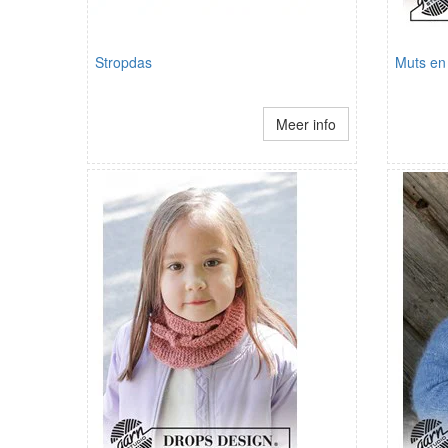
Stropdas
Muts en
Meer info