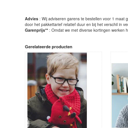
Advies
: Wij adviseren garens te bestellen voor 1 maat gr
door het pakkettarief relatief duur en bij het verschil in 
Garenprijs**
: Omdat we met diverse kortingen werken heb
Gerelateerde producten