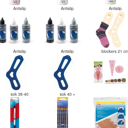
Antislip
Antislip
Antislip
Antislip
Antislip
blockers 21 
sok 38-40
sok 40 +