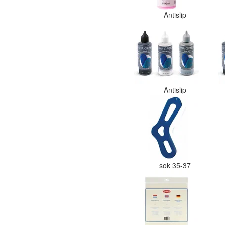
Antislip
Antislip
sok 35-37