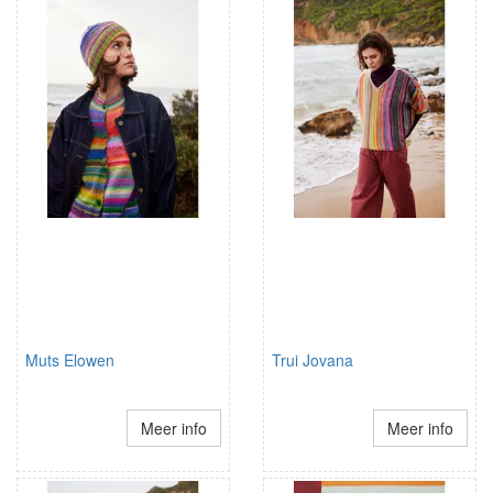
Muts Elowen
Trui Jovana
Meer info
Meer info