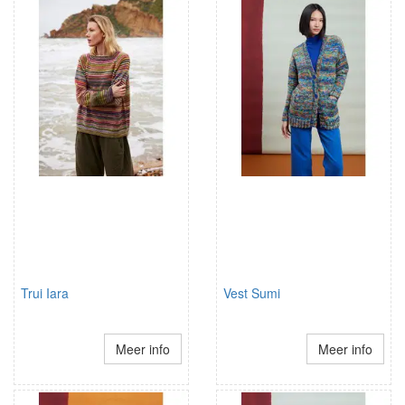
Trui Iara
Vest Sumi
Meer info
Meer info