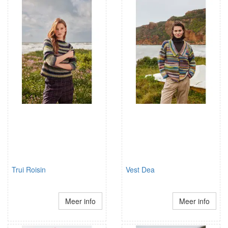
Trui Roisin
Vest Dea
Meer info
Meer info