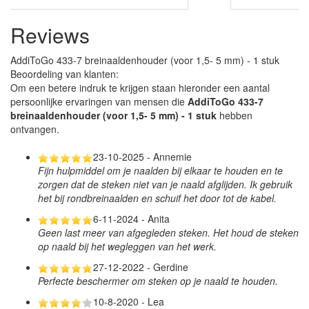
Reviews
AddiToGo 433-7 breinaaldenhouder (voor 1,5- 5 mm) - 1 stuk
Beoordeling van klanten:
Om een betere indruk te krijgen staan hieronder een aantal
persoonlijke ervaringen van mensen die
AddiToGo 433-7
breinaaldenhouder (voor 1,5- 5 mm) - 1 stuk
hebben
ontvangen.
23-10-2025 - Annemie
Fijn hulpmiddel om je naalden bij elkaar te houden en te
zorgen dat de steken niet van je naald afglijden. Ik gebruik
het bij rondbreinaalden en schuif het door tot de kabel.
6-11-2024 - Anita
Geen last meer van afgegleden steken. Het houd de steken
op naald bij het wegleggen van het werk.
27-12-2022 - Gerdine
Perfecte beschermer om steken op je naald te houden.
10-8-2020 - Lea