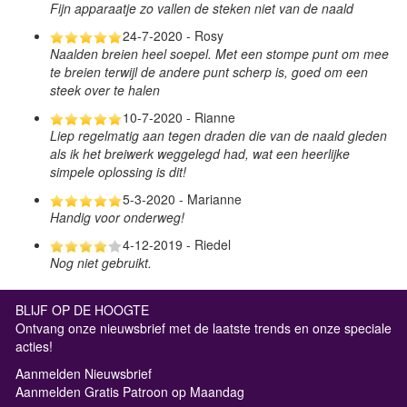
Fijn apparaatje zo vallen de steken niet van de naald
24-7-2020 - Rosy
Naalden breien heel soepel. Met een stompe punt om mee
te breien terwijl de andere punt scherp is, goed om een
steek over te halen
10-7-2020 - Rianne
Liep regelmatig aan tegen draden die van de naald gleden
als ik het breiwerk weggelegd had, wat een heerlijke
simpele oplossing is dit!
5-3-2020 - Marianne
Handig voor onderweg!
4-12-2019 - Riedel
Nog niet gebruikt.
BLIJF OP DE HOOGTE
Ontvang onze nieuwsbrief met de laatste trends en onze speciale
acties!
Aanmelden Nieuwsbrief
Aanmelden Gratis Patroon op Maandag