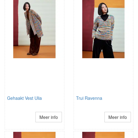
Gehaakt Vest Ulia
Trui Ravenna
Meer info
Meer info