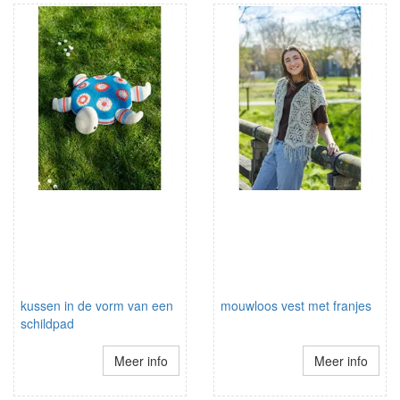
kussen in de vorm van een
mouwloos vest met franjes
schildpad
Meer info
Meer info