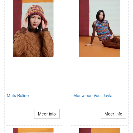
Muts Beline
Mouwloos Vest Jayla
Meer info
Meer info