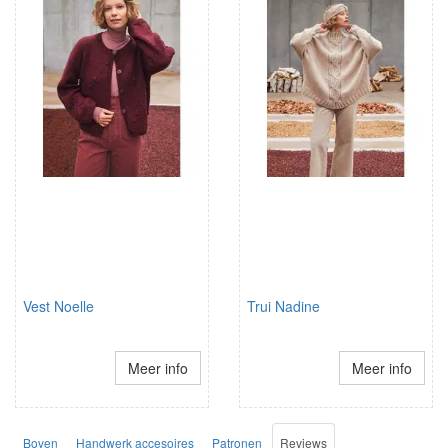
Vest Noelle
Trui Nadine
Meer info
Meer info
Boven
Handwerk accesoires
Patronen
Reviews