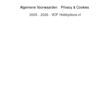
Algemene Voorwaarden
Privacy & Cookies
2005 - 2026 - VOF Hobbydoos.nl