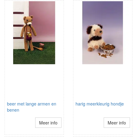
beer met lange armen en
harig meerkleurig hondje
benen
Meer info
Meer info