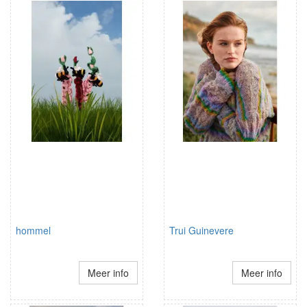
hommel
Trui Guinevere
Meer info
Meer info