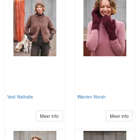
Vest Nathalie
Wanten Norah
Meer info
Meer info