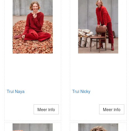
Trui Naya
Trui Nicky
Meer info
Meer info