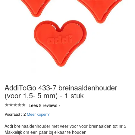
AddiToGo 433-7 breinaaldenhouder
(voor 1,5- 5 mm) - 1 stuk
Lees 8 reviews
Voorraad : 2
Meer kopen?
Addi breinaaldenhouder met veer voor voor breinaalden tot nr 5
Makkelijk om een paar bij elkaar te houden