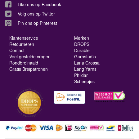
Like ons op Facebook
Volg ons op Twitter
Pin ons op Pinterest
Klantenservice
Merken
Retourneren
DROPS
Contact
Durable
Veel gestelde vragen
Garnstudio
Rondbreinaald
Lana Grossa
Gratis Breipatronen
Lang Yarns
Phildar
Scheepjes