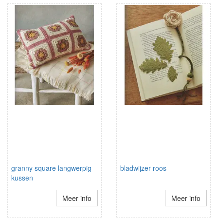
granny square langwerpig
bladwijzer roos
kussen
Meer info
Meer info