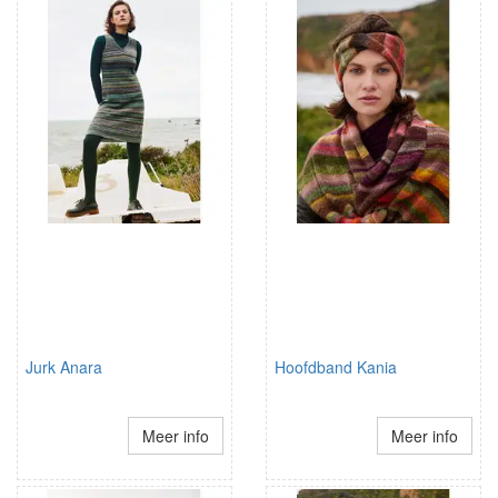
Jurk Anara
Hoofdband Kania
Meer info
Meer info