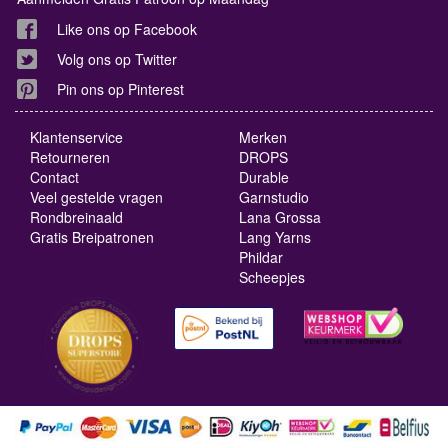
Like ons op Facebook
Volg ons op Twitter
Pin ons op Pinterest
Klantenservice
Merken
Retourneren
DROPS
Contact
Durable
Veel gestelde vragen
Garnstudio
Rondbreinaald
Lana Grossa
Gratis Breipatronen
Lang Yarns
Phildar
Scheepjes