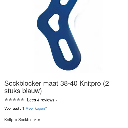
Sockblocker maat 38-40 Knitpro (2
stuks blauw)
Lees 4 reviews
Voorraad : 1
Meer kopen?
Knitpro Sockblocker