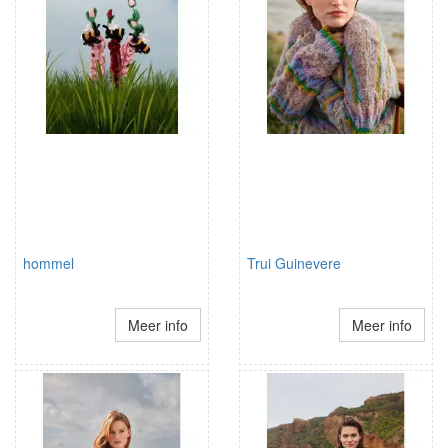
hommel
Trui Guinevere
Meer info
Meer info