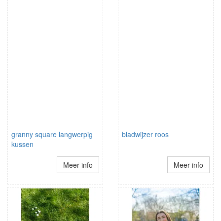
granny square langwerpig
bladwijzer roos
kussen
Meer info
Meer info