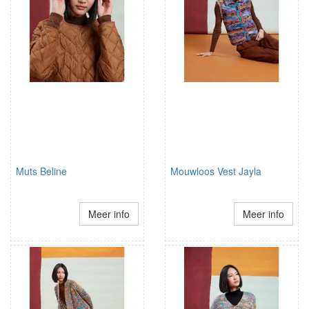
Muts Beline
Mouwloos Vest Jayla
Meer info
Meer info