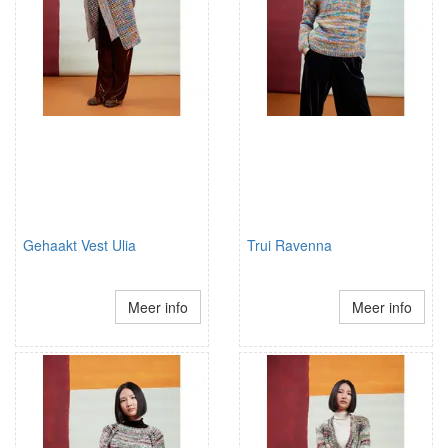
Gehaakt Vest Ulia
Trui Ravenna
Meer info
Meer info