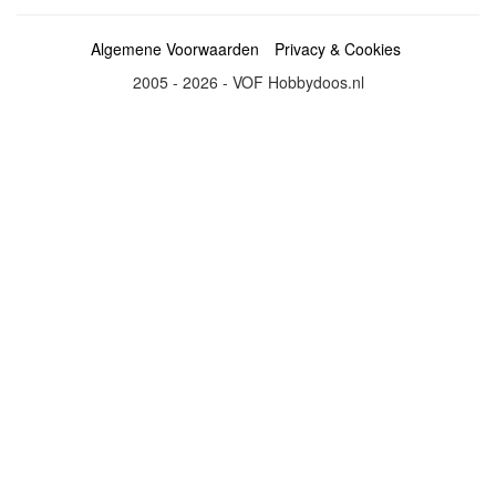
Algemene Voorwaarden
Privacy & Cookies
2005 - 2026 - VOF Hobbydoos.nl