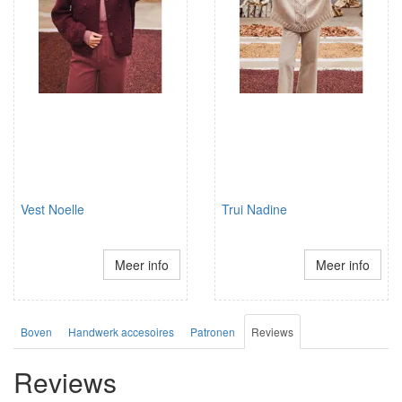
Vest Noelle
Trui Nadine
Meer info
Meer info
Boven
Handwerk accesoires
Patronen
Reviews
Reviews