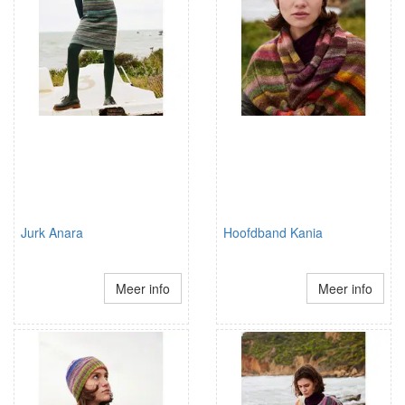
Jurk Anara
Hoofdband Kania
Meer info
Meer info