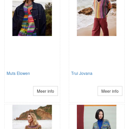
Muts Elowen
Trui Jovana
Meer info
Meer info