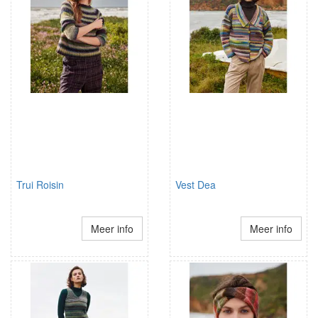
Trui Roisin
Vest Dea
Meer info
Meer info