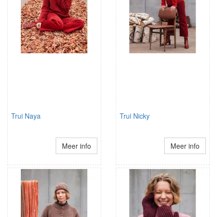
Trui Naya
Trui Nicky
Meer info
Meer info