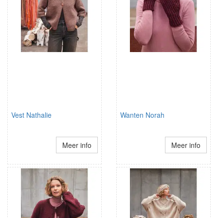
Vest Nathalie
Wanten Norah
Meer info
Meer info