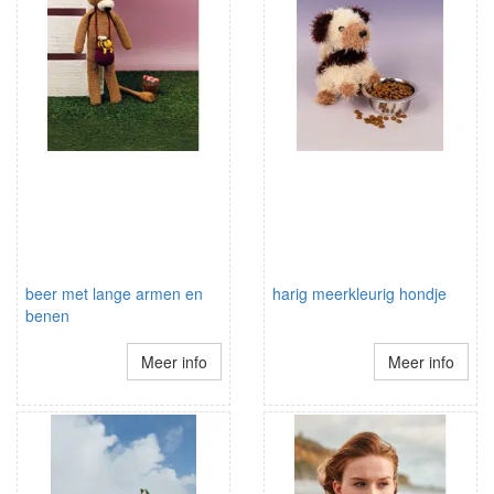
beer met lange armen en
harig meerkleurig hondje
benen
Meer info
Meer info