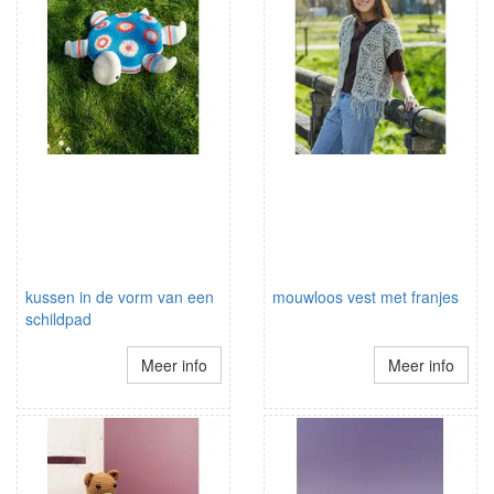
kussen in de vorm van een
mouwloos vest met franjes
schildpad
Meer info
Meer info