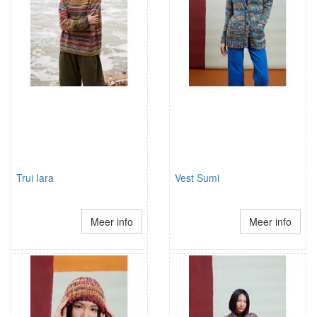
Trui Iara
Vest Sumi
Meer info
Meer info