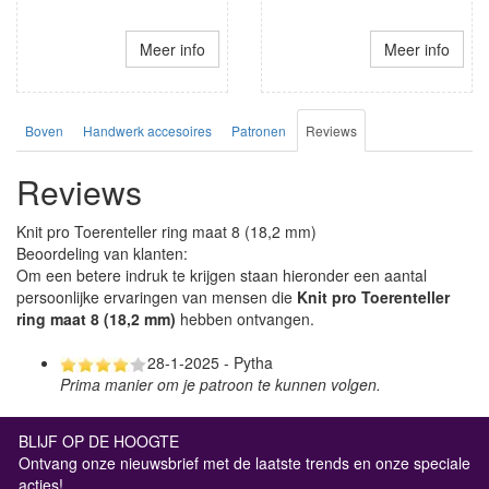
Meer info
Meer info
Boven
Handwerk accesoires
Patronen
Reviews
Reviews
Knit pro Toerenteller ring maat 8 (18,2 mm)
Beoordeling van klanten:
Om een betere indruk te krijgen staan hieronder een aantal
persoonlijke ervaringen van mensen die
Knit pro Toerenteller
ring maat 8 (18,2 mm)
hebben ontvangen.
28-1-2025 - Pytha
Prima manier om je patroon te kunnen volgen.
BLIJF OP DE HOOGTE
Ontvang onze nieuwsbrief met de laatste trends en onze speciale
acties!