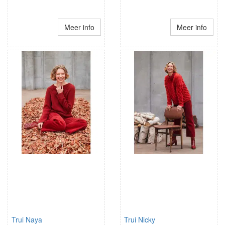
Meer info
Meer info
Trui Naya
Trui Nicky