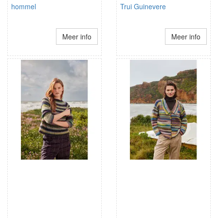
hommel
Trui Guinevere
Meer info
Meer info