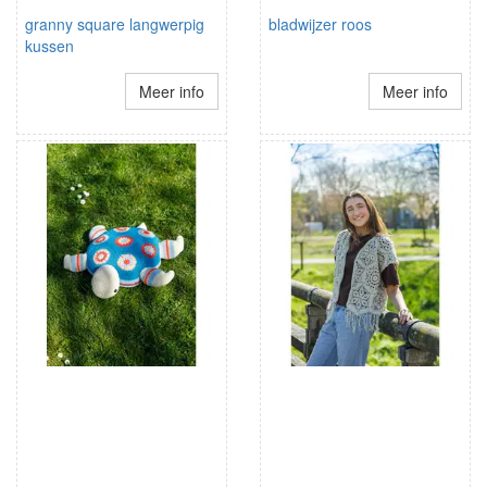
granny square langwerpig
bladwijzer roos
kussen
Meer info
Meer info