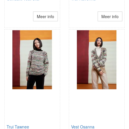
Meer info
Meer info
Trui Tawnee
Vest Osanna