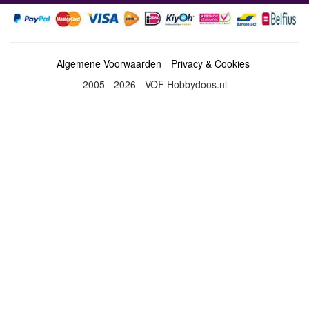
Algemene Voorwaarden
Privacy & Cookies
2005 - 2026 - VOF Hobbydoos.nl