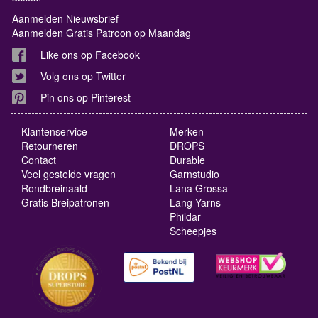
Aanmelden Nieuwsbrief
Aanmelden Gratis Patroon op Maandag
Like ons op Facebook
Volg ons op Twitter
Pin ons op Pinterest
Klantenservice
Merken
Retourneren
DROPS
Contact
Durable
Veel gestelde vragen
Garnstudio
Rondbreinaald
Lana Grossa
Gratis Breipatronen
Lang Yarns
Phildar
Scheepjes