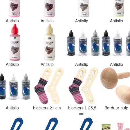
Antislip
Antislip
Antislip
Antislip
Antislip
Antislip
Antislip
Antislip
Antislip
blockers 21 cm
blockers L 25,5
Borduur hulp
cm