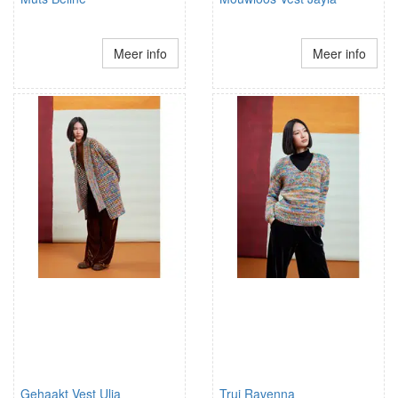
Meer info
Meer info
Gehaakt Vest Ulia
Trui Ravenna