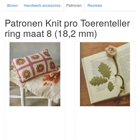
Boven
Handwerk accesoires
Patronen
Reviews
Patronen Knit pro Toerenteller
ring maat 8 (18,2 mm)