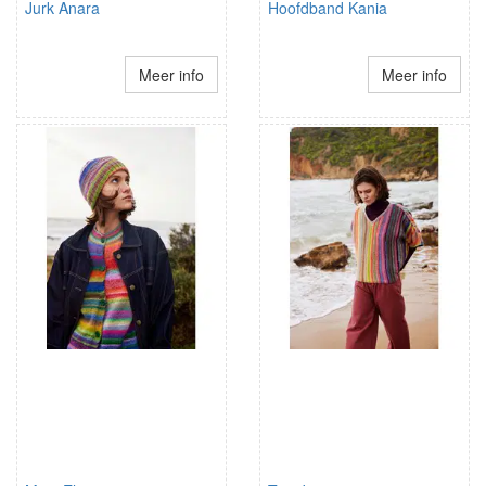
Jurk Anara
Hoofdband Kania
Meer info
Meer info