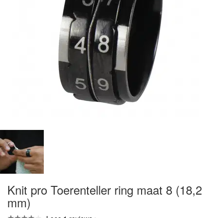
Knit pro Toerenteller ring maat 8 (18,2
mm)