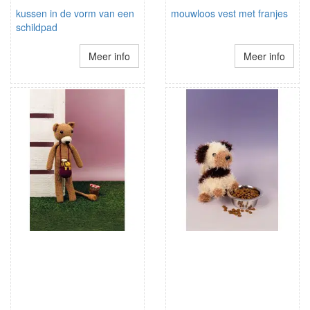
kussen in de vorm van een
mouwloos vest met franjes
schildpad
Meer info
Meer info