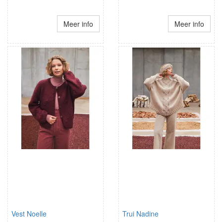
Meer info
Meer info
Vest Noelle
Trui Nadine