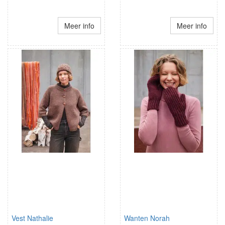
Meer info
Meer info
Vest Nathalie
Wanten Norah