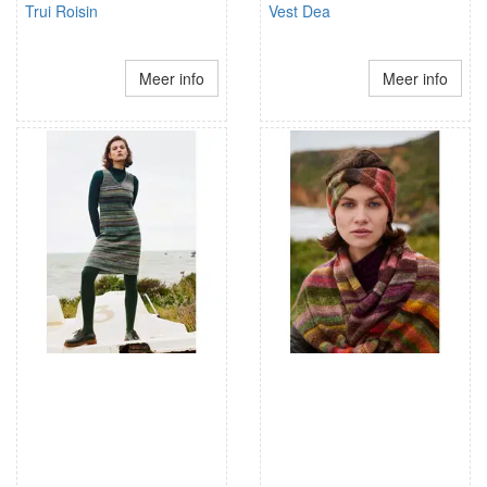
Trui Roisin
Vest Dea
Meer info
Meer info