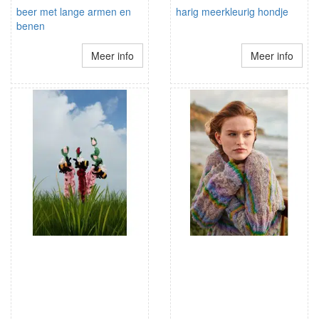
beer met lange armen en
harig meerkleurig hondje
benen
Meer info
Meer info