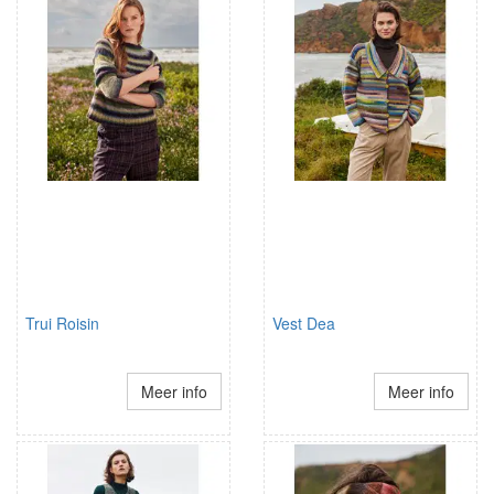
Trui Roisin
Vest Dea
Meer info
Meer info