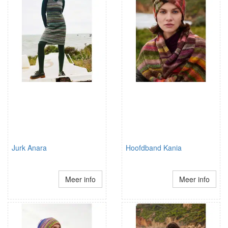
Jurk Anara
Hoofdband Kania
Meer info
Meer info