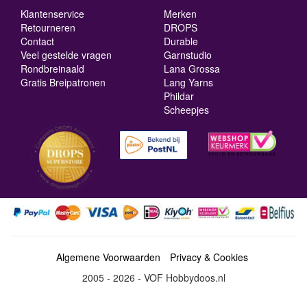
Klantenservice
Merken
Retourneren
DROPS
Contact
Durable
Veel gestelde vragen
Garnstudio
Rondbreinaald
Lana Grossa
Gratis Breipatronen
Lang Yarns
Phildar
Scheepjes
Algemene Voorwaarden
Privacy & Cookies
2005 - 2026 - VOF Hobbydoos.nl