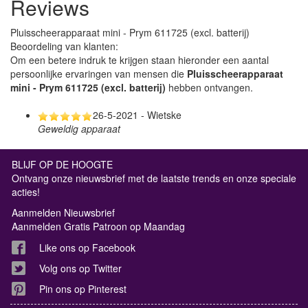
Reviews
Pluisscheerapparaat mini - Prym 611725 (excl. batterij)
Beoordeling van klanten:
Om een betere indruk te krijgen staan hieronder een aantal
persoonlijke ervaringen van mensen die
Pluisscheerapparaat
mini - Prym 611725 (excl. batterij)
hebben ontvangen.
26-5-2021 - Wietske
Geweldig apparaat
BLIJF OP DE HOOGTE
Ontvang onze nieuwsbrief met de laatste trends en onze speciale
acties!
Aanmelden Nieuwsbrief
Aanmelden Gratis Patroon op Maandag
Like ons op Facebook
Volg ons op Twitter
Pin ons op Pinterest