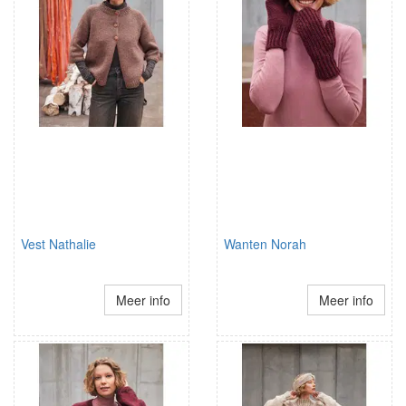
Vest Nathalie
Wanten Norah
Meer info
Meer info