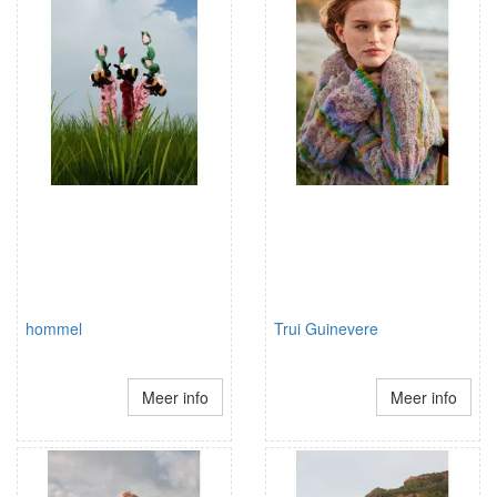
hommel
Trui Guinevere
Meer info
Meer info