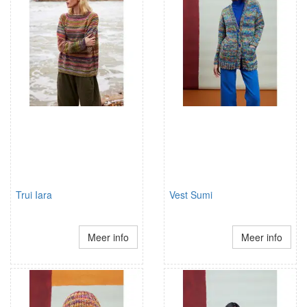
Trui Iara
Vest Sumi
Meer info
Meer info