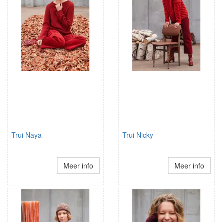
Trui Naya
Trui Nicky
Meer info
Meer info