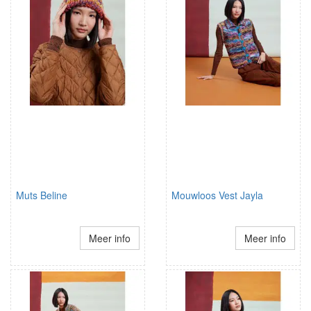
Muts Beline
Mouwloos Vest Jayla
Meer info
Meer info