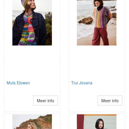
Muts Elowen
Trui Jovana
Meer info
Meer info