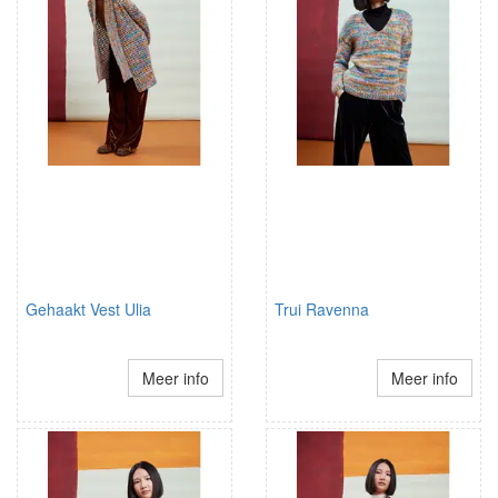
Gehaakt Vest Ulia
Trui Ravenna
Meer info
Meer info