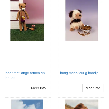
beer met lange armen en
harig meerkleurig hondje
benen
Meer info
Meer info