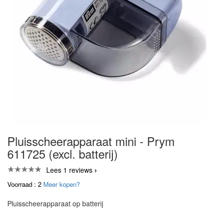
Pluisscheerapparaat mini - Prym
611725 (excl. batterij)
Lees 1 reviews
Voorraad : 2
Meer kopen?
Pluisscheerapparaat op batterij