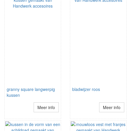
granny square langwerpig
bladwijzer roos
kussen
Meer info
Meer info