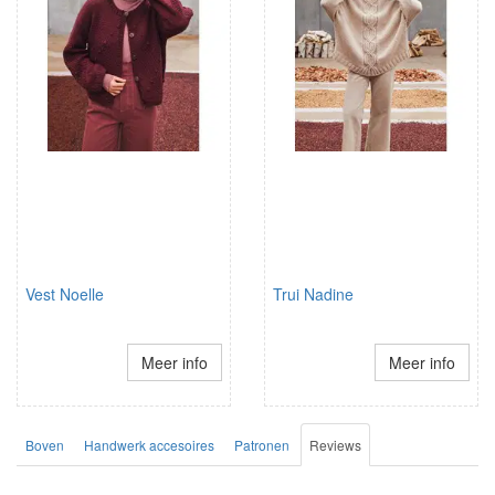
Vest Noelle
Trui Nadine
Meer info
Meer info
Boven
Handwerk accesoires
Patronen
Reviews