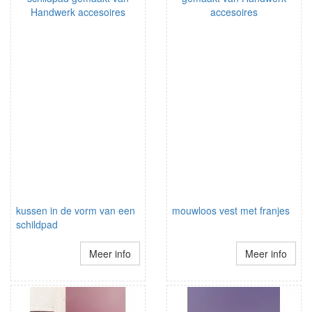
kussen in de vorm van een
mouwloos vest met franjes
schildpad
Meer info
Meer info