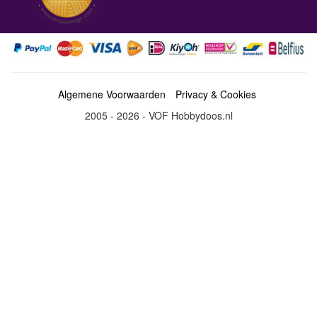
Algemene Voorwaarden
Privacy & Cookies
2005 - 2026 - VOF Hobbydoos.nl