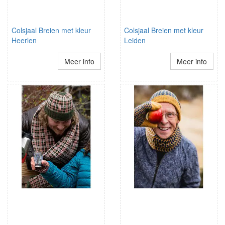
Colsjaal Breien met kleur
Colsjaal Breien met kleur
Heerlen
Leiden
Meer info
Meer info