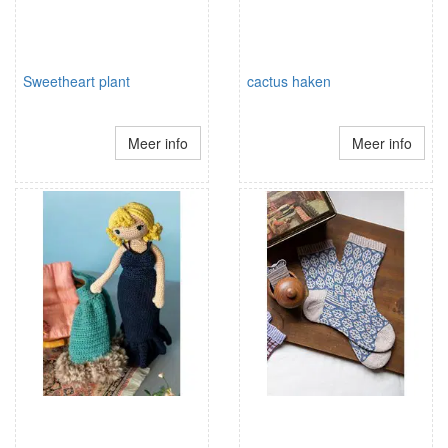
Sweetheart plant
cactus haken
Meer info
Meer info