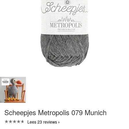
Scheepjes Metropolis 079 Munich
Lees 23 reviews