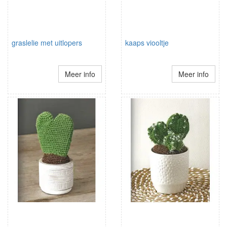
graslelie met uitlopers
kaaps viooltje
Meer info
Meer info