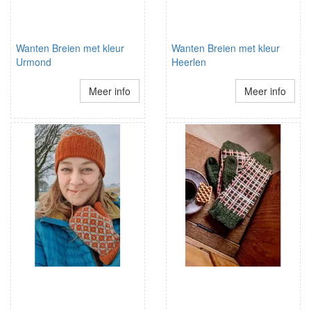
Wanten Breien met kleur
Wanten Breien met kleur
Urmond
Heerlen
Meer info
Meer info