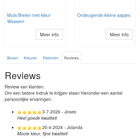
Muts Breien met kleur
Ondeugende kleine aapjes
Wessem
Meer info
Meer info
Boven
Kleuren
Patronen
Reviews
Reviews
Review van klanten:
Om een betere indruk te krijgen staan hieronder een aantal
persoonlijke ervaringen:
3-7-2026 - Josee
Heel goede kwaliteit
20-4-2024 - Jolanda
Mooie kleur, fijne kwaliteit