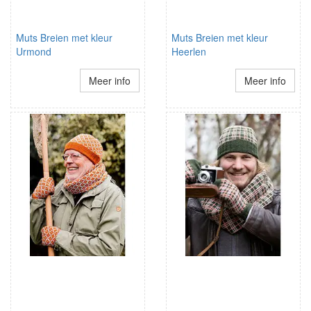
Muts Breien met kleur
Muts Breien met kleur
Urmond
Heerlen
Meer info
Meer info