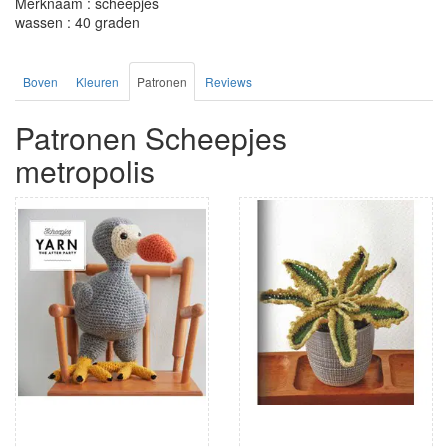
Merknaam : scheepjes
wassen : 40 graden
Boven
Kleuren
Patronen
Reviews
Patronen Scheepjes
metropolis