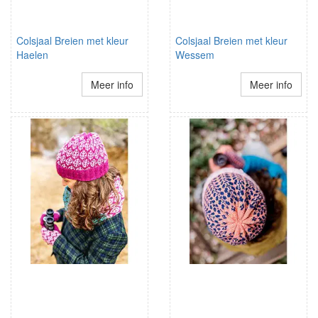
Colsjaal Breien met kleur
Colsjaal Breien met kleur
Haelen
Wessem
Meer info
Meer info