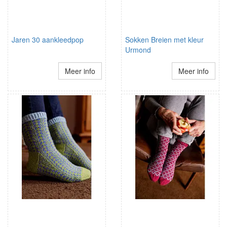
Jaren 30 aankleedpop
Sokken Breien met kleur
Urmond
Meer info
Meer info