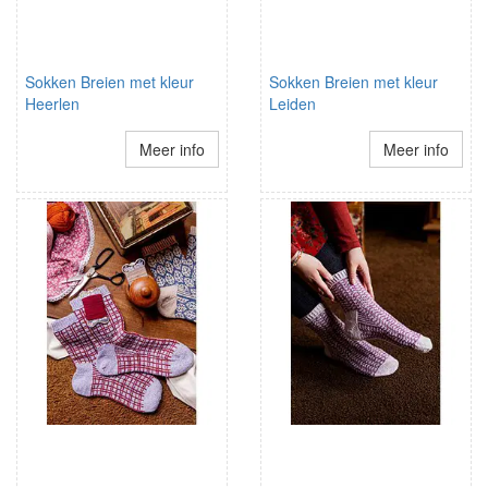
Sokken Breien met kleur
Sokken Breien met kleur
Heerlen
Leiden
Meer info
Meer info