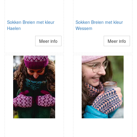
Sokken Breien met kleur
Sokken Breien met kleur
Haelen
Wessem
Meer info
Meer info