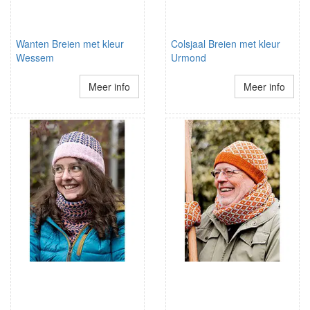
Wanten Breien met kleur
Colsjaal Breien met kleur
Wessem
Urmond
Meer info
Meer info