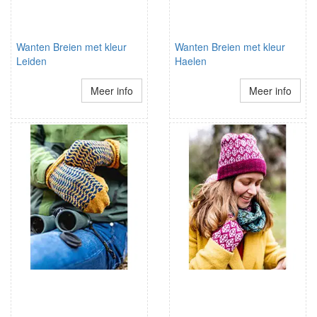
Wanten Breien met kleur
Wanten Breien met kleur
Leiden
Haelen
Meer info
Meer info