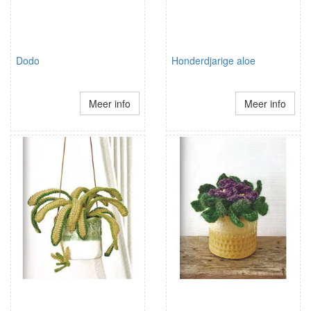
Dodo
Honderdjarige aloe
Meer info
Meer info