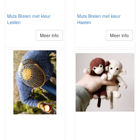
Muts Breien met kleur
Muts Breien met kleur
Leiden
Haelen
Meer info
Meer info