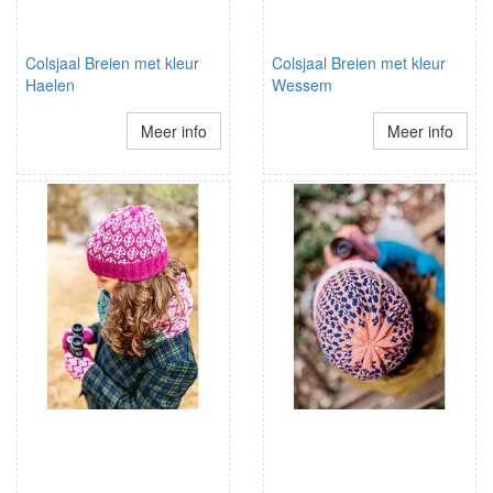
Colsjaal Breien met kleur
Colsjaal Breien met kleur
Haelen
Wessem
Meer info
Meer info