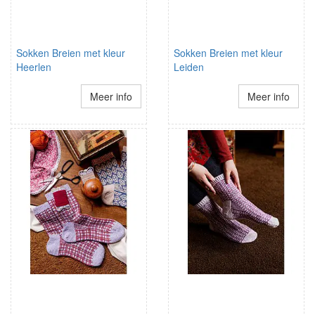
Sokken Breien met kleur
Sokken Breien met kleur
Heerlen
Leiden
Meer info
Meer info