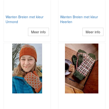
Wanten Breien met kleur
Wanten Breien met kleur
Urmond
Heerlen
Meer info
Meer info