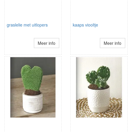
graslelie met uitlopers
kaaps viooltje
Meer info
Meer info