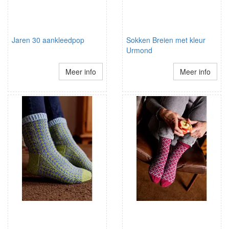
Jaren 30 aankleedpop
Sokken Breien met kleur
Urmond
Meer info
Meer info