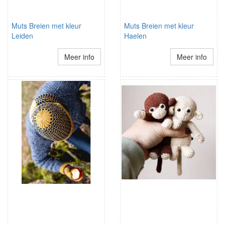
Muts Breien met kleur
Muts Breien met kleur
Leiden
Haelen
Meer info
Meer info