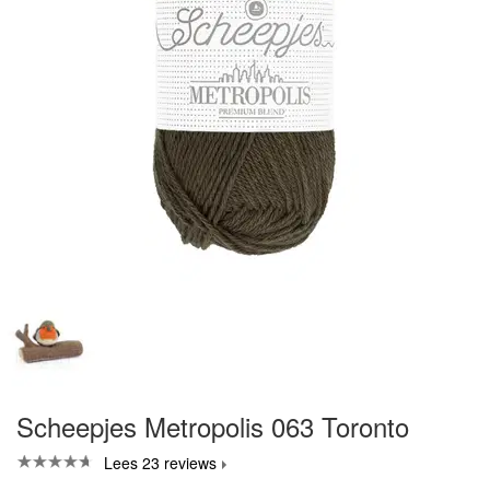
Scheepjes Metropolis 063 Toronto
Lees 23 reviews