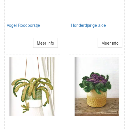
Vogel Roodborstje
Honderdjarige aloe
Meer info
Meer info