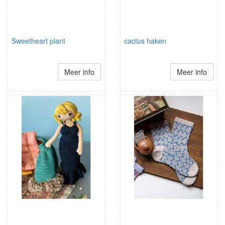
Sweetheart plant
cactus haken
Meer info
Meer info