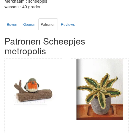
Merknaam : scheepjes
wassen : 40 graden
Boven
Kleuren
Patronen
Reviews
Patronen Scheepjes
metropolis