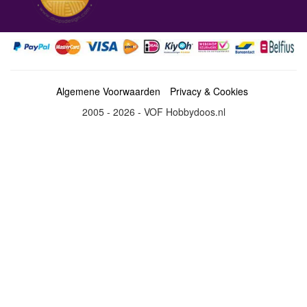
Algemene Voorwaarden
Privacy & Cookies
2005 - 2026 - VOF Hobbydoos.nl