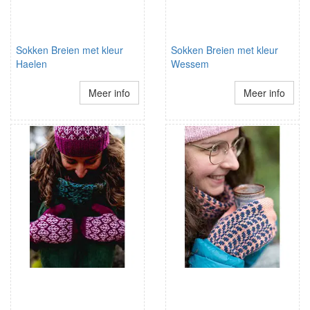
Sokken Breien met kleur
Sokken Breien met kleur
Haelen
Wessem
Meer info
Meer info