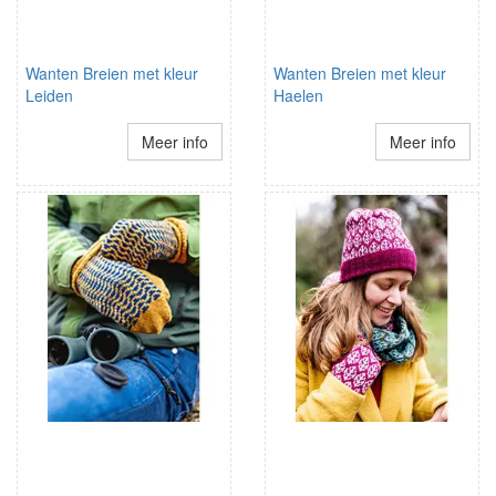
Wanten Breien met kleur
Wanten Breien met kleur
Leiden
Haelen
Meer info
Meer info