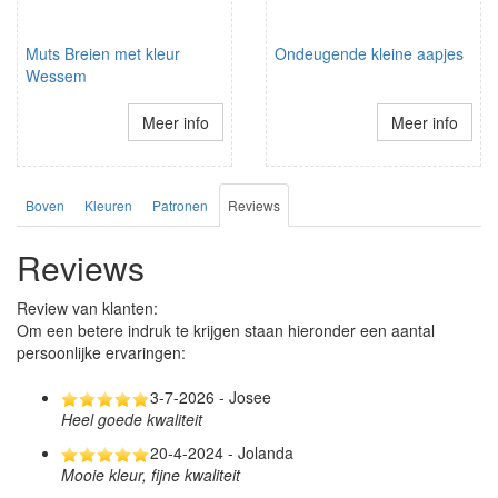
Muts Breien met kleur
Ondeugende kleine aapjes
Wessem
Meer info
Meer info
Boven
Kleuren
Patronen
Reviews
Reviews
Review van klanten:
Om een betere indruk te krijgen staan hieronder een aantal
persoonlijke ervaringen:
3-7-2026 - Josee
Heel goede kwaliteit
20-4-2024 - Jolanda
Mooie kleur, fijne kwaliteit