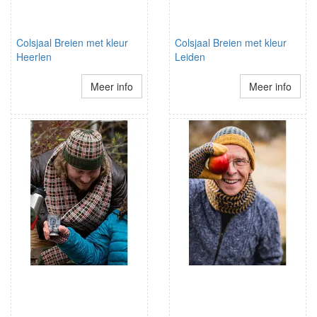
Colsjaal Breien met kleur
Colsjaal Breien met kleur
Heerlen
Leiden
Meer info
Meer info