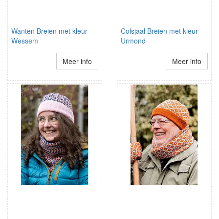
Wanten Breien met kleur
Colsjaal Breien met kleur
Wessem
Urmond
Meer info
Meer info