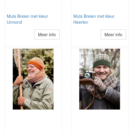
Muts Breien met kleur
Muts Breien met kleur
Urmond
Heerlen
Meer info
Meer info