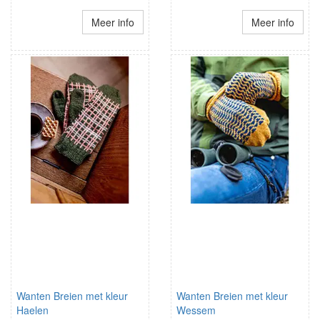
Meer info
Meer info
Wanten Breien met kleur
Wanten Breien met kleur
Haelen
Wessem