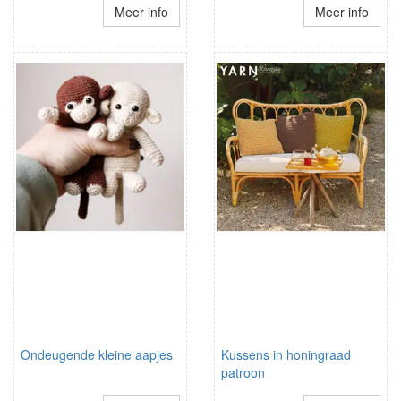
Meer info
Meer info
Ondeugende kleine aapjes
Kussens in honingraad
patroon