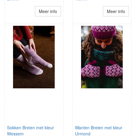
Meer info
Meer info
Sokken Breien met kleur
Wanten Breien met kleur
Wessem
Urmond