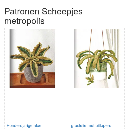
Patronen Scheepjes
metropolis
Honderdjarige aloe
graslelie met uitlopers