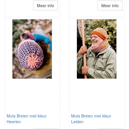
Meer info
Meer info
Muts Breien met kleur
Muts Breien met kleur
Heerlen
Leiden