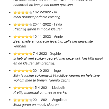
haakwerk en kan je het prima opvullen.
16-12-2022 - m
mooi product perfecte levering
20-11-2022 - Frida
Prachtig garen in mooie kleuren
10-11-2022 - Annie
Zeer snelle en correcte levering, zelfs het gewenste
verfbad!
7-4-2022 - Sophie
Ik heb al veel sokken gebreid met deze wol. Het blijft mooi
en de kleuren zijn prachtig.
20-10-2021 - Inge
Mijn favoriete sokkenwol! Prachtige kleuren en hele fijne
wol om mee te breien. Heerlijk zacht!
15-4-2021 - Liesbeth
Prettig materiaal om mee te werken
20-1-2021 - Angelique
Mooi garen en mooie kleuren