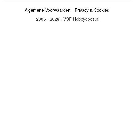
Algemene Voorwaarden
Privacy & Cookies
2005 - 2026 - VOF Hobbydoos.nl