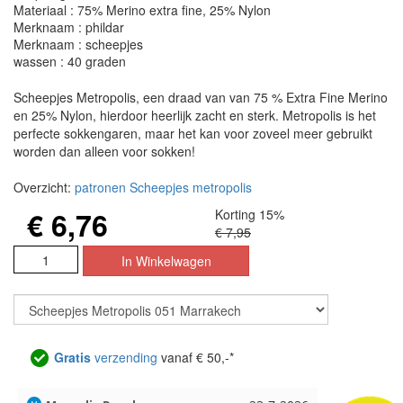
Materiaal : 75% Merino extra fine, 25% Nylon
Merknaam : phildar
Merknaam : scheepjes
wassen : 40 graden
Scheepjes Metropolis, een draad van van 75 % Extra Fine Merino
en 25% Nylon, hierdoor heerlijk zacht en sterk. Metropolis is het
perfecte sokkengaren, maar het kan voor zoveel meer gebruikt
worden dan alleen voor sokken!
Overzicht:
patronen Scheepjes metropolis
€ 6,76
Korting 15%
€ 7,95
Gratis
verzending
vanaf € 50,-*