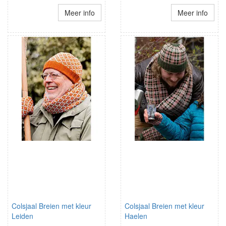
Meer info
Meer info
Colsjaal Breien met kleur
Colsjaal Breien met kleur
Leiden
Haelen