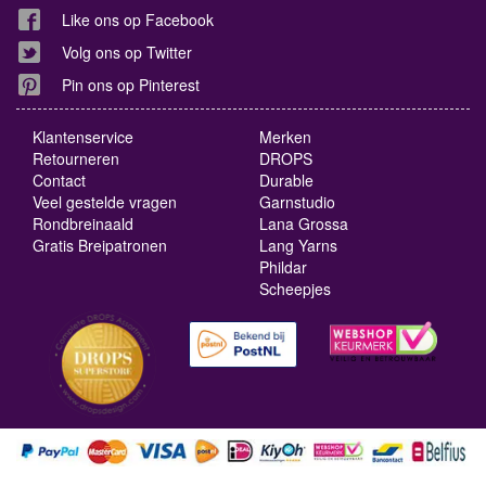
Like ons op Facebook
Volg ons op Twitter
Pin ons op Pinterest
Klantenservice
Merken
Retourneren
DROPS
Contact
Durable
Veel gestelde vragen
Garnstudio
Rondbreinaald
Lana Grossa
Gratis Breipatronen
Lang Yarns
Phildar
Scheepjes