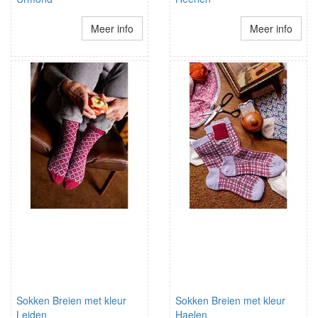
Meer info
Meer info
Sokken Breien met kleur
Sokken Breien met kleur
Leiden
Haelen