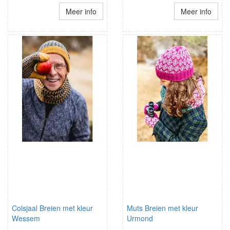
Meer info
Meer info
Colsjaal Breien met kleur
Muts Breien met kleur
Wessem
Urmond