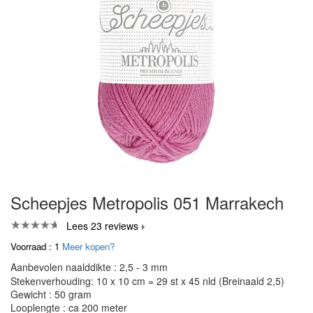
Scheepjes Metropolis 051 Marrakech
Lees 23 reviews
Voorraad : 1
Meer kopen?
Aanbevolen naalddikte : 2,5 - 3 mm
Stekenverhouding: 10 x 10 cm = 29 st x 45 nld (Breinaald 2,5)
Gewicht : 50 gram
Looplengte : ca 200 meter