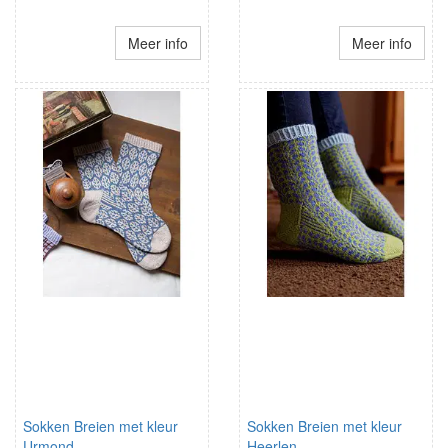
Meer info
Meer info
Sokken Breien met kleur
Sokken Breien met kleur
Urmond
Heerlen