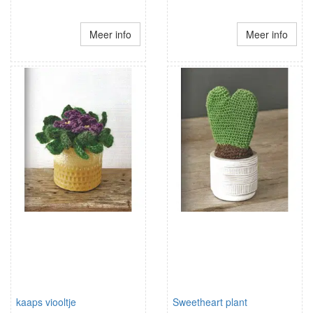
Meer info
Meer info
kaaps viooltje
Sweetheart plant