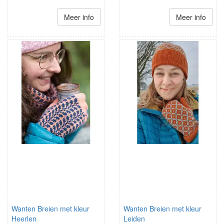
Meer info
Meer info
Wanten Breien met kleur
Wanten Breien met kleur
Heerlen
Leiden