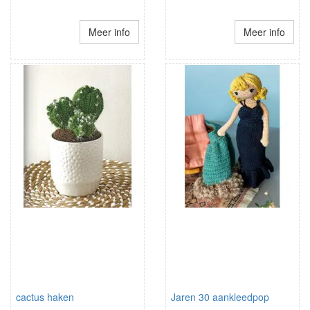
Meer info
Meer info
cactus haken
Jaren 30 aankleedpop