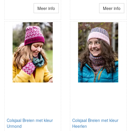
Meer info
Meer info
Colsjaal Breien met kleur
Colsjaal Breien met kleur
Urmond
Heerlen