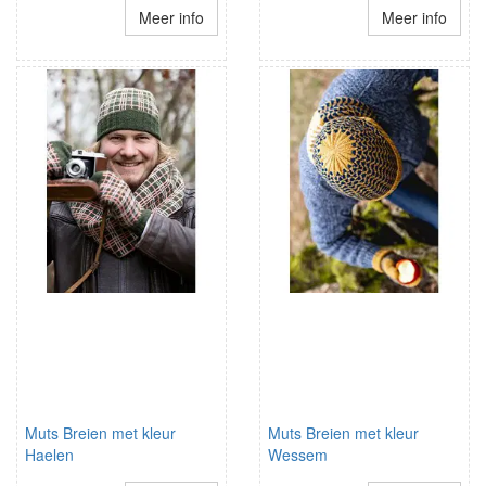
Meer info
Meer info
Muts Breien met kleur
Muts Breien met kleur
Haelen
Wessem