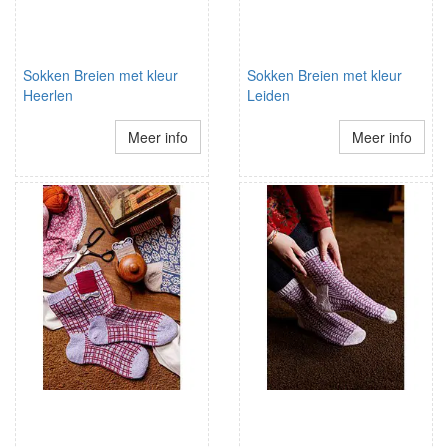
Sokken Breien met kleur
Sokken Breien met kleur
Heerlen
Leiden
Meer info
Meer info