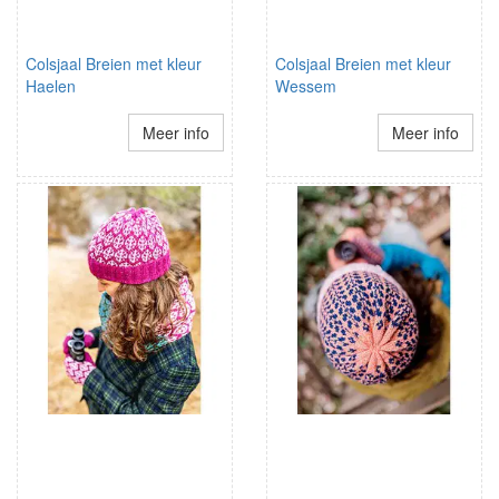
Colsjaal Breien met kleur
Colsjaal Breien met kleur
Haelen
Wessem
Meer info
Meer info