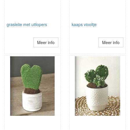
graslelie met uitlopers
kaaps viooltje
Meer info
Meer info