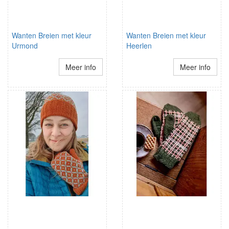
Wanten Breien met kleur
Wanten Breien met kleur
Urmond
Heerlen
Meer info
Meer info