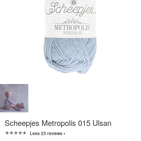
Scheepjes Metropolis 015 Ulsan
Lees 23 reviews