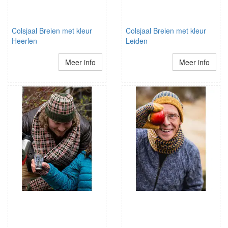
Colsjaal Breien met kleur
Colsjaal Breien met kleur
Heerlen
Leiden
Meer info
Meer info