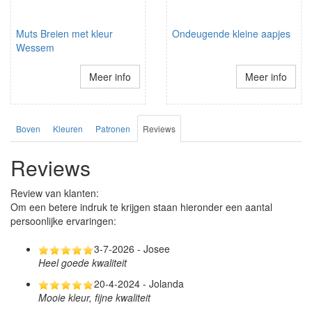
Muts Breien met kleur
Ondeugende kleine aapjes
Wessem
Meer info
Meer info
Boven
Kleuren
Patronen
Reviews
Reviews
Review van klanten:
Om een betere indruk te krijgen staan hieronder een aantal
persoonlijke ervaringen:
3-7-2026 - Josee
Heel goede kwaliteit
20-4-2024 - Jolanda
Mooie kleur, fijne kwaliteit