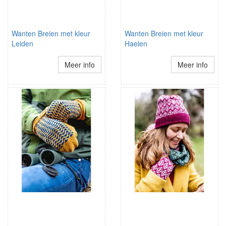
Wanten Breien met kleur
Wanten Breien met kleur
Leiden
Haelen
Meer info
Meer info