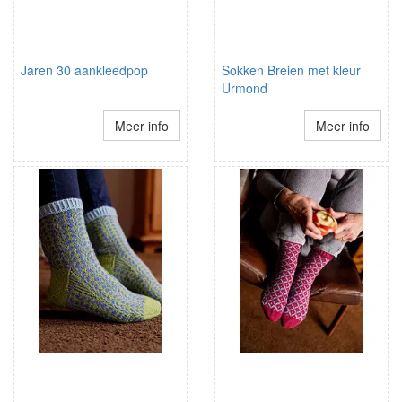
Jaren 30 aankleedpop
Sokken Breien met kleur
Urmond
Meer info
Meer info