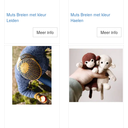
Muts Breien met kleur
Muts Breien met kleur
Leiden
Haelen
Meer info
Meer info