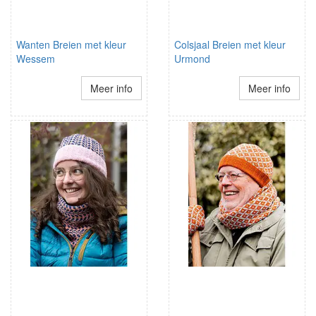
Wanten Breien met kleur
Colsjaal Breien met kleur
Wessem
Urmond
Meer info
Meer info