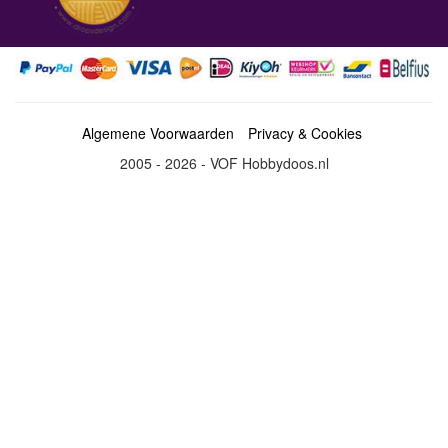
Algemene Voorwaarden
Privacy & Cookies
2005 - 2026 - VOF Hobbydoos.nl