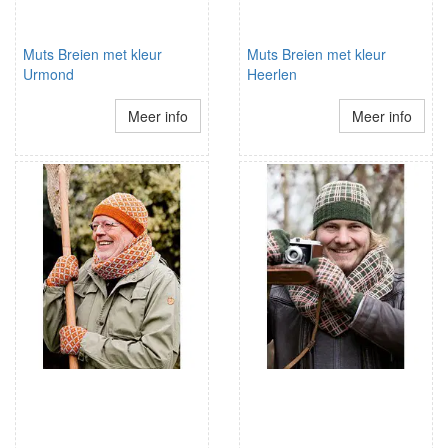
Muts Breien met kleur
Muts Breien met kleur
Urmond
Heerlen
Meer info
Meer info