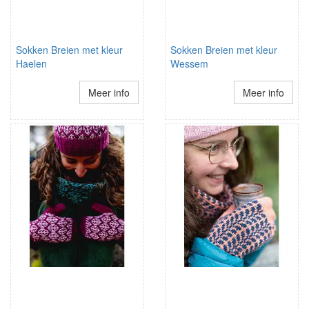
Sokken Breien met kleur
Sokken Breien met kleur
Haelen
Wessem
Meer info
Meer info