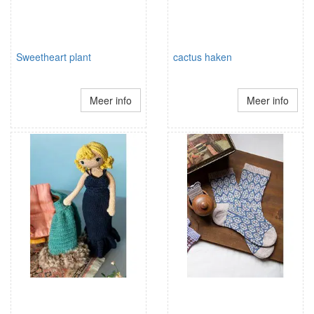
Sweetheart plant
cactus haken
Meer info
Meer info