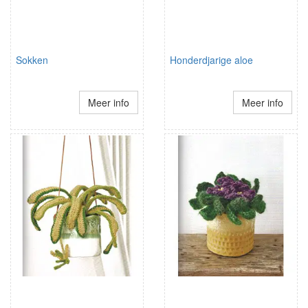
Sokken
Honderdjarige aloe
Meer info
Meer info