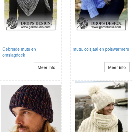
Gebreide muts en
muts, colsjaal en polswarmers
omslagdoek
Meer info
Meer info