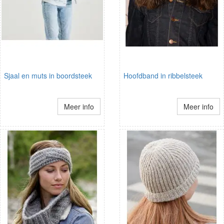
Sjaal en muts in boordsteek
Hoofdband in ribbelsteek
Meer info
Meer info