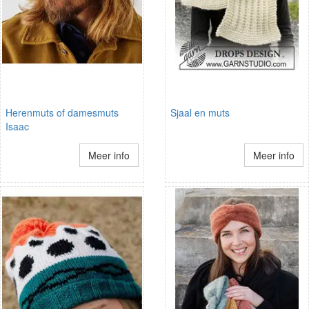
Herenmuts of damesmuts
Sjaal en muts
Isaac
Meer info
Meer info