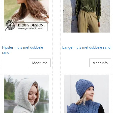
Hipster muts met dubbele
Lange muts met dubbele rand
rand
Meer info
Meer info