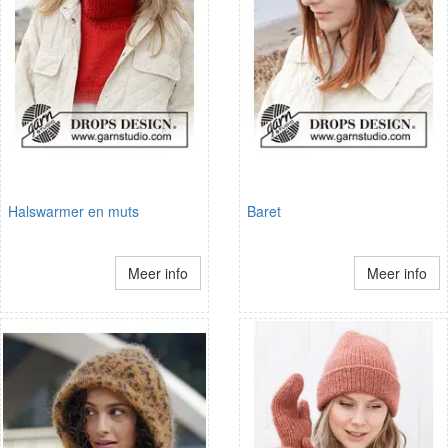
Halswarmer en muts
Baret
Meer info
Meer info