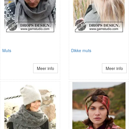
Muts
Dikke muts
Meer info
Meer info