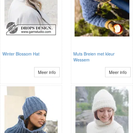
Winter Blossom Hat
Muts Breien met kleur
Wessem
Meer info
Meer info