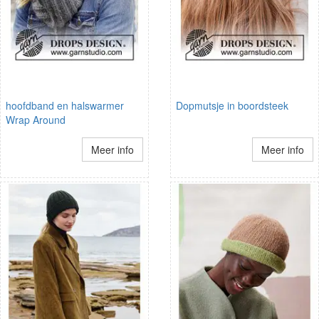
hoofdband en halswarmer
Dopmutsje in boordsteek
Wrap Around
Meer info
Meer info