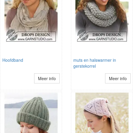
Hoofdband
muts en halswarmer in
gerstekorrel
Meer info
Meer info