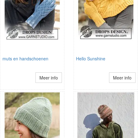
muts en handschoenen
Hello Sunshine
Meer info
Meer info