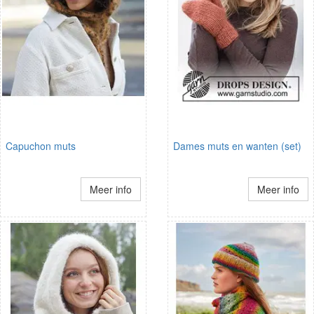
Capuchon muts
Dames muts en wanten (set)
Meer info
Meer info