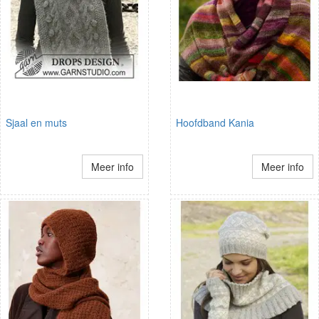
Sjaal en muts
Hoofdband Kania
Meer info
Meer info