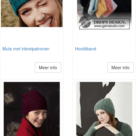
Muts met inbreipatronen
Hoofdband
Meer info
Meer info