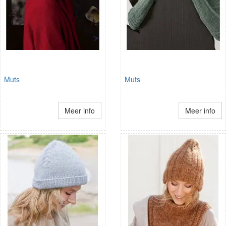
Muts
Muts
Meer info
Meer info