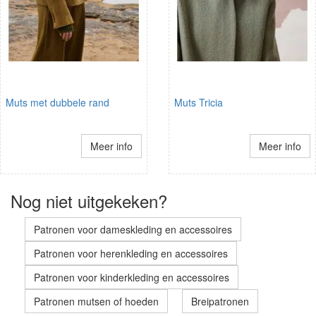
Muts met dubbele rand
Muts Tricia
Meer info
Meer info
Nog niet uitgekeken?
Patronen voor dameskleding en accessoires
Patronen voor herenkleding en accessoires
Patronen voor kinderkleding en accessoires
Patronen mutsen of hoeden
Breipatronen