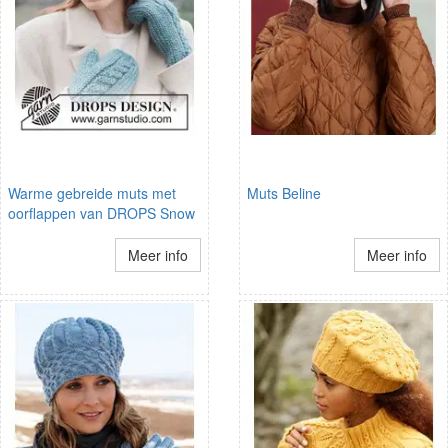
Warme gebreide muts met
Muts Beline
oorflappen van DROPS Snow
Meer info
Meer info