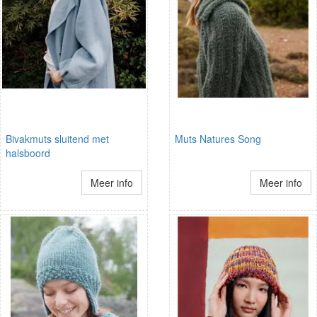
Bivakmuts sluitend met
Muts Natures Song
halsboord
Meer info
Meer info