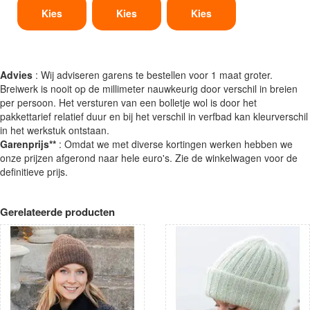
Kies
Kies
Kies
Advies
: Wij adviseren garens te bestellen voor 1 maat groter.
Breiwerk is nooit op de millimeter nauwkeurig door verschil in breien
per persoon. Het versturen van een bolletje wol is door het
pakkettarief relatief duur en bij het verschil in verfbad kan kleurverschil
in het werkstuk ontstaan.
Garenprijs**
: Omdat we met diverse kortingen werken hebben we
onze prijzen afgerond naar hele euro's. Zie de winkelwagen voor de
definitieve prijs.
Gerelateerde producten