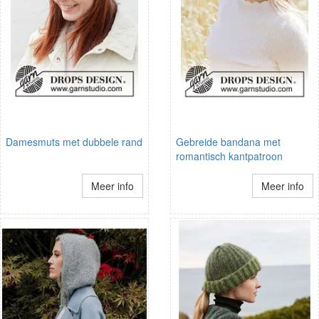
Damesmuts met dubbele rand
Gebreide bandana met
romantisch kantpatroon
Meer info
Meer info