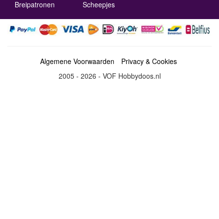
Breipatronen
Scheepjes
Algemene Voorwaarden
Privacy & Cookies
2005 - 2026 - VOF Hobbydoos.nl