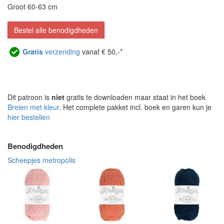
Groot 60-63 cm
Bestel alle benodigdheden
Gratis
verzending
vanaf € 50,-*
Dit patroon is
niet
gratis te downloaden maar staat in het boek
Breien met kleur
. Het complete pakket incl. boek en garen kun je
hier bestellen
Benodigdheden
Scheepjes metropolis