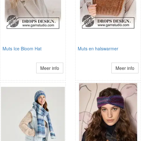
Muts Ice Bloom Hat
Muts en halswarmer
Meer info
Meer info