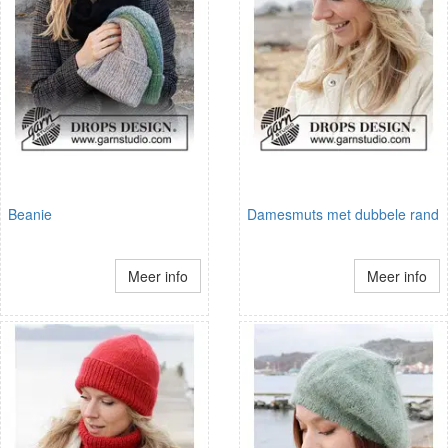
Beanie
Damesmuts met dubbele rand
Meer info
Meer info