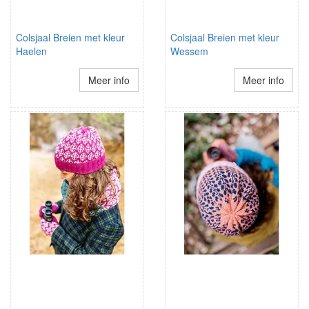
Colsjaal Breien met kleur
Colsjaal Breien met kleur
Haelen
Wessem
Meer info
Meer info