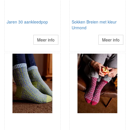
Jaren 30 aankleedpop
Sokken Breien met kleur
Urmond
Meer info
Meer info