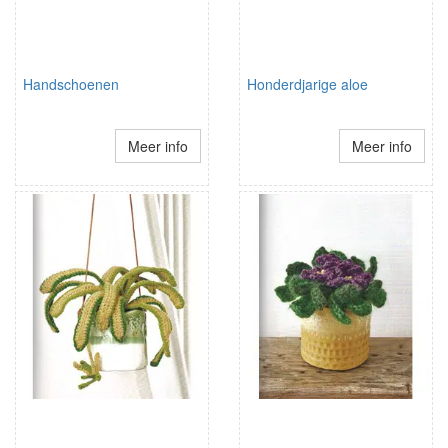
Handschoenen
Honderdjarige aloe
Meer info
Meer info