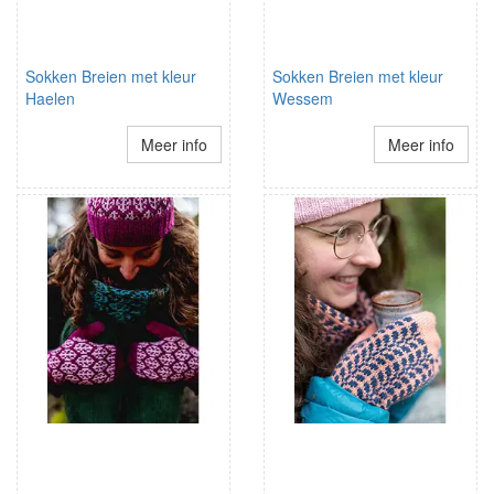
Sokken Breien met kleur
Sokken Breien met kleur
Haelen
Wessem
Meer info
Meer info