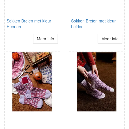
Sokken Breien met kleur
Sokken Breien met kleur
Heerlen
Leiden
Meer info
Meer info