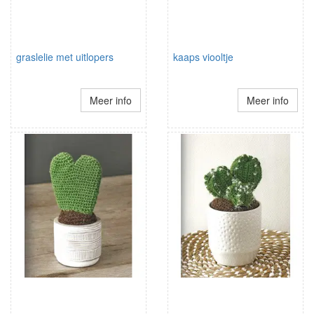
graslelie met uitlopers
kaaps viooltje
Meer info
Meer info