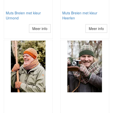
Muts Breien met kleur
Muts Breien met kleur
Urmond
Heerlen
Meer info
Meer info