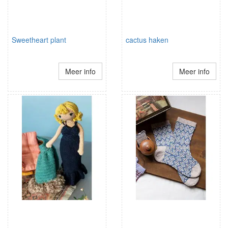
Sweetheart plant
cactus haken
Meer info
Meer info