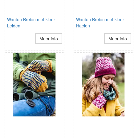
Wanten Breien met kleur
Wanten Breien met kleur
Leiden
Haelen
Meer info
Meer info