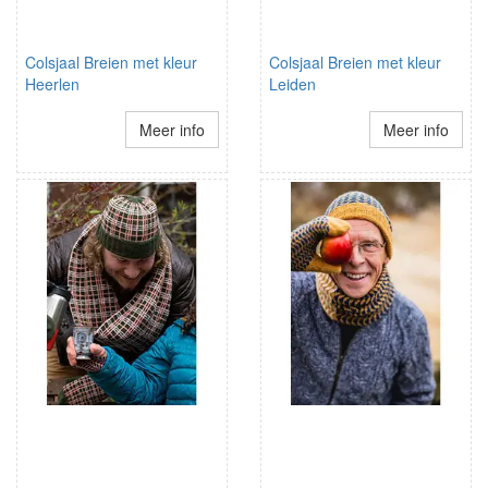
Colsjaal Breien met kleur
Colsjaal Breien met kleur
Heerlen
Leiden
Meer info
Meer info