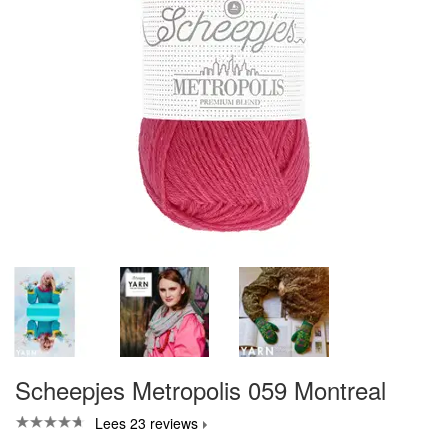
Scheepjes Metropolis 059 Montreal
Lees 23 reviews