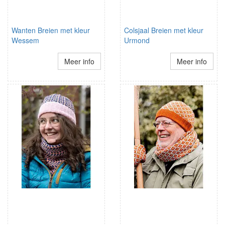
Wanten Breien met kleur
Colsjaal Breien met kleur
Wessem
Urmond
Meer info
Meer info