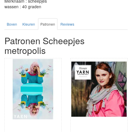
Merknaam : scheepjes
wassen : 40 graden
Boven
Kleuren
Patronen
Reviews
Patronen Scheepjes
metropolis