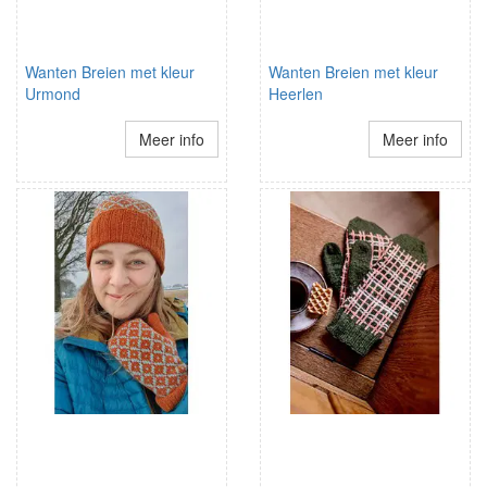
Wanten Breien met kleur
Wanten Breien met kleur
Urmond
Heerlen
Meer info
Meer info