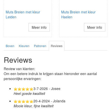
Muts Breien met kleur
Muts Breien met kleur
Leiden
Haelen
Meer info
Meer info
Boven
Kleuren
Patronen
Reviews
Reviews
Review van klanten:
Om een betere indruk te krijgen staan hieronder een aantal
persoonlijke ervaringen:
3-7-2026 - Josee
Heel goede kwaliteit
20-4-2024 - Jolanda
Mooie kleur, fijne kwaliteit