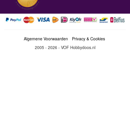
Algemene Voorwaarden
Privacy & Cookies
2005 - 2026 - VOF Hobbydoos.nl