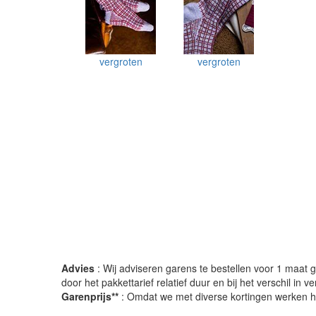
vergroten
vergroten
Advies
: Wij adviseren garens te bestellen voor 1 maat gr
door het pakkettarief relatief duur en bij het verschil in 
Garenprijs**
: Omdat we met diverse kortingen werken heb