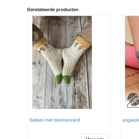
Gerelateerde producten
Sokken met bloemenrand
yogaso