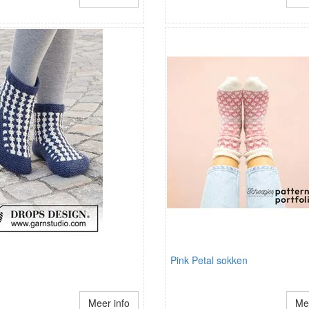
Pink Petal sokken
Meer info
Mee