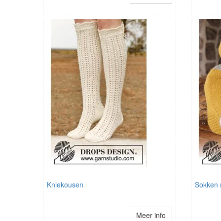
Kniekousen
Sokken 
Meer info