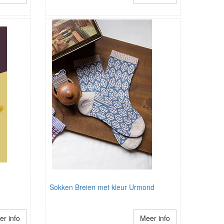
Sokken Breien met kleur Urmond
r info
Meer info