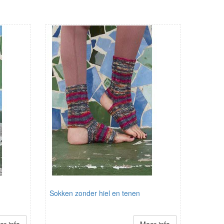
Sokken zonder hiel en tenen