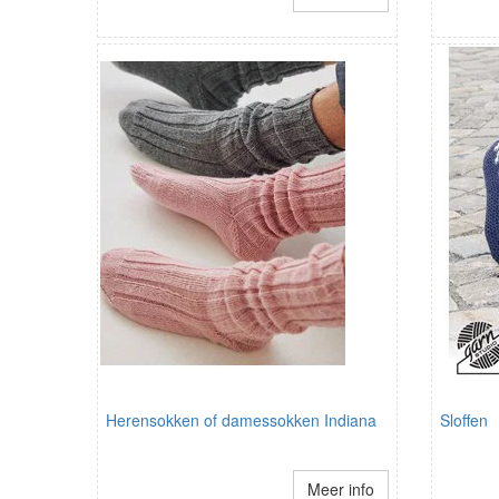
Herensokken of damessokken Indiana
Sloffen
Meer info