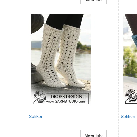
Sokken
Sokken
Meer info