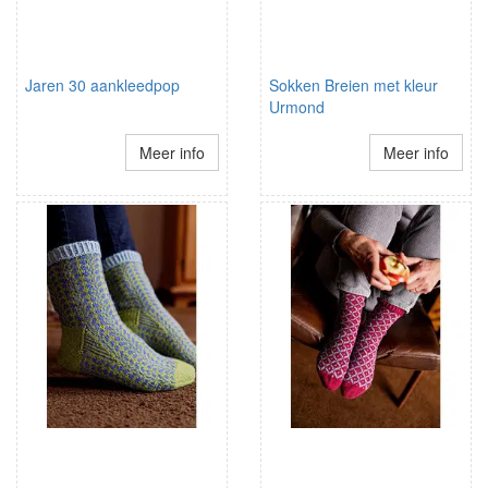
Jaren 30 aankleedpop
Sokken Breien met kleur
Urmond
Meer info
Meer info