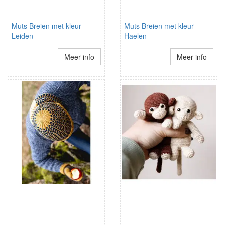
Muts Breien met kleur
Muts Breien met kleur
Leiden
Haelen
Meer info
Meer info