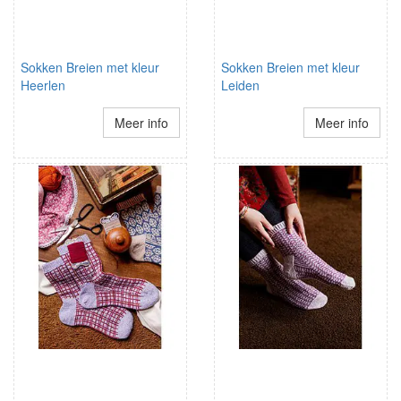
Sokken Breien met kleur
Sokken Breien met kleur
Heerlen
Leiden
Meer info
Meer info