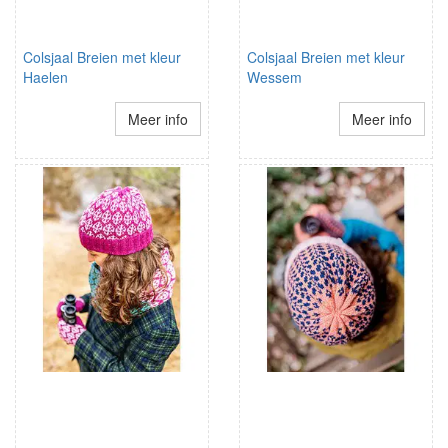
Colsjaal Breien met kleur
Colsjaal Breien met kleur
Haelen
Wessem
Meer info
Meer info