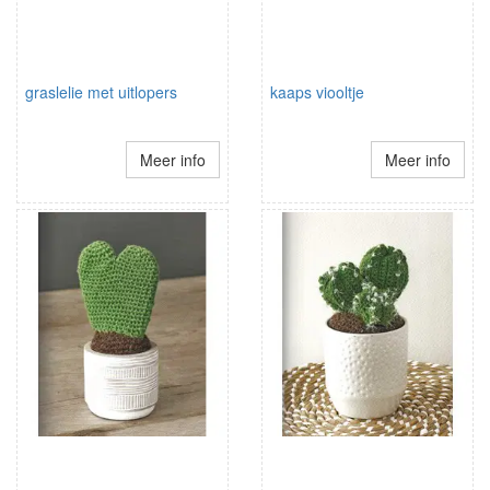
graslelie met uitlopers
kaaps viooltje
Meer info
Meer info