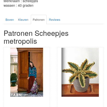
Merknaam : scheepjes
wassen : 40 graden
Boven
Kleuren
Patronen
Reviews
Patronen Scheepjes
metropolis