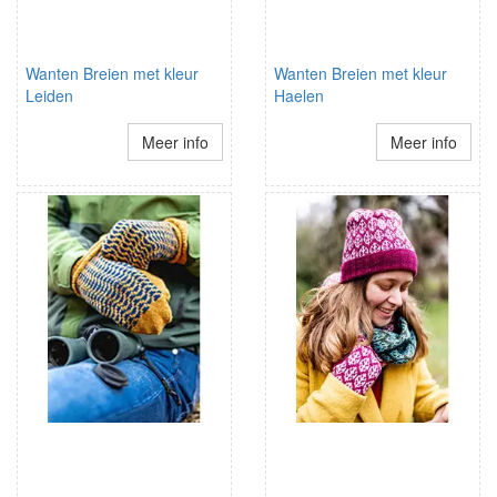
Wanten Breien met kleur
Wanten Breien met kleur
Leiden
Haelen
Meer info
Meer info