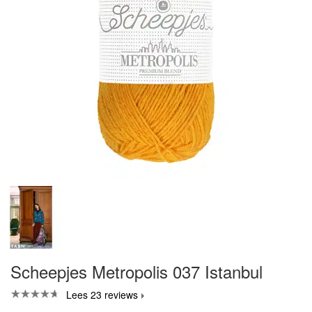
Scheepjes Metropolis 037 Istanbul
Lees 23 reviews