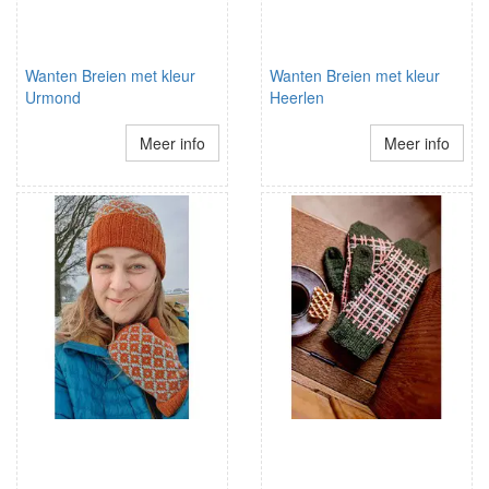
Wanten Breien met kleur
Wanten Breien met kleur
Urmond
Heerlen
Meer info
Meer info