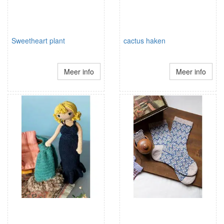
Sweetheart plant
cactus haken
Meer info
Meer info