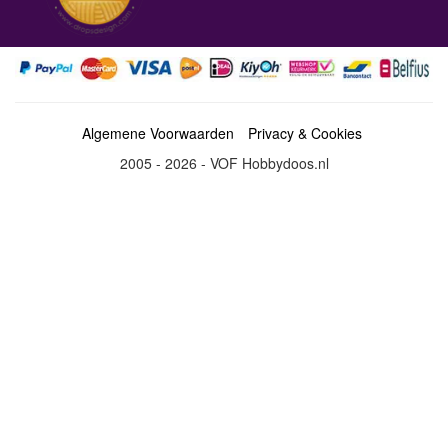
Algemene Voorwaarden
Privacy & Cookies
2005 - 2026 - VOF Hobbydoos.nl