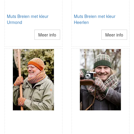
Muts Breien met kleur
Muts Breien met kleur
Urmond
Heerlen
Meer info
Meer info