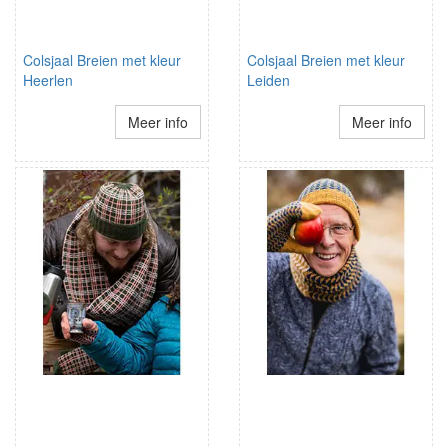
Colsjaal Breien met kleur
Colsjaal Breien met kleur
Heerlen
Leiden
Meer info
Meer info