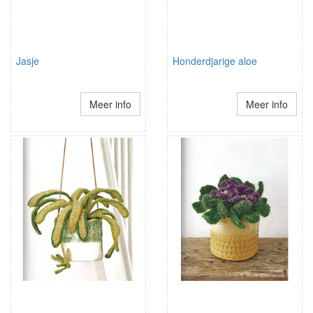
Jasje
Honderdjarige aloe
Meer info
Meer info