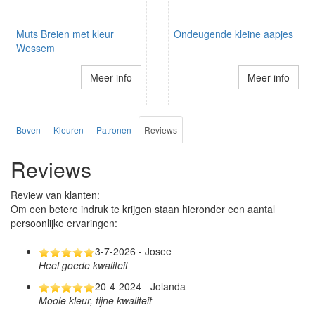
Muts Breien met kleur
Ondeugende kleine aapjes
Wessem
Meer info
Meer info
Boven
Kleuren
Patronen
Reviews
Reviews
Review van klanten:
Om een betere indruk te krijgen staan hieronder een aantal
persoonlijke ervaringen:
3-7-2026 - Josee
Heel goede kwaliteit
20-4-2024 - Jolanda
Mooie kleur, fijne kwaliteit