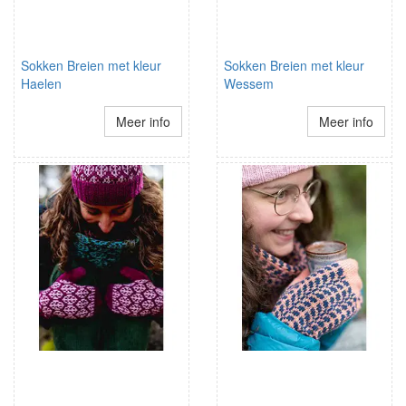
Sokken Breien met kleur
Sokken Breien met kleur
Haelen
Wessem
Meer info
Meer info