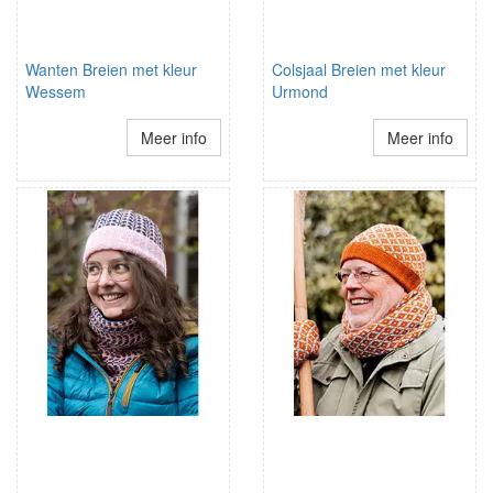
Wanten Breien met kleur
Colsjaal Breien met kleur
Wessem
Urmond
Meer info
Meer info