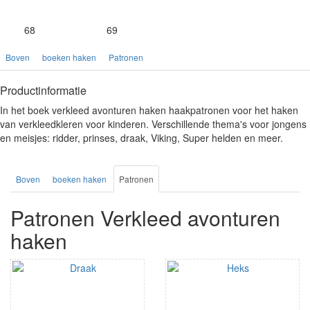
68
69
Boven
boeken haken
Patronen
Productinformatie
In het boek verkleed avonturen haken haakpatronen voor het haken
van verkleedkleren voor kinderen. Verschillende thema's voor jongens
en meisjes: ridder, prinses, draak, Viking, Super helden en meer.
Boven
boeken haken
Patronen
Patronen Verkleed avonturen
haken