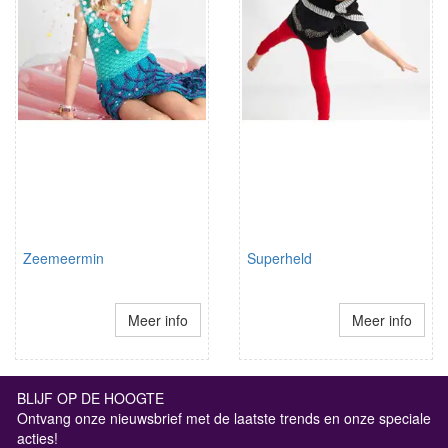
Zeemeermin
Superheld
Meer info
Meer info
BLIJF OP DE HOOGTE
Ontvang onze nieuwsbrief met de laatste trends en onze speciale
acties!