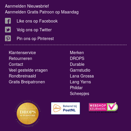
Aanmelden Nieuwsbrief
Aanmelden Gratis Patroon op Maandag
Like ons op Facebook
Volg ons op Twitter
Pin ons op Pinterest
Klantenservice
Merken
Retourneren
DROPS
Contact
Durable
Veel gestelde vragen
Garnstudio
Rondbreinaald
Lana Grossa
Gratis Breipatronen
Lang Yarns
Phildar
Scheepjes