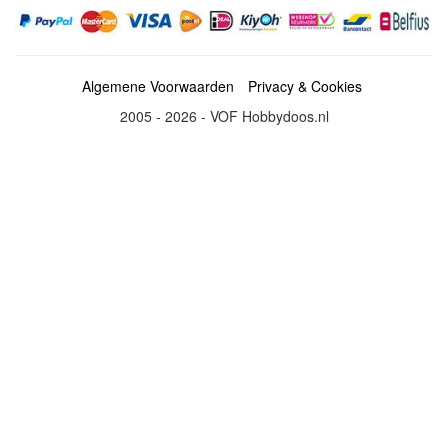
Algemene Voorwaarden
Privacy & Cookies
2005 - 2026 - VOF Hobbydoos.nl