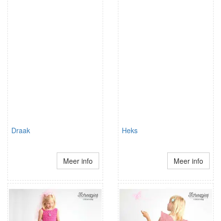
Draak
Heks
Meer info
Meer info