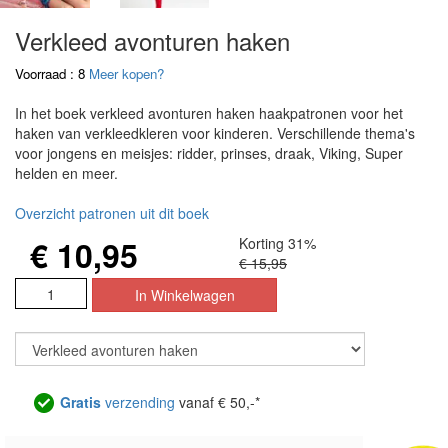
Verkleed avonturen haken
Voorraad : 8
Meer kopen?
In het boek verkleed avonturen haken haakpatronen voor het
haken van verkleedkleren voor kinderen. Verschillende thema's
voor jongens en meisjes: ridder, prinses, draak, Viking, Super
helden en meer.
Overzicht patronen uit dit boek
€ 10,95
Korting 31%
€ 15,95
Gratis
verzending
vanaf € 50,-*