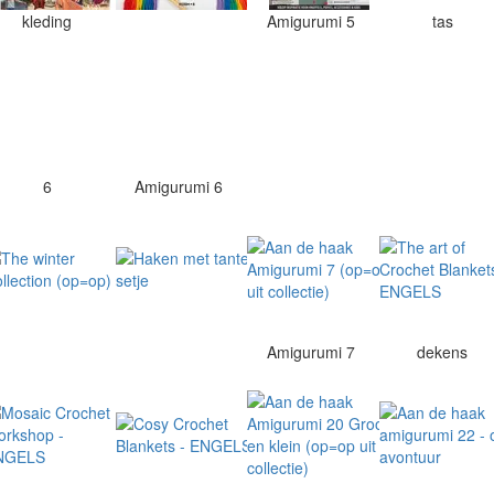
kleding
Amigurumi 5
tas
6
Amigurumi 6
Amigurumi 7
dekens