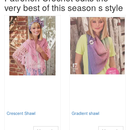
very best of this season s style
Crescent Shawl
Gradient shawl