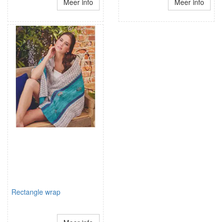
Meer info
Meer info
Rectangle wrap