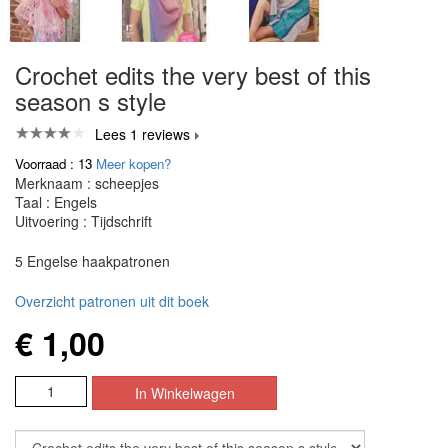
Crochet edits the very best of this
season s style
Lees 1 reviews
Voorraad : 13
Meer kopen?
Merknaam : scheepjes
Taal : Engels
Uitvoering : Tijdschrift
5 Engelse haakpatronen
Overzicht patronen uit dit boek
€ 1,00