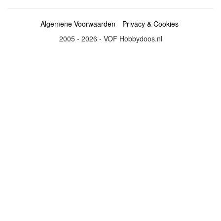
Algemene Voorwaarden
Privacy & Cookies
2005 - 2026 - VOF Hobbydoos.nl