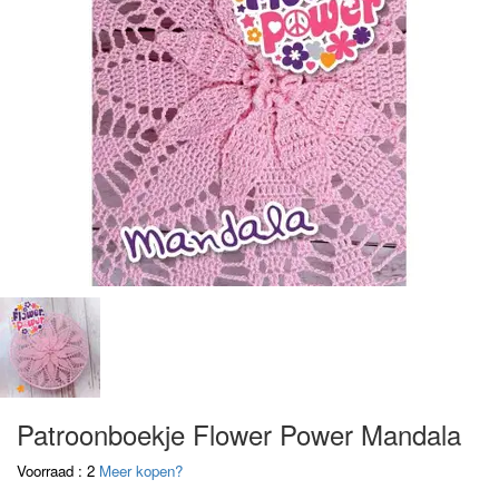
Patroonboekje Flower Power Mandala
Voorraad : 2
Meer kopen?