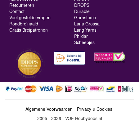
Retourneren
DROPS
Contact
Durable
Veel gestelde vragen
Garnstudio
Rondbreinaald
Lana Grossa
Gratis Breipatronen
Lang Yarns
Phildar
Scheepjes
Algemene Voorwaarden
Privacy & Cookies
2005 - 2026 - VOF Hobbydoos.nl