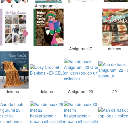
6
Amigurumi 6
Amigurumi 7
dekens
dekens
dekens
Amigurumi 20
22