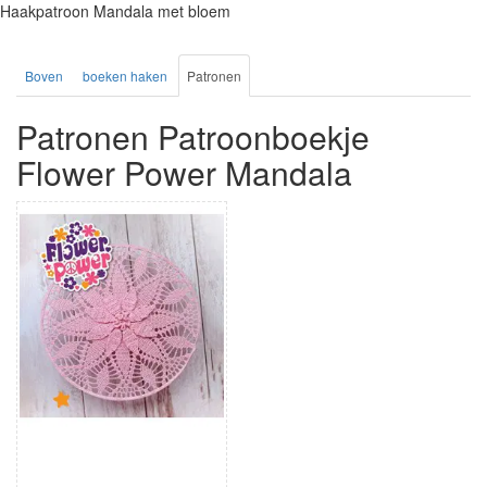
Haakpatroon Mandala met bloem
Boven
boeken haken
Patronen
Patronen Patroonboekje
Flower Power Mandala