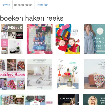
Boven
boeken haken
Patronen
boeken haken reeks