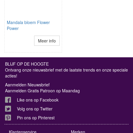
Mandala bloem Flower
Power
Meer info
BLIJF OP DE HOOGTE
Ontvang onze nieuwsbrief met de laatste trends en onze speciale
acties!
Aanmelden Nieuwsbrief
Aanmelden Gratis Patroon op Maandag
Like ons op Facebook
Volg ons op Twitter
Pin ons op Pinterest
Klantenservice
Merken