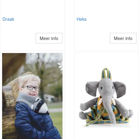
Draak
Heks
Meer info
Meer info