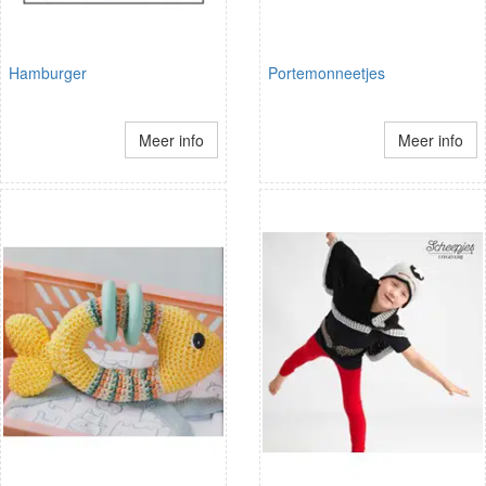
Hamburger
Portemonneetjes
Meer info
Meer info