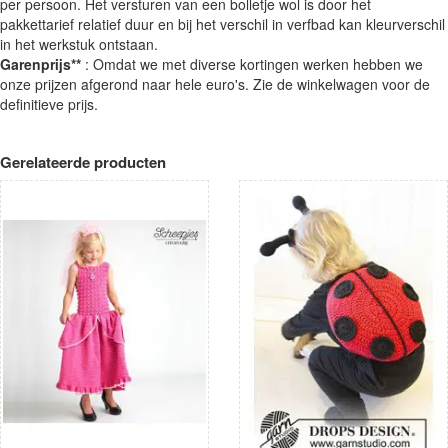
per persoon. Het versturen van een bolletje wol is door het
pakkettarief relatief duur en bij het verschil in verfbad kan kleurverschil
in het werkstuk ontstaan.
Garenprijs**
: Omdat we met diverse kortingen werken hebben we
onze prijzen afgerond naar hele euro's. Zie de winkelwagen voor de
definitieve prijs.
Gerelateerde producten