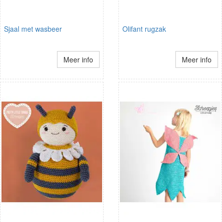
Sjaal met wasbeer
Olifant rugzak
Meer info
Meer info