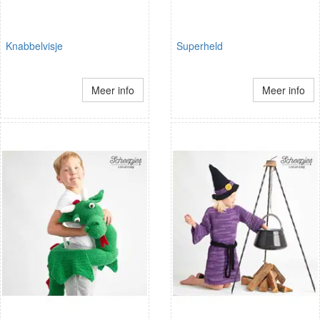
Knabbelvisje
Superheld
Meer info
Meer info