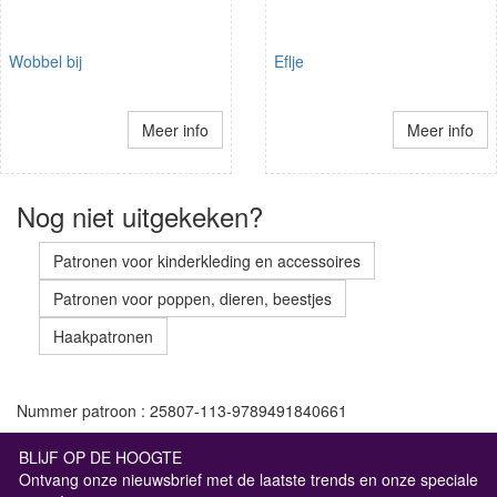
Wobbel bij
Eflje
Meer info
Meer info
Nog niet uitgekeken?
Patronen voor kinderkleding en accessoires
Patronen voor poppen, dieren, beestjes
Haakpatronen
Nummer patroon : 25807-113-9789491840661
BLIJF OP DE HOOGTE
Ontvang onze nieuwsbrief met de laatste trends en onze speciale