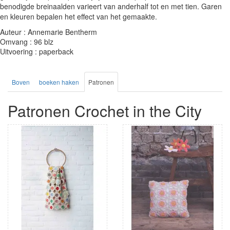
benodigde breinaalden varieert van anderhalf tot en met tien. Garen
en kleuren bepalen het effect van het gemaakte.
Auteur : Annemarie Bentherm
Omvang : 96 blz
Uitvoering : paperback
Boven
boeken haken
Patronen
Patronen Crochet in the City