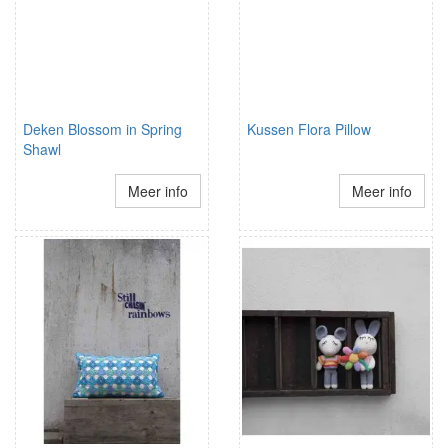
Deken Blossom in Spring
Kussen Flora Pillow
Shawl
Meer info
Meer info