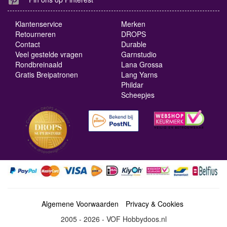
Klantenservice
Merken
Retourneren
DROPS
Contact
Durable
Veel gestelde vragen
Garnstudio
Rondbreinaald
Lana Grossa
Gratis Breipatronen
Lang Yarns
Phildar
Scheepjes
Algemene Voorwaarden
Privacy & Cookies
2005 - 2026 - VOF Hobbydoos.nl