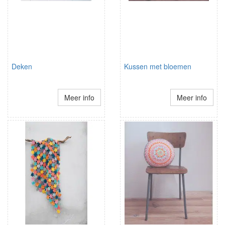
Deken
Kussen met bloemen
Meer info
Meer info