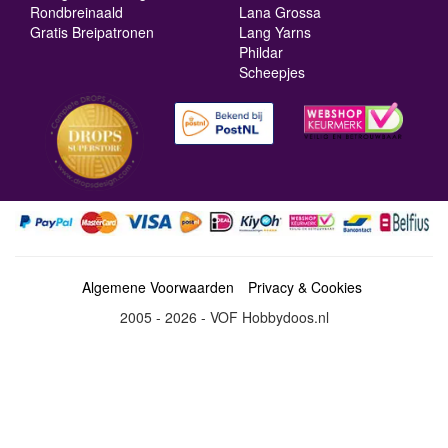
Rondbreinaald
Lana Grossa
Gratis Breipatronen
Lang Yarns
Phildar
Scheepjes
Algemene Voorwaarden
Privacy & Cookies
2005 - 2026 - VOF Hobbydoos.nl