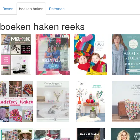
Boven
boeken haken
Patronen
boeken haken reeks