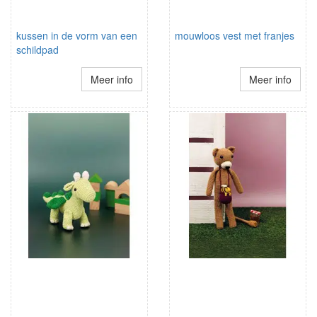
kussen in de vorm van een
mouwloos vest met franjes
schildpad
Meer info
Meer info