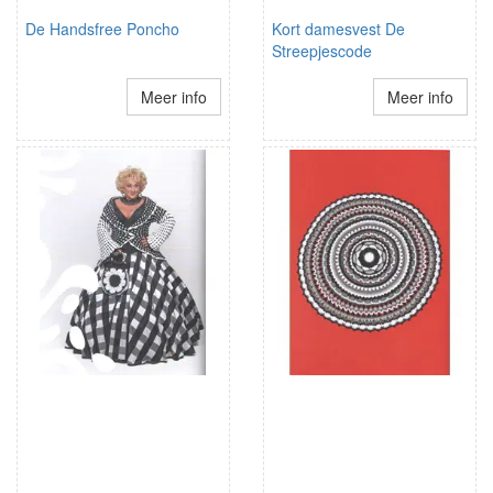
De Handsfree Poncho
Kort damesvest De
Streepjescode
Meer info
Meer info