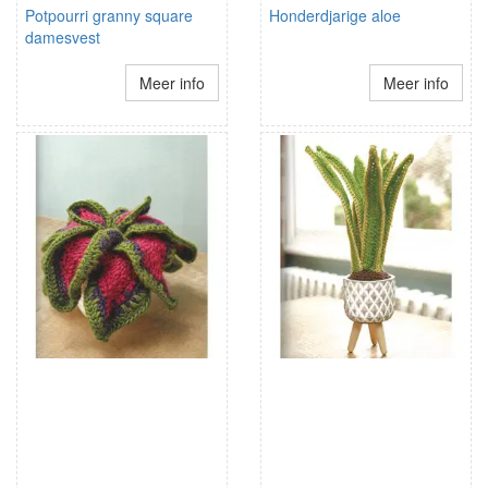
Potpourri granny square
Honderdjarige aloe
damesvest
Meer info
Meer info