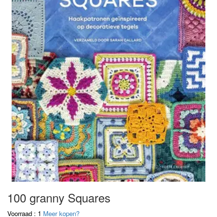
100 granny Squares
Voorraad : 1
Meer kopen?