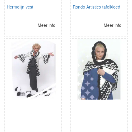
Hermelijn vest
Rondo Artistico tafelkleed
Meer info
Meer info