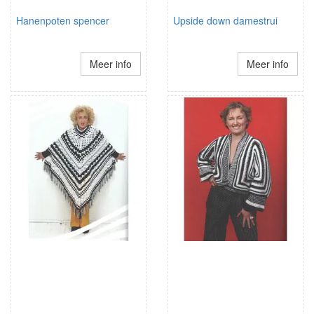
Hanenpoten spencer
Upside down damestrui
Meer info
Meer info