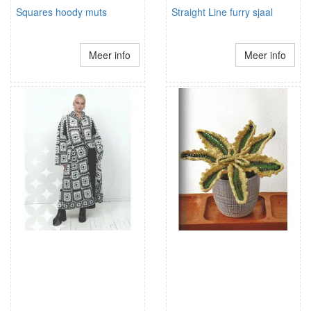
Squares hoody muts
Straight Line furry sjaal
Meer info
Meer info