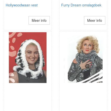
Hollywoodwaan vest
Furry Dream omslagdoek
Meer info
Meer info