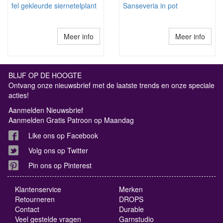
fel gekleurde siernetelplant
Sanseveria in pot
Meer info
Meer info
BLIJF OP DE HOOGTE
Ontvang onze nieuwsbrief met de laatste trends en onze speciale
acties!
Aanmelden Nieuwsbrief
Aanmelden Gratis Patroon op Maandag
Like ons op Facebook
Volg ons op Twitter
Pin ons op Pinterest
Klantenservice
Merken
Retourneren
DROPS
Contact
Durable
Veel gestelde vragen
Garnstudio