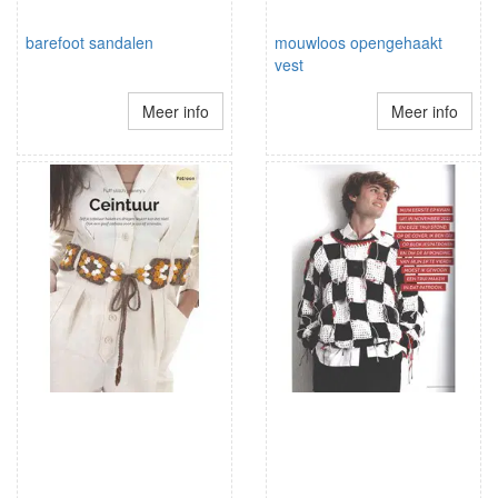
barefoot sandalen
mouwloos opengehaakt
vest
Meer info
Meer info