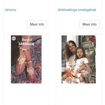
kimono
driehoekinge omslagdoek
Meer info
Meer info