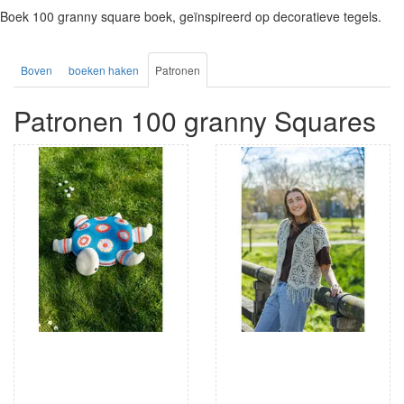
Boek 100 granny square boek, geïnspireerd op decoratieve tegels.
Boven
boeken haken
Patronen
Patronen 100 granny Squares