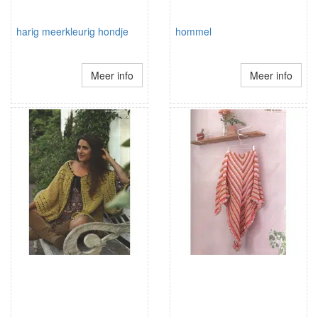
harig meerkleurig hondje
hommel
Meer info
Meer info