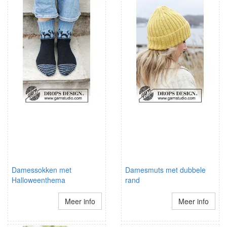
Damessokken met
Damesmuts met dubbele
Halloweenthema
rand
Meer info
Meer info