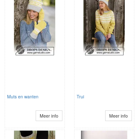
Muts en wanten
Trui
Meer info
Meer info