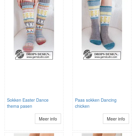
Sokken Easter Dance
Paas sokken Dancing
thema pasen
chicken
Meer info
Meer info