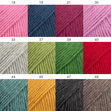
18
19
21
30
33
37
39
40
44
45
47
48