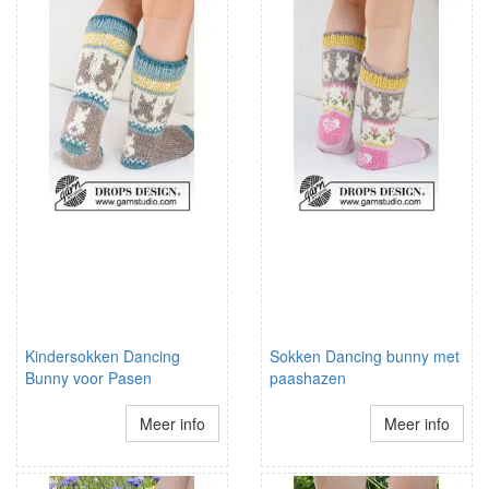
Kindersokken Dancing
Sokken Dancing bunny met
Bunny voor Pasen
paashazen
Meer info
Meer info