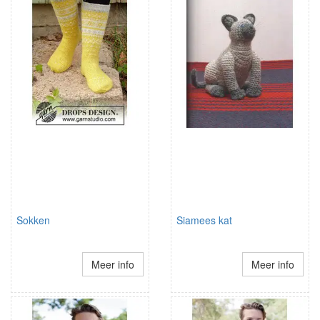
Sokken
Siamees kat
Meer info
Meer info