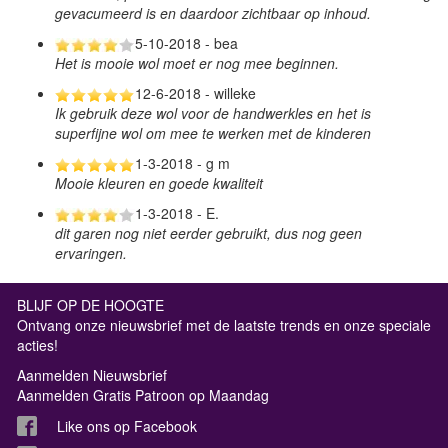
gevacumeerd is en daardoor zichtbaar op inhoud.
5-10-2018 - bea
Het is mooie wol moet er nog mee beginnen.
12-6-2018 - willeke
Ik gebruik deze wol voor de handwerkles en het is
superfijne wol om mee te werken met de kinderen
1-3-2018 - g m
Mooie kleuren en goede kwaliteit
1-3-2018 - E.
dit garen nog niet eerder gebruikt, dus nog geen
ervaringen.
BLIJF OP DE HOOGTE
Ontvang onze nieuwsbrief met de laatste trends en onze speciale
acties!
Aanmelden Nieuwsbrief
Aanmelden Gratis Patroon op Maandag
Like ons op Facebook