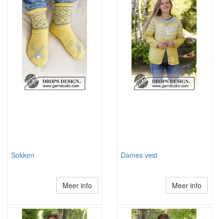
Sokken
Dames vest
Meer info
Meer info