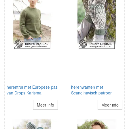
herentrui met Europese pas
herenwanten met
van Drops Karisma
Scandinavisch patroon
Meer info
Meer info