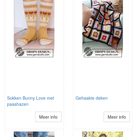
Sokken Bunny Love met
Gehaakte deken
paashazen
Meer info
Meer info