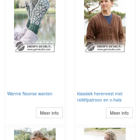
Warme Noorse wanten
klassiek herenvest met
reliëfpatroon en v-hals
Meer info
Meer info