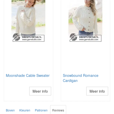
Moonshade Cable Sweater
Snowbound Romance
Cardigan
Meer info
Meer info
Boven
Kleuren
Patronen
Reviews