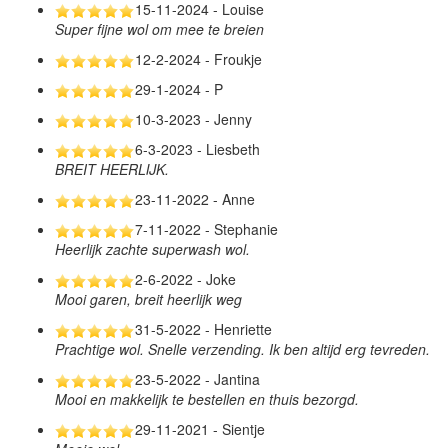
15-11-2024 - Louise
Super fijne wol om mee te breien
12-2-2024 - Froukje
29-1-2024 - P
10-3-2023 - Jenny
6-3-2023 - Liesbeth
BREIT HEERLIJK.
23-11-2022 - Anne
7-11-2022 - Stephanie
Heerlijk zachte superwash wol.
2-6-2022 - Joke
Mooi garen, breit heerlijk weg
31-5-2022 - Henriette
Prachtige wol. Snelle verzending. Ik ben altijd erg tevreden.
23-5-2022 - Jantina
Mooi en makkelijk te bestellen en thuis bezorgd.
29-11-2021 - Sientje