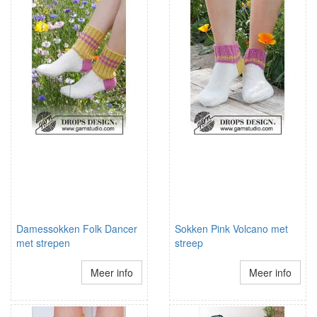
Damessokken Folk Dancer
Sokken Pink Volcano met
met strepen
streep
Meer info
Meer info