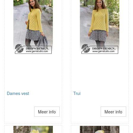
Dames vest
Trui
Meer info
Meer info