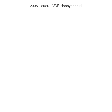
2005 - 2026 - VOF Hobbydoos.nl