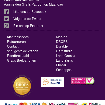
Aanmelden Gratis Patroon op Maandag
Like ons op Facebook
Volg ons op Twitter
Pin ons op Pinterest
Klantenservice
Merken
Retourneren
DROPS
Contact
Durable
Veel gestelde vragen
Garnstudio
Rondbreinaald
Lana Grossa
Gratis Breipatronen
Lang Yarns
Phildar
Scheepjes