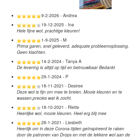
9-2-2026 - Andrea
19-12-2025 - Ina
Hele fijne wol, prachtige kleuren!
1-9-2025 - M
Prima garen, snel geleverd, adequate probleemoplossing.
Geen klachten.
14-2-2024 - Tanya A
De levering is altijd op tijd en betrouwbaar Bedankt
29-1-2024 - P
18-11-2021 - Desiree
Deze wol is fijn om mee te breien. Mooie kleuren en te
wassen.precies wat ik zocht.
18-10-2021 - Riette
Heerlijke wol, mooie kleuren. Heel erg blij mee
28-1-2021 - Liesbeth
Heerlijk om in deze Corona-tijden geïnspireerd te raken
door de patronen van Drops en met de lekkere wol aan de