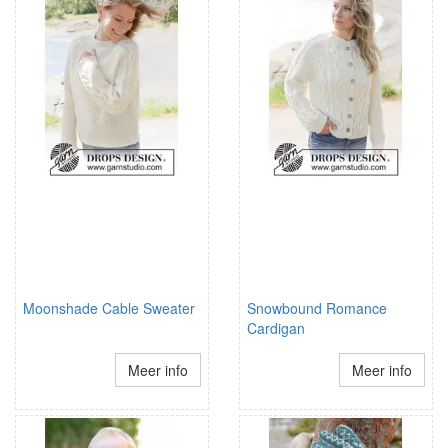
Moonshade Cable Sweater
Snowbound Romance
Cardigan
Meer info
Meer info