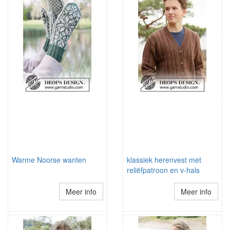
Warme Noorse wanten
klassiek herenvest met
reliëfpatroon en v-hals
Meer info
Meer info