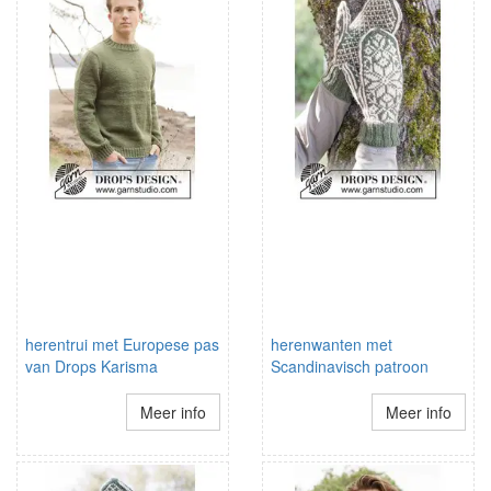
herentrui met Europese pas
herenwanten met
van Drops Karisma
Scandinavisch patroon
Meer info
Meer info