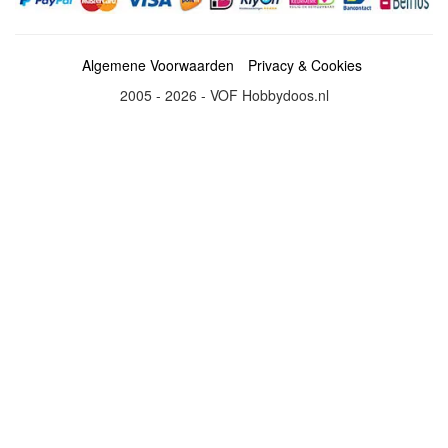
Algemene Voorwaarden
Privacy & Cookies
2005 - 2026 - VOF Hobbydoos.nl