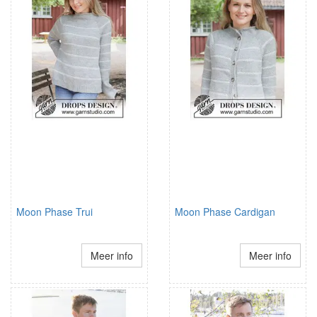
Moon Phase Trui
Moon Phase Cardigan
Meer info
Meer info