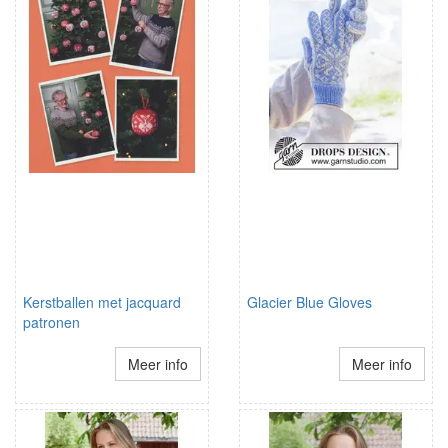
Kerstballen met jacquard
Glacier Blue Gloves
patronen
Meer info
Meer info