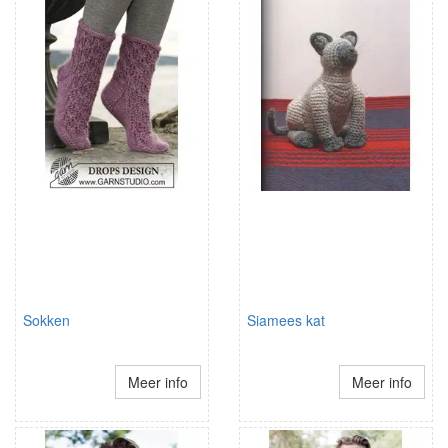
Sokken
Siamees kat
Meer info
Meer info