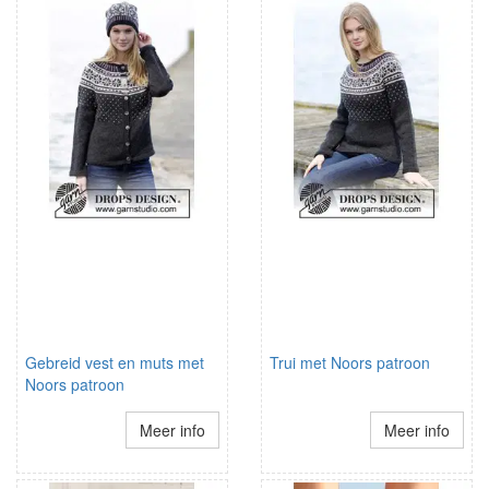
Gebreid vest en muts met
Trui met Noors patroon
Noors patroon
Meer info
Meer info