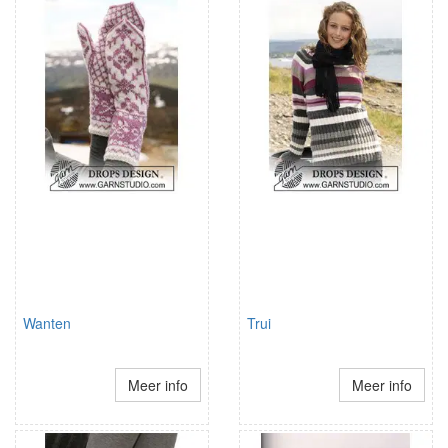
Wanten
Trui
Meer info
Meer info