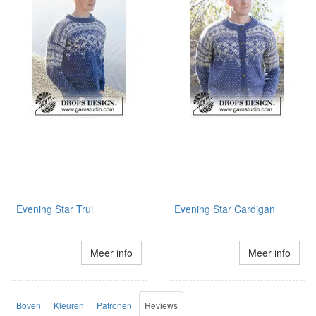
Evening Star Trui
Evening Star Cardigan
Meer info
Meer info
Boven
Kleuren
Patronen
Reviews