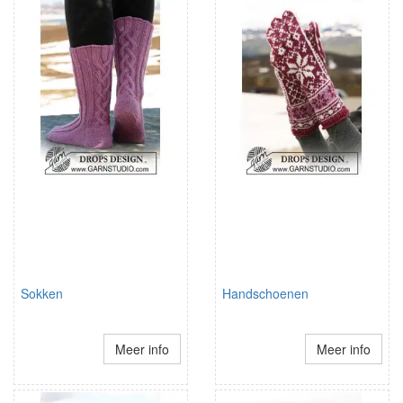
Sokken
Handschoenen
Meer info
Meer info