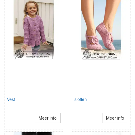
Vest
sloffen
Meer info
Meer info