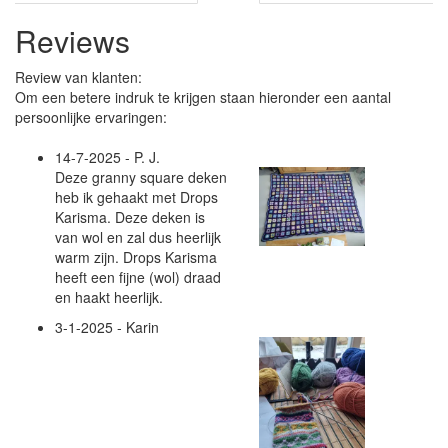
Reviews
Review van klanten:
Om een betere indruk te krijgen staan hieronder een aantal
persoonlijke ervaringen:
14-7-2025 - P. J.
Deze granny square deken
heb ik gehaakt met Drops
Karisma. Deze deken is
van wol en zal dus heerlijk
warm zijn. Drops Karisma
heeft een fijne (wol) draad
en haakt heerlijk.
3-1-2025 - Karin