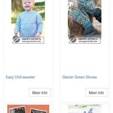
Easy Chill sweater
Glacier Green Gloves
Meer info
Meer info