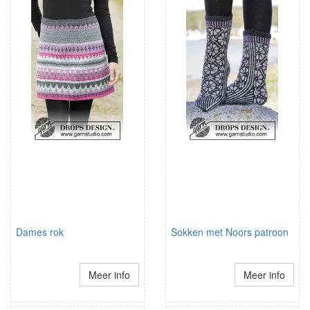
Dames rok
Sokken met Noors patroon
Meer info
Meer info