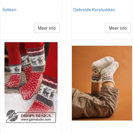
Sokken
Gebreide Kerstsokken
Meer info
Meer info