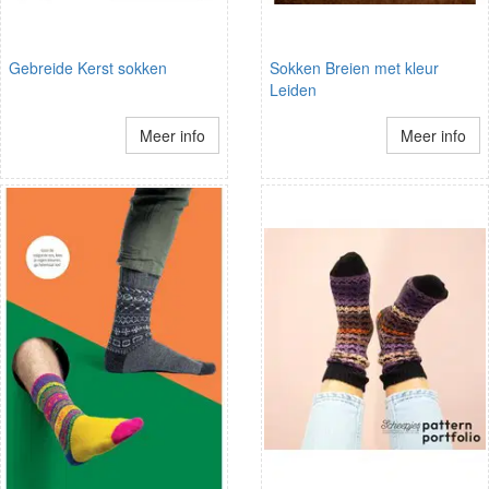
Gebreide Kerst sokken
Sokken Breien met kleur
Leiden
Meer info
Meer info