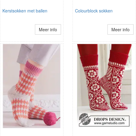
Kerstsokken met ballen
Colourblock sokken
Meer info
Meer info