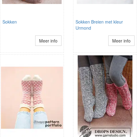
Sokken
Sokken Breien met kleur
Urmond
Meer info
Meer info