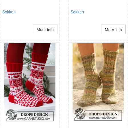
Sokken
Sokken
Meer info
Meer info