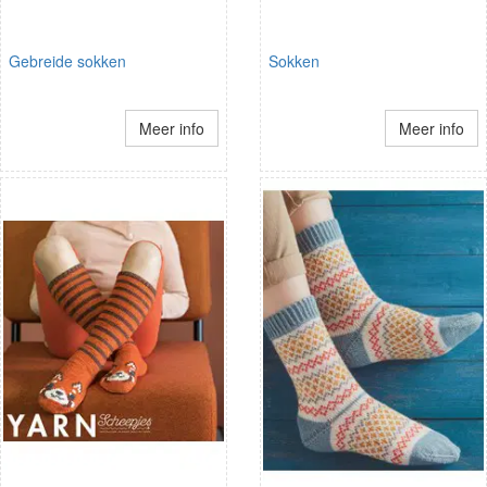
Gebreide sokken
Sokken
Meer info
Meer info