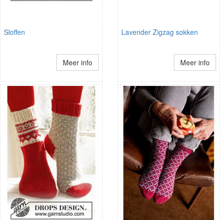
Sloffen
Lavender Zigzag sokken
Meer info
Meer info