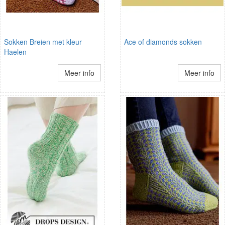
Sokken Breien met kleur
Ace of diamonds sokken
Haelen
Meer info
Meer info