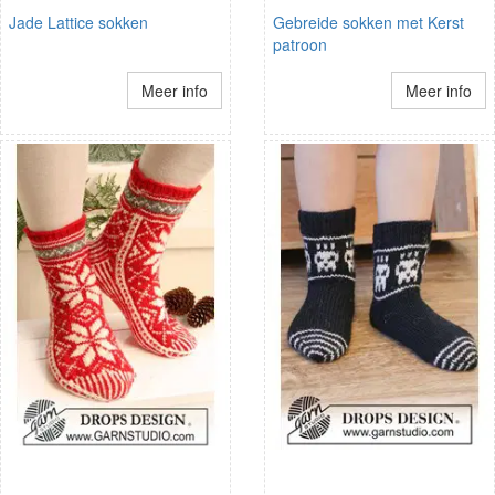
Jade Lattice sokken
Gebreide sokken met Kerst
patroon
Meer info
Meer info