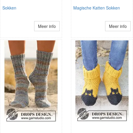
Sokken
Magische Katten Sokken
Meer info
Meer info