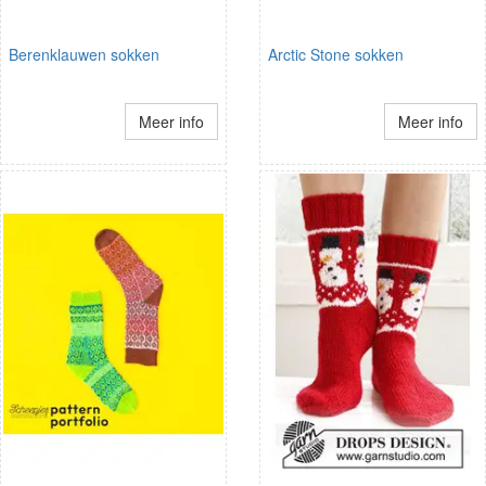
Berenklauwen sokken
Arctic Stone sokken
Meer info
Meer info