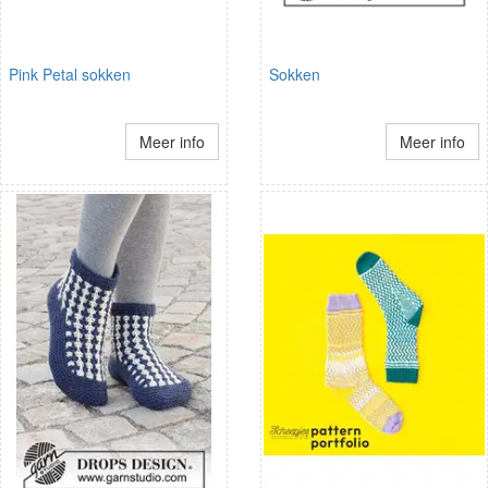
Pink Petal sokken
Sokken
Meer info
Meer info