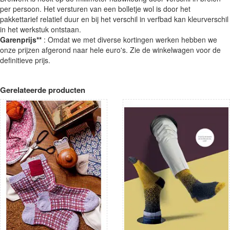
per persoon. Het versturen van een bolletje wol is door het
pakkettarief relatief duur en bij het verschil in verfbad kan kleurverschil
in het werkstuk ontstaan.
Garenprijs**
: Omdat we met diverse kortingen werken hebben we
onze prijzen afgerond naar hele euro's. Zie de winkelwagen voor de
definitieve prijs.
Gerelateerde producten