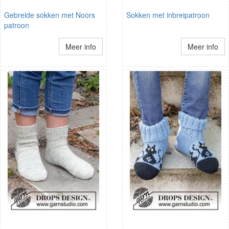
Gebreide sokken met Noors
Sokken met inbreipatroon
patroon
Meer info
Meer info