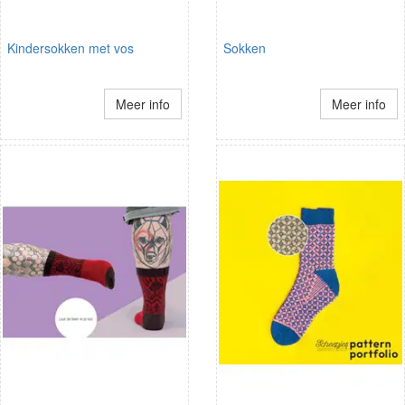
Kindersokken met vos
Sokken
Meer info
Meer info