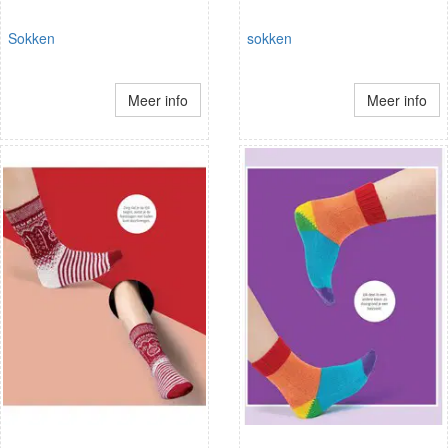
Sokken
sokken
Meer info
Meer info