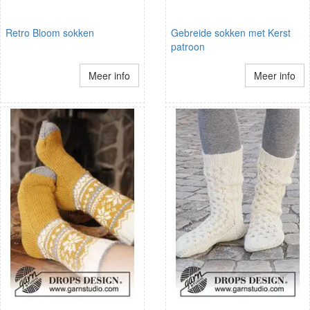
Retro Bloom sokken
Gebreide sokken met Kerst
patroon
Meer info
Meer info