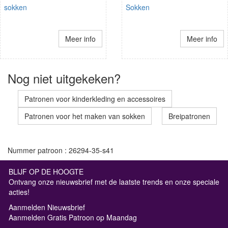
sokken
Sokken
Meer info
Meer info
Nog niet uitgekeken?
Patronen voor kinderkleding en accessoires
Patronen voor het maken van sokken
Breipatronen
Nummer patroon : 26294-35-s41
BLIJF OP DE HOOGTE
Ontvang onze nieuwsbrief met de laatste trends en onze speciale
acties!
Aanmelden Nieuwsbrief
Aanmelden Gratis Patroon op Maandag