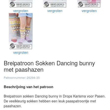
vergroten
vergroten
vergroten
vergroten
Breipatroon Sokken Dancing bunny
met paashazen
Patroonnummer: 26294-35
Beschrijving van het patroon
Breipatroon sokken Dancing bunny in Drops Karisma voor Pasen.
De veelkleurig sokken hebben een leuk paaspatroontje met
paashazen.