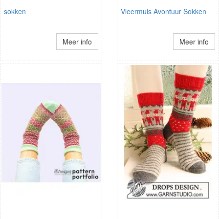
sokken
Vleermuis Avontuur Sokken
Meer info
Meer info