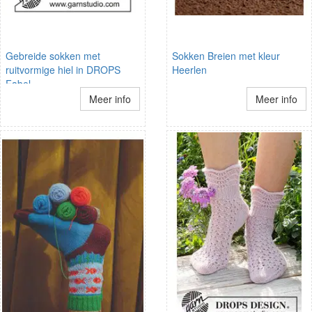
Gebreide sokken met
Sokken Breien met kleur
ruitvormige hiel in DROPS
Heerlen
Fabel
Meer info
Meer info