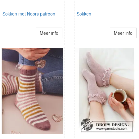
Sokken met Noors patroon
Sokken
Meer info
Meer info