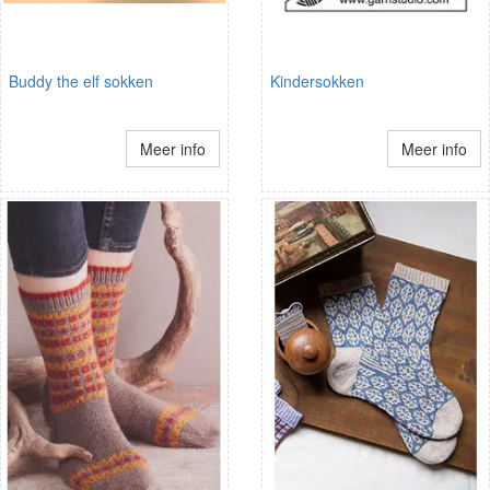
Buddy the elf sokken
Kindersokken
Meer info
Meer info