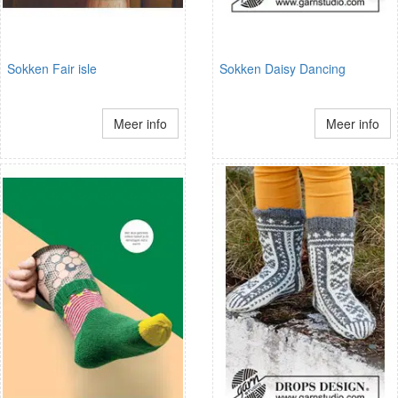
Sokken Fair isle
Sokken Daisy Dancing
Meer info
Meer info