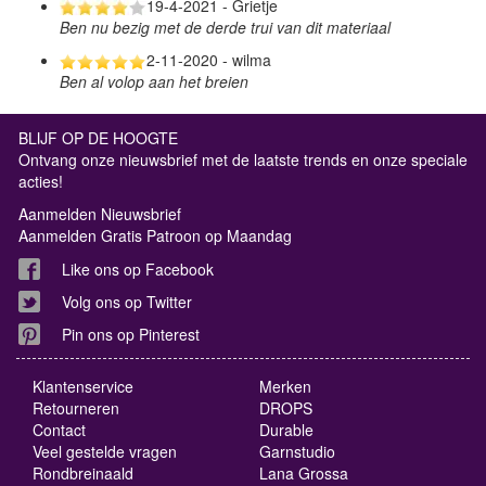
19-4-2021 - Grietje
Ben nu bezig met de derde trui van dit materiaal
2-11-2020 - wilma
Ben al volop aan het breien
BLIJF OP DE HOOGTE
Ontvang onze nieuwsbrief met de laatste trends en onze speciale
acties!
Aanmelden Nieuwsbrief
Aanmelden Gratis Patroon op Maandag
Like ons op Facebook
Volg ons op Twitter
Pin ons op Pinterest
Klantenservice
Merken
Retourneren
DROPS
Contact
Durable
Veel gestelde vragen
Garnstudio
Rondbreinaald
Lana Grossa