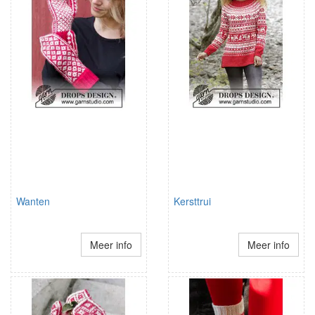
Wanten
Kersttrui
Meer info
Meer info