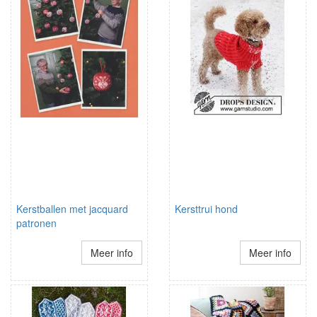
Kerstballen met jacquard
Kersttrui hond
patronen
Meer info
Meer info