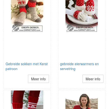
Gebreide sokken met Kerst
gebreide eierwarmers en
patroon
servetring
Meer info
Meer info