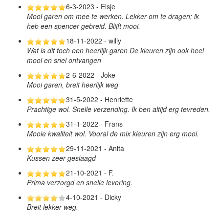
6-3-2023 - Elsje
Mooi garen om mee te werken. Lekker om te dragen; ik
heb een spencer gebreid. Blijft mooi.
18-11-2022 - willy
Wat is dit toch een heerlijk garen De kleuren zijn ook heel
mooi en snel ontvangen
2-6-2022 - Joke
Mooi garen, breit heerlijk weg
31-5-2022 - Henriette
Prachtige wol. Snelle verzending. Ik ben altijd erg tevreden.
31-1-2022 - Frans
Mooie kwaliteit wol. Vooral de mix kleuren zijn erg mooi.
29-11-2021 - Anita
Kussen zeer geslaagd
21-10-2021 - F.
Prima verzorgd en snelle levering.
4-10-2021 - Dicky
Breit lekker weg.