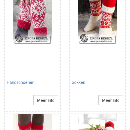
Handschoenen
Sokken
Meer info
Meer info