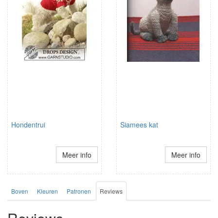
Hondentrui
Siamees kat
Meer info
Meer info
Boven
Kleuren
Patronen
Reviews