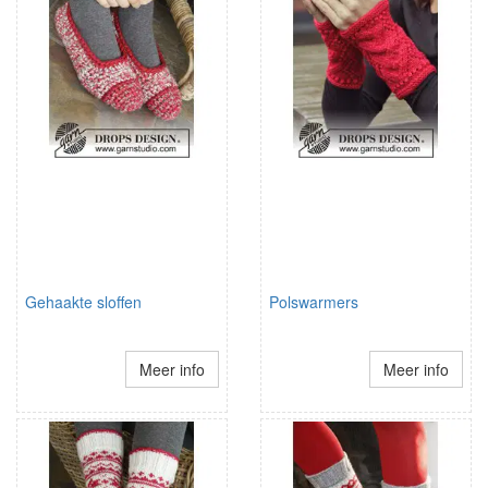
Gehaakte sloffen
Polswarmers
Meer info
Meer info