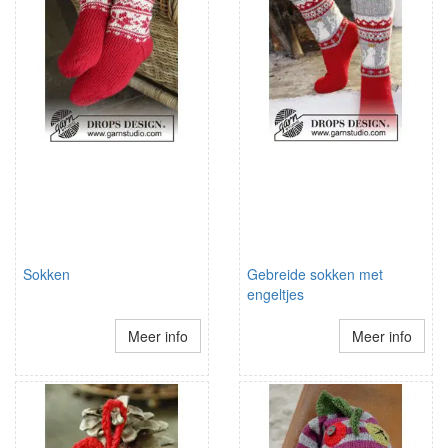
Sokken
Gebreide sokken met
engeltjes
Meer info
Meer info