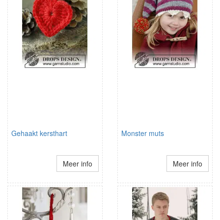
Gehaakt kersthart
Monster muts
Meer info
Meer info