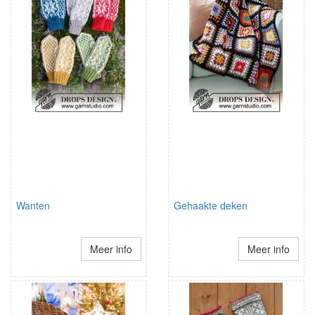
Wanten
Gehaakte deken
Meer info
Meer info