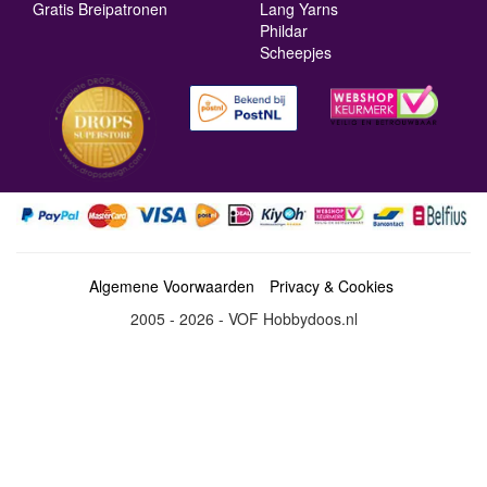
Gratis Breipatronen
Lang Yarns
Phildar
Scheepjes
Algemene Voorwaarden
Privacy & Cookies
2005 - 2026 - VOF Hobbydoos.nl