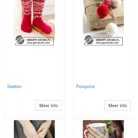
Sokken
Pompons
Meer info
Meer info