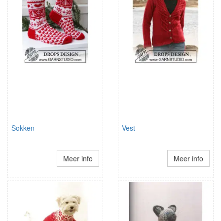
Sokken
Vest
Meer info
Meer info