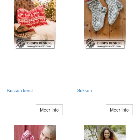
Kussen kerst
Sokken
Meer info
Meer info