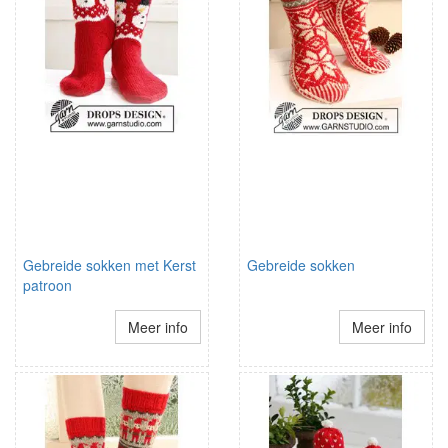
Gebreide sokken met Kerst
Gebreide sokken
patroon
Meer info
Meer info