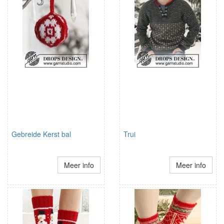
Gebreide Kerst bal
Trui
Meer info
Meer info