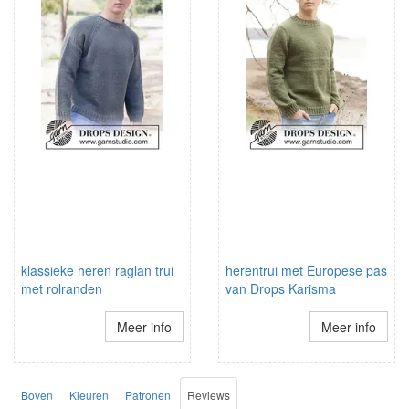
klassieke heren raglan trui
herentrui met Europese pas
met rolranden
van Drops Karisma
Meer info
Meer info
Boven
Kleuren
Patronen
Reviews