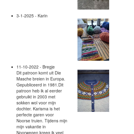
3-1-2025 - Karin
11-10-2022 - Bregje
Dit patroon komt uit Die
Masche breien in Europa.
Gepubliceerd in 1981.Dit
patroon heb ik al eerder
gebruikt in 2003 met
sokken wol voor mijn
dochter. Karisma is het
perfecte garen voor
Noorse truien. Tijdens mijn
mijn vakantie in
Noorwegen kreeg ik veel