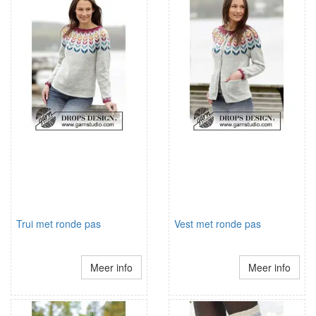
Trui met ronde pas
Vest met ronde pas
Meer info
Meer info