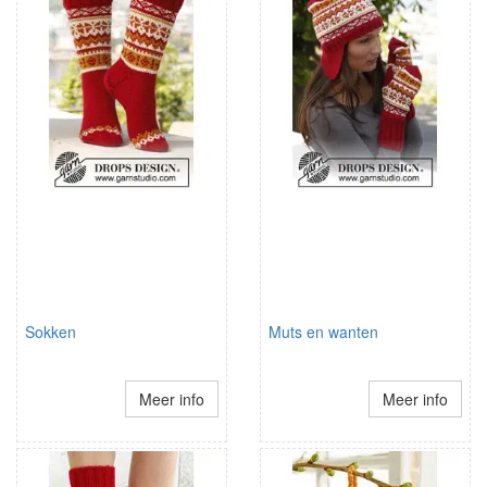
Sokken
Muts en wanten
Meer info
Meer info