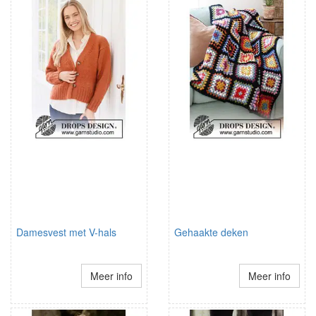
Damesvest met V-hals
Gehaakte deken
Meer info
Meer info