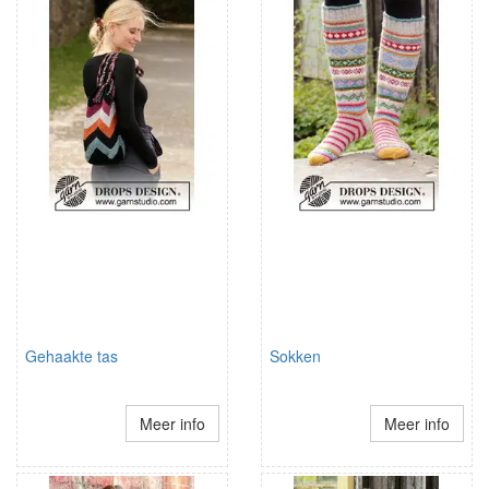
Gehaakte tas
Sokken
Meer info
Meer info