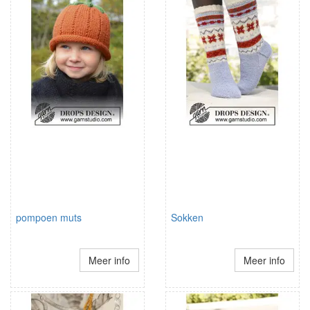
pompoen muts
Sokken
Meer info
Meer info