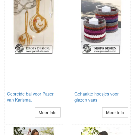
Gebreide bal voor Pasen
Gehaakte hoesjes voor
van Karisma.
glazen vaas
Meer info
Meer info