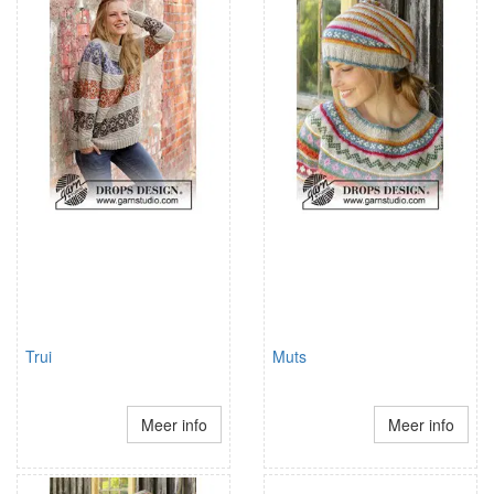
Trui
Muts
Meer info
Meer info