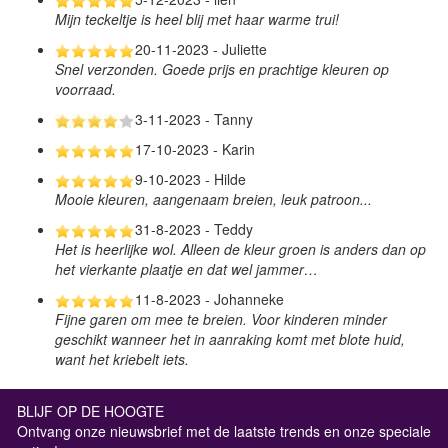
Mijn teckeltje is heel blij met haar warme trui!
20-11-2023 - Juliette
Snel verzonden. Goede prijs en prachtige kleuren op
voorraad.
3-11-2023 - Tanny
17-10-2023 - Karin
9-10-2023 - Hilde
Mooie kleuren, aangenaam breien, leuk patroon...
31-8-2023 - Teddy
Het is heerlijke wol. Alleen de kleur groen is anders dan op
het vierkante plaatje en dat wel jammer…
11-8-2023 - Johanneke
Fijne garen om mee te breien. Voor kinderen minder
geschikt wanneer het in aanraking komt met blote huid,
want het kriebelt iets.
BLIJF OP DE HOOGTE
Ontvang onze nieuwsbrief met de laatste trends en onze speciale