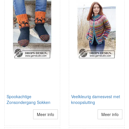
Spookachtige
Veelkleurig damesvest met
Zonsondergang Sokken
knoopsluiting
Meer info
Meer info