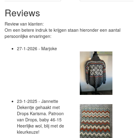
Reviews
Review van klanten:
Om een betere indruk te krijgen staan hieronder een aantal
persoonlijke ervaringen:
27-1-2026 - Marjoke
23-1-2025 - Jannette
Dekentje gehaakt met
Drops Karisma. Patroon
van Drops, baby 46-15
Heerlijke wol, blij met de
kleurkeuze!