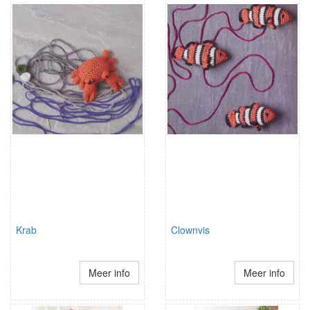
Krab
Clownvis
Meer info
Meer info