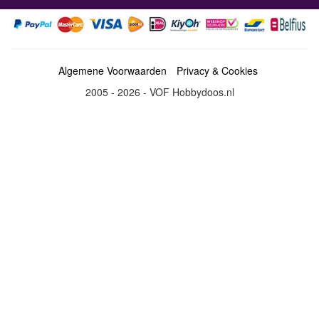
Algemene Voorwaarden
Privacy & Cookies
2005 - 2026 - VOF Hobbydoos.nl