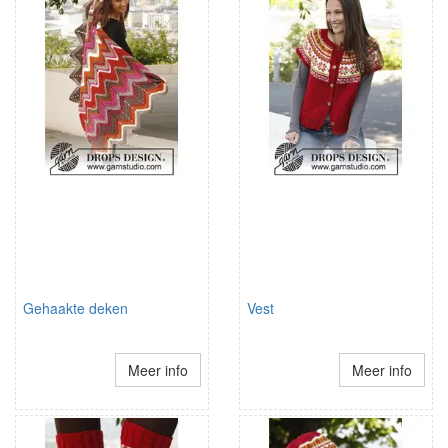
Gehaakte deken
Vest
Meer info
Meer info