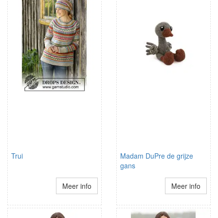
Trui
Madam DuPre de grijze
gans
Meer info
Meer info