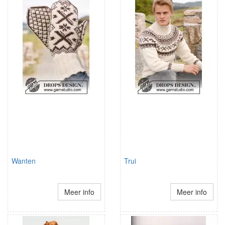
Wanten
Trui
Meer info
Meer info