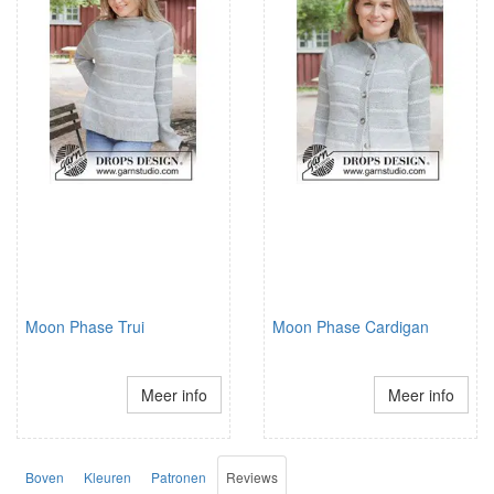
Moon Phase Trui
Moon Phase Cardigan
Meer info
Meer info
Boven
Kleuren
Patronen
Reviews