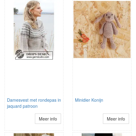
Damesvest met rondepas in
Minidier Konijn
jaquard patroon
Meer info
Meer info