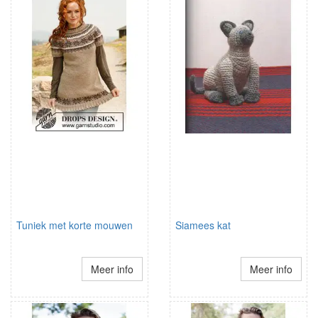
Tuniek met korte mouwen
Siamees kat
Meer info
Meer info