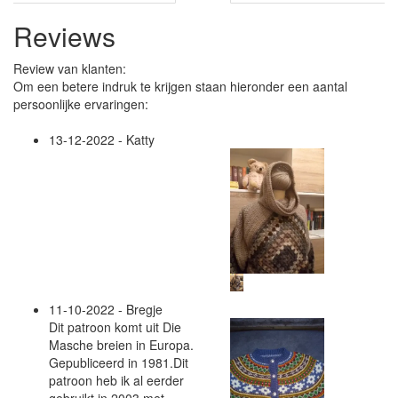
Reviews
Review van klanten:
Om een betere indruk te krijgen staan hieronder een aantal
persoonlijke ervaringen:
13-12-2022 - Katty
11-10-2022 - Bregje
Dit patroon komt uit Die
Masche breien in Europa.
Gepubliceerd in 1981.Dit
patroon heb ik al eerder