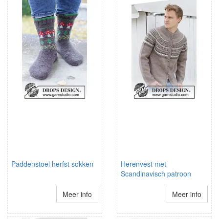
Paddenstoel herfst sokken
Herenvest met
Scandinavisch patroon
Meer info
Meer info