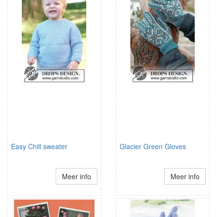
Easy Chill sweater
Glacier Green Gloves
Meer info
Meer info