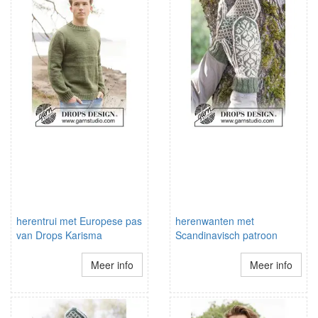
herentrui met Europese pas
herenwanten met
van Drops Karisma
Scandinavisch patroon
Meer info
Meer info