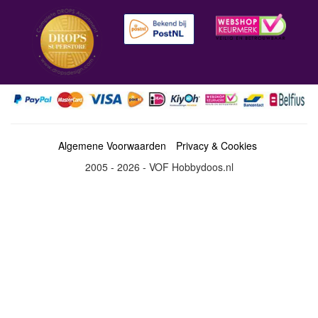
Algemene Voorwaarden
Privacy & Cookies
2005 - 2026 - VOF Hobbydoos.nl