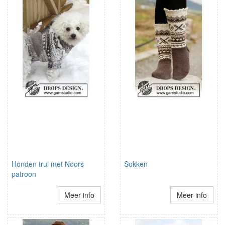
Honden trui met Noors
Sokken
patroon
Meer info
Meer info