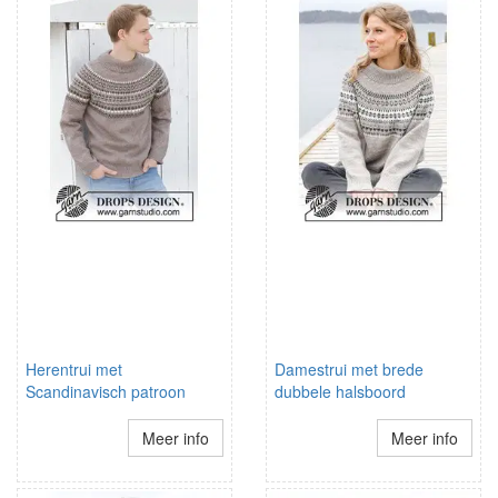
Herentrui met
Damestrui met brede
Scandinavisch patroon
dubbele halsboord
Meer info
Meer info