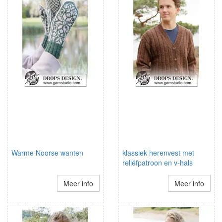
Warme Noorse wanten
klassiek herenvest met
reliëfpatroon en v-hals
Meer info
Meer info