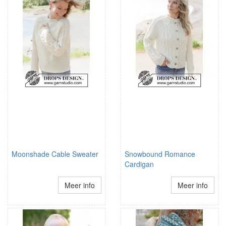
Moonshade Cable Sweater
Snowbound Romance
Cardigan
Meer info
Meer info