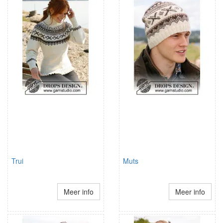
Trui
Muts
Meer info
Meer info