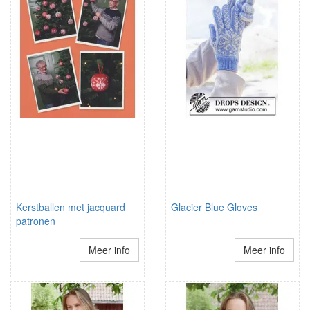
Kerstballen met jacquard
Glacier Blue Gloves
patronen
Meer info
Meer info