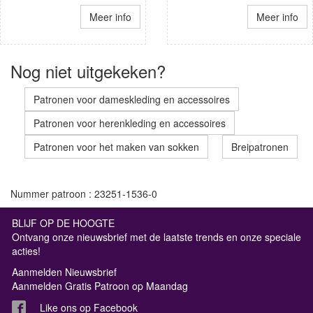
Meer info
Meer info
Nog niet uitgekeken?
Patronen voor dameskleding en accessoires
Patronen voor herenkleding en accessoires
Patronen voor het maken van sokken
Breipatronen
Nummer patroon : 23251-1536-0
BLIJF OP DE HOOGTE
Ontvang onze nieuwsbrief met de laatste trends en onze speciale
acties!
Aanmelden Nieuwsbrief
Aanmelden Gratis Patroon op Maandag
Like ons op Facebook