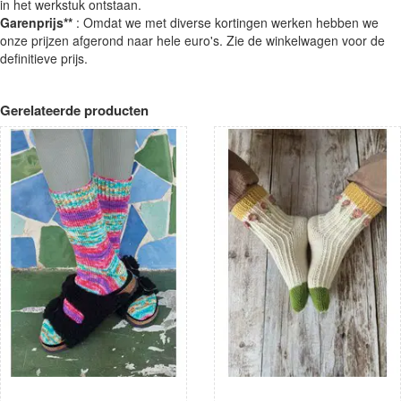
in het werkstuk ontstaan.
Garenprijs**
: Omdat we met diverse kortingen werken hebben we
onze prijzen afgerond naar hele euro's. Zie de winkelwagen voor de
definitieve prijs.
Gerelateerde producten