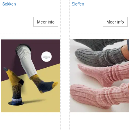
Sokken
Sloffen
Meer info
Meer info