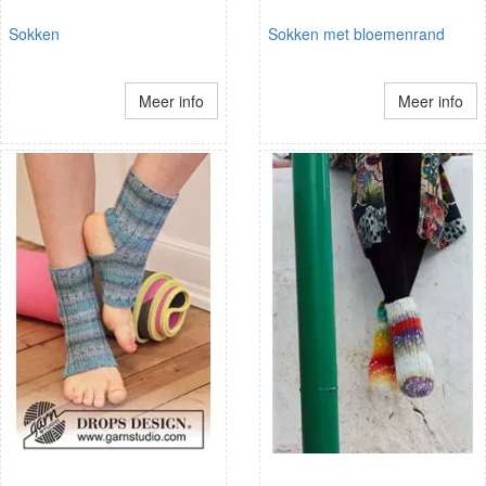
Sokken
Sokken met bloemenrand
Meer info
Meer info