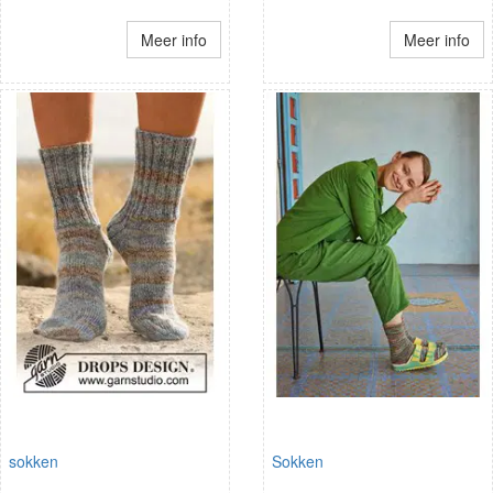
Meer info
Meer info
sokken
Sokken