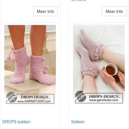
Meer info
Meer info
DROPS sokken
Sokken