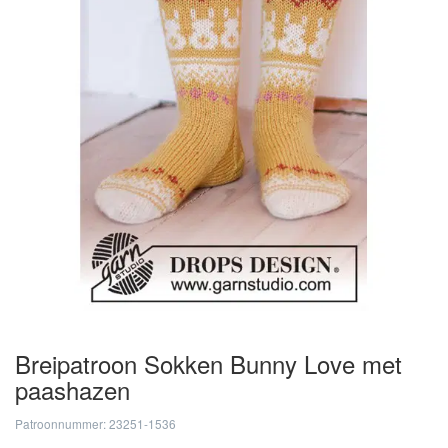
Breipatroon Sokken Bunny Love met
paashazen
Patroonnummer: 23251-1536