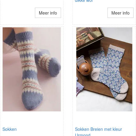
dikke wol
Meer info
Meer info
Sokken
Sokken Breien met kleur
Urmond