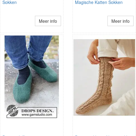
Sokken
Magische Katten Sokken
Meer info
Meer info