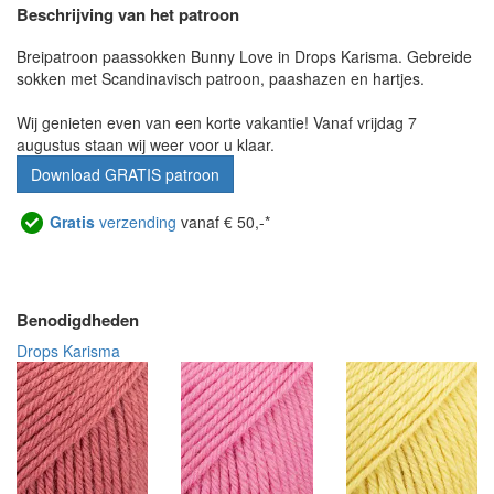
Beschrijving van het patroon
Breipatroon paassokken Bunny Love in Drops Karisma. Gebreide
sokken met Scandinavisch patroon, paashazen en hartjes.
Wij genieten even van een korte vakantie! Vanaf vrijdag 7
augustus staan wij weer voor u klaar.
Download GRATIS patroon
Gratis
verzending
vanaf € 50,-*
Benodigdheden
Drops Karisma