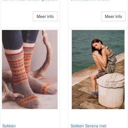
Meer info
Meer info
Sokken
Sokken Serena met