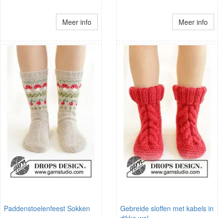
Meer info
Meer info
Paddenstoelenfeest Sokken
Gebreide sloffen met kabels in