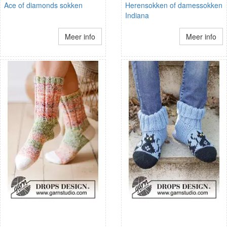
Ace of diamonds sokken
Herensokken of damessokken
Indiana
Meer info
Meer info