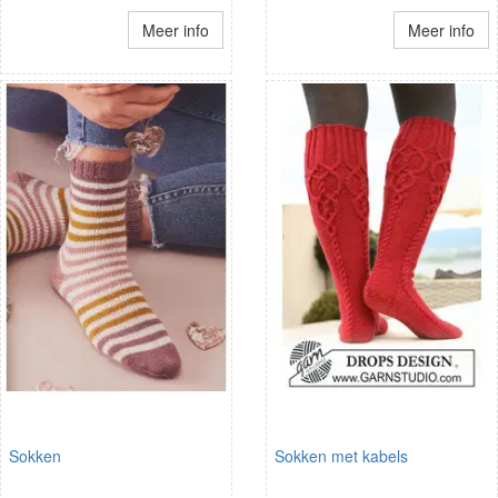
Meer info
Meer info
Sokken
Sokken met kabels