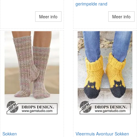
gerimpelde rand
Meer info
Meer info
Sokken
Vleermuis Avontuur Sokken