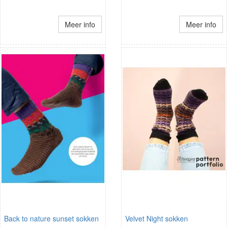
Meer info
Meer info
Back to nature sunset sokken
Velvet Night sokken