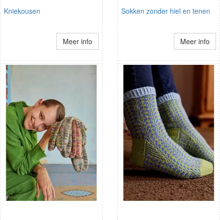
Kniekousen
Sokken zonder hiel en tenen
Meer info
Meer info