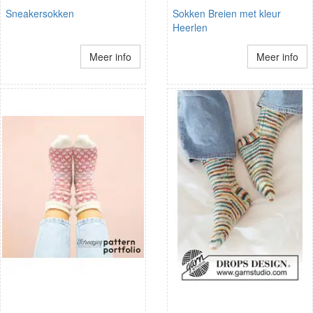
Sneakersokken
Sokken Breien met kleur
Heerlen
Meer info
Meer info