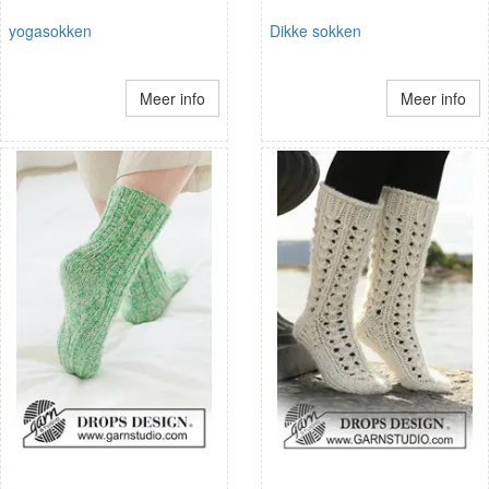
yogasokken
Dikke sokken
Meer info
Meer info