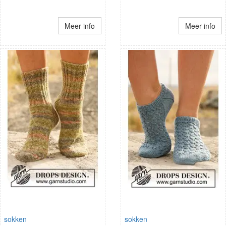
Meer info
Meer info
sokken
sokken