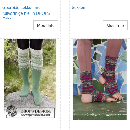
Gebreide sokken met
Sokken
ruitvormige hiel in DROPS
Fabel
Meer info
Meer info