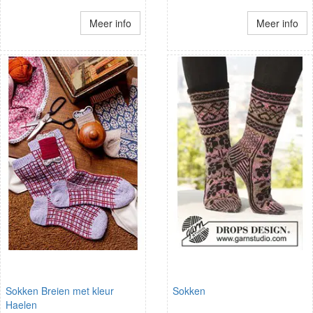
Meer info
Meer info
Sokken Breien met kleur
Sokken
Haelen