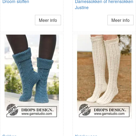
Droom sloffen
Damessokken of herensokken
Justine
Meer info
Meer info