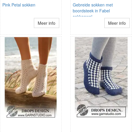
Pink Petal sokken
Gebreide sokken met
boordsteek in Fabel
sokkenwol
Meer info
Meer info