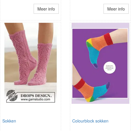
Meer info
Meer info
Sokken
Colourblock sokken