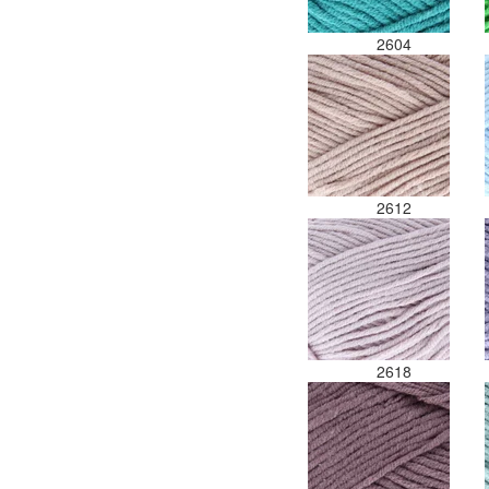
2604
2612
2618