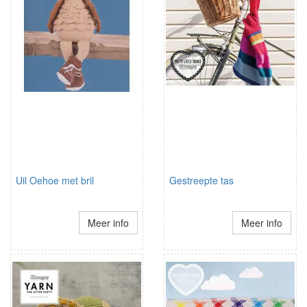
Uil Oehoe met bril
Gestreepte tas
Meer info
Meer info