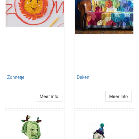
Zonnetje
Deken
Meer info
Meer info