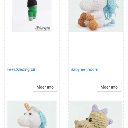
Feestkleding bir
Baby eenhoorn
Meer info
Meer info