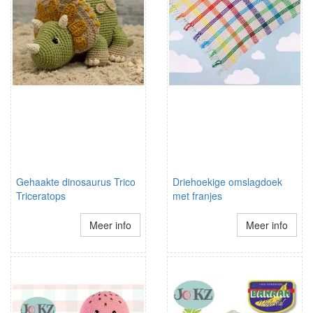
Gehaakte dinosaurus Trico
Driehoekige omslagdoek
Triceratops
met franjes
Meer info
Meer info