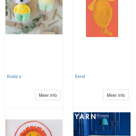
Koala s
Eend
Meer info
Meer info