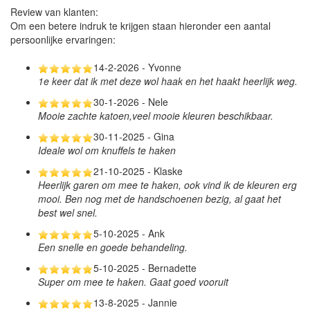
Review van klanten:
Om een betere indruk te krijgen staan hieronder een aantal
persoonlijke ervaringen:
14-2-2026 - Yvonne
1e keer dat ik met deze wol haak en het haakt heerlijk weg.
30-1-2026 - Nele
Mooie zachte katoen,veel mooie kleuren beschikbaar.
30-11-2025 - Gina
Ideale wol om knuffels te haken
21-10-2025 - Klaske
Heerlijk garen om mee te haken, ook vind ik de kleuren erg
mooi. Ben nog met de handschoenen bezig, al gaat het
best wel snel.
5-10-2025 - Ank
Een snelle en goede behandeling.
5-10-2025 - Bernadette
Super om mee te haken. Gaat goed vooruit
13-8-2025 - Jannie