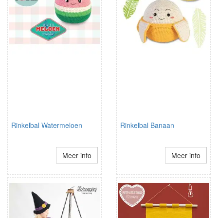
Rinkelbal Watermeloen
Rinkelbal Banaan
Meer info
Meer info