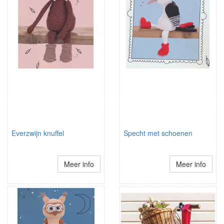
Everzwijn knuffel
Specht met schoenen
Meer info
Meer info