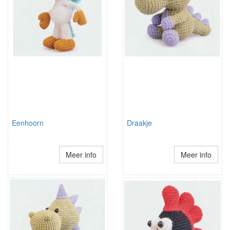
Eenhoorn
Draakje
Meer info
Meer info