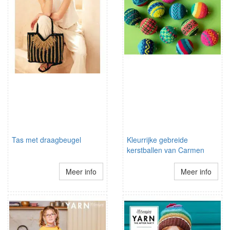
Tas met draagbeugel
Kleurrijke gebreide
kerstballen van Carmen
Meer info
Meer info