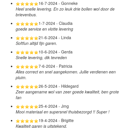
16-7-2024 - Gonneke
Heel snelle levering. En zo leuk drie bollen wol door de
brievenbus.
1-7-2024 - Claudia
goede service en vlotte levering
21-6-2024 - Linda
Softfun altijd fijn garen.
10-6-2024 - Gerda
Snelle levering, dik tevreden
7-6-2024 - Patricia
Alles correct en snel aangekomen. Jullie verdienen een
pluim.
26-5-2024 - Hildegard
Zeer aangename wol van zeer goede kwaliteit, ben grote
fan
25-4-2024 - Jmg
Mooi materiaal en supersnel thuisbezorgd !! Super !
19-4-2024 - Brigitte
Kwaliteit garen is uitstekend.