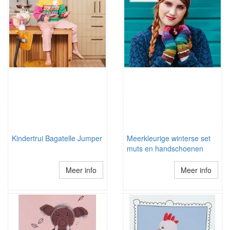
Kindertrui Bagatelle Jumper
Meerkleurige winterse set
muts en handschoenen
Meer info
Meer info