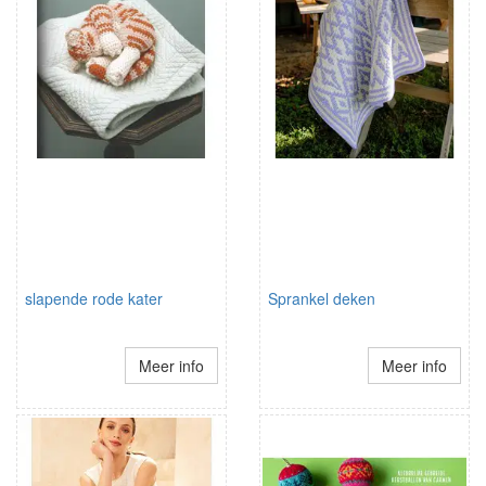
slapende rode kater
Sprankel deken
Meer info
Meer info