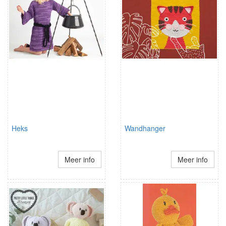
Heks
Wandhanger
Meer info
Meer info