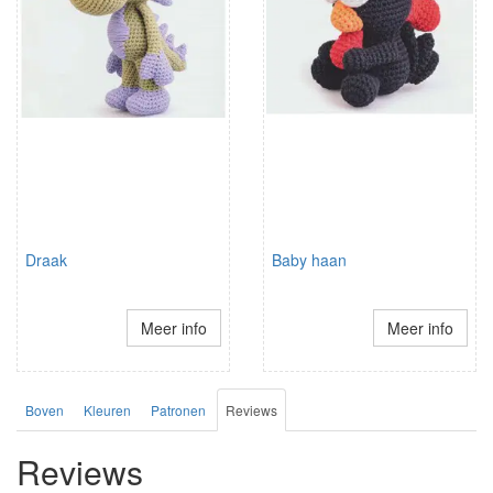
Draak
Baby haan
Meer info
Meer info
Boven
Kleuren
Patronen
Reviews
Reviews