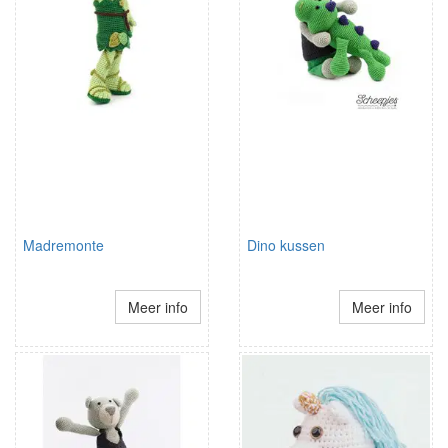
Madremonte
Dino kussen
Meer info
Meer info