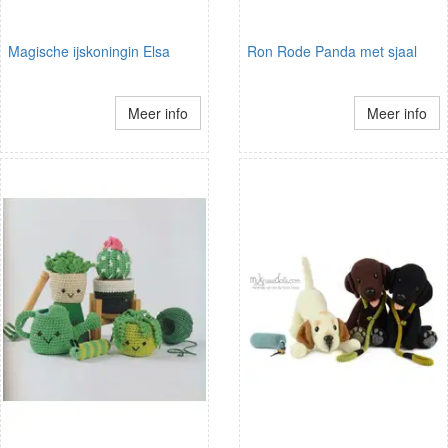
Magische ijskoningin Elsa
Ron Rode Panda met sjaal
Meer info
Meer info