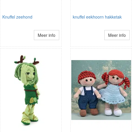
Knuffel zeehond
knuffel eekhoorn hakketak
Meer info
Meer info