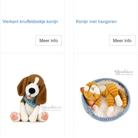
Vierkant knuffeldoekje konijn
Konijn met hangoren
Meer info
Meer info