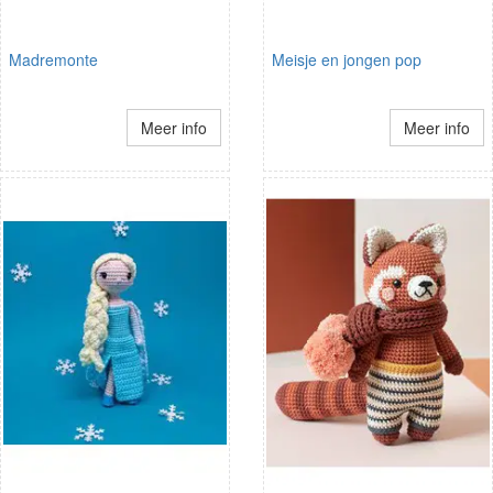
Madremonte
Meisje en jongen pop
Meer info
Meer info