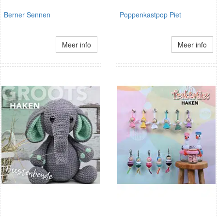
Berner Sennen
Poppenkastpop Piet
Meer info
Meer info