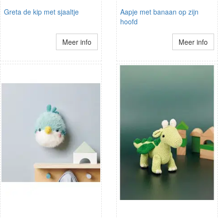
Greta de kip met sjaaltje
Aapje met banaan op zijn
hoofd
Meer info
Meer info