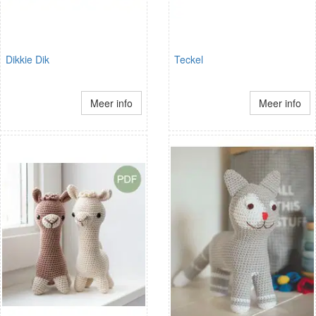
Dikkie Dik
Teckel
Meer info
Meer info