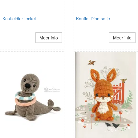
Knuffeldier teckel
Knuffel Dino setje
Meer info
Meer info