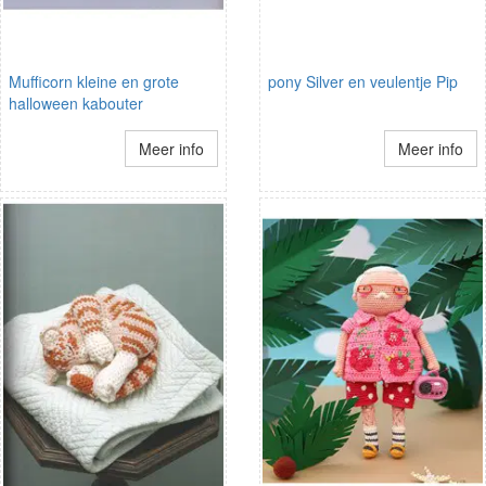
Mufficorn kleine en grote
pony Silver en veulentje Pip
halloween kabouter
Meer info
Meer info