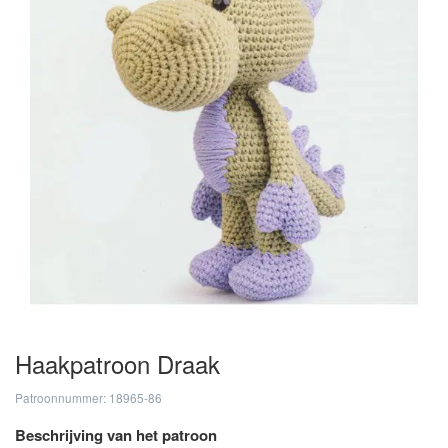
Haakpatroon Draak
Patroonnummer: 18965-86
Beschrijving van het patroon