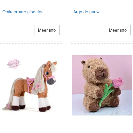
Omkeerbare pioenfee
Argo de pauw
Meer info
Meer info