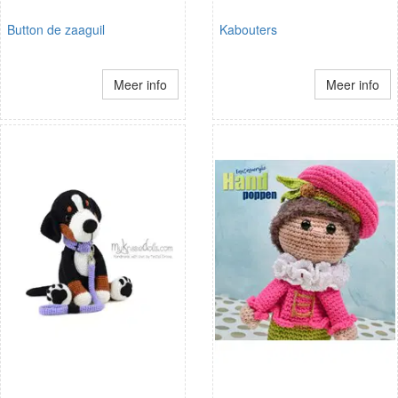
Button de zaaguil
Kabouters
Meer info
Meer info