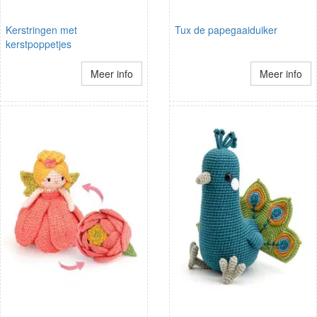
Kerstringen met
Tux de papegaaiduiker
kerstpoppetjes
Meer info
Meer info