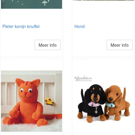
Pieter konijn knuffel
Hond
Meer info
Meer info