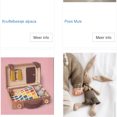
Knuffelbeesje alpaca
Poes Muis
Meer info
Meer info