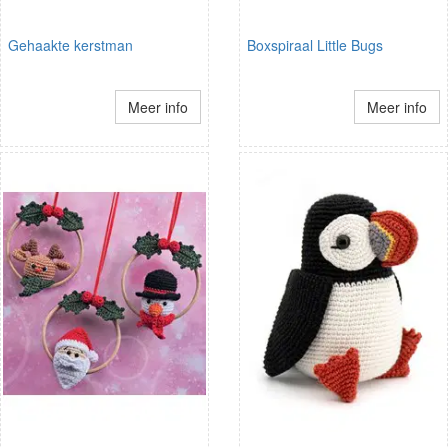
Gehaakte kerstman
Boxspiraal Little Bugs
Meer info
Meer info