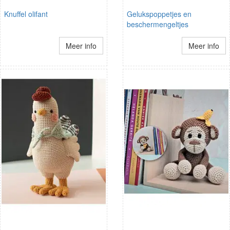
Knuffel olifant
Gelukspoppetjes en
beschermengeltjes
Meer info
Meer info