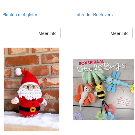
Planten met gieter
Labrador Retrievers
Meer info
Meer info