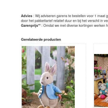
Advies
: Wij adviseren garens te bestellen voor 1 maat gr
door het pakkettarief relatief duur en bij het verschil in 
Garenprijs**
: Omdat we met diverse kortingen werken heb
Gerelateerde producten