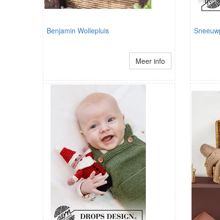
Benjamin Wollepluis
Sneeuw
Meer info