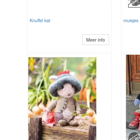
Knuffel kat
muisjes
Meer info