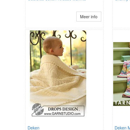
Meer info
Deken
Deken M