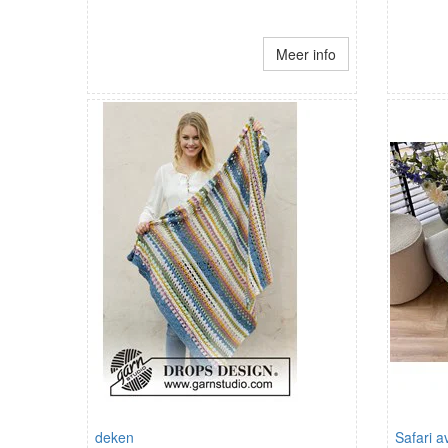
Meer info
deken
Safari 