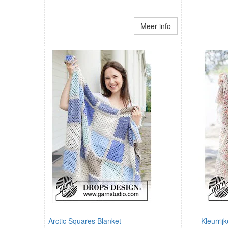
Meer info
Arctic Squares Blanket
Kleurrij