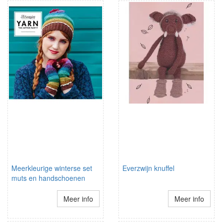
Meerkleurige winterse set
Everzwijn knuffel
muts en handschoenen
Meer info
Meer info