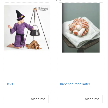
Heks
slapende rode kater
Meer info
Meer info