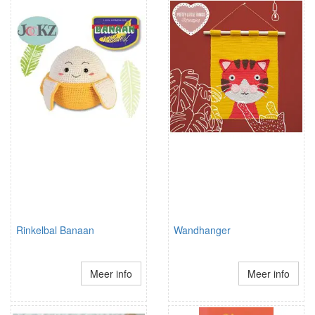
Rinkelbal Banaan
Wandhanger
Meer info
Meer info