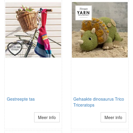
Gestreepte tas
Gehaakte dinosaurus Trico
Triceratops
Meer info
Meer info