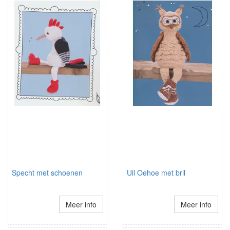
Specht met schoenen
Uil Oehoe met bril
Meer info
Meer info