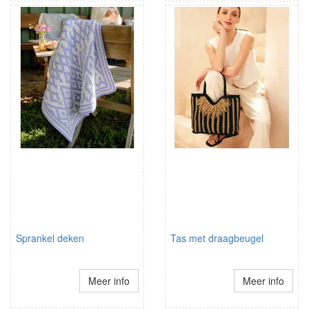
Sprankel deken
Tas met draagbeugel
Meer info
Meer info