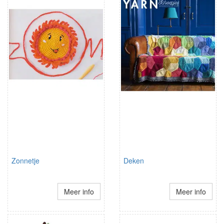
Zonnetje
Deken
Meer info
Meer info