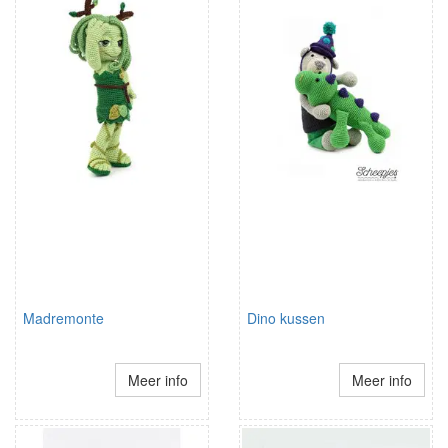
Madremonte
Dino kussen
Meer info
Meer info