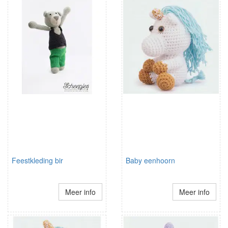
Feestkleding bir
Baby eenhoorn
Meer info
Meer info