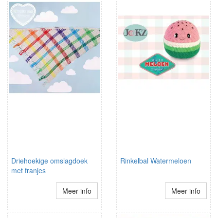
Driehoekige omslagdoek
Rinkelbal Watermeloen
met franjes
Meer info
Meer info