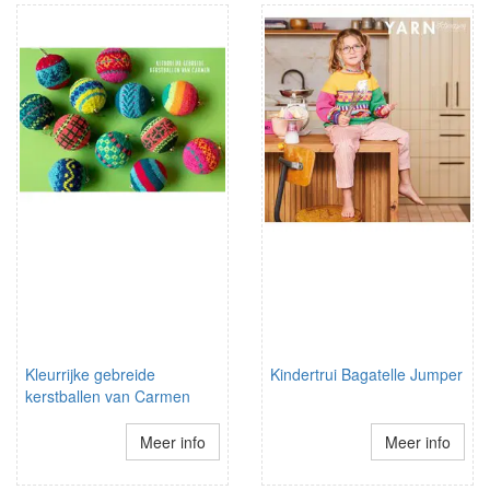
Kleurrijke gebreide
Kindertrui Bagatelle Jumper
kerstballen van Carmen
Meer info
Meer info