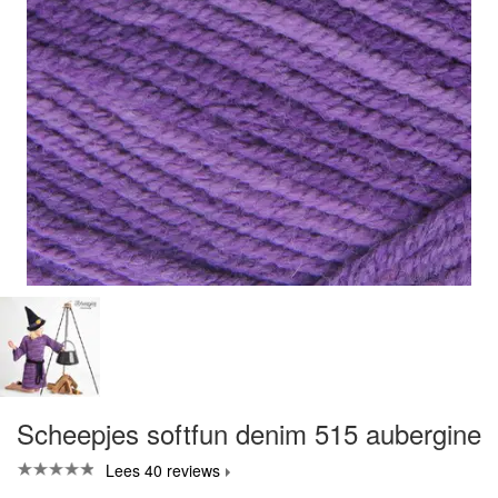
Scheepjes softfun denim 515 aubergine
Lees 40 reviews