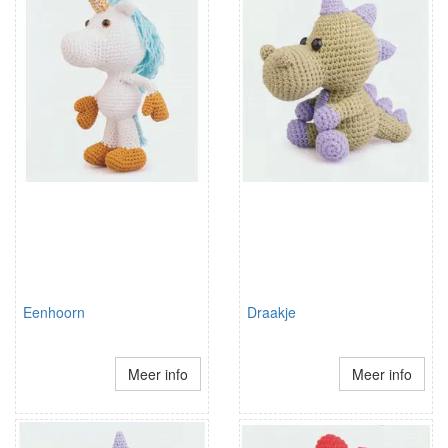
Eenhoorn
Draakje
Meer info
Meer info