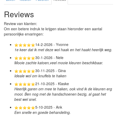
Reviews
Review van klanten:
Om een betere indruk te krijgen staan hieronder een aantal
persoonlijke ervaringen:
14-2-2026 - Yvonne
1e keer dat ik met deze wol haak en het haakt heerlijk weg.
30-1-2026 - Nele
Mooie zachte katoen,veel mooie kleuren beschikbaar.
30-11-2025 - Gina
Ideale wol om knuffels te haken
21-10-2025 - Klaske
Heerlijk garen om mee te haken, ook vind ik de kleuren erg
mooi. Ben nog met de handschoenen bezig, al gaat het
best wel snel.
5-10-2025 - Ank
Een snelle en goede behandeling.