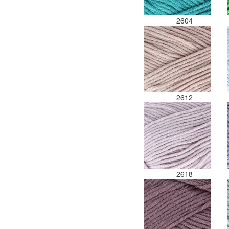
2604
2612
2618