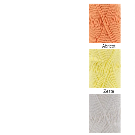
Abricot
Zeste