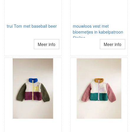
trui Tom met baseball beer
mouwloos vest met
bloemetjes in kabelpatroon
Stelina
Meer info
Meer info