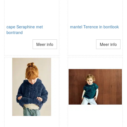
cape Seraphine met
mantel Terence in bontlook
bontrand
Meer info
Meer info