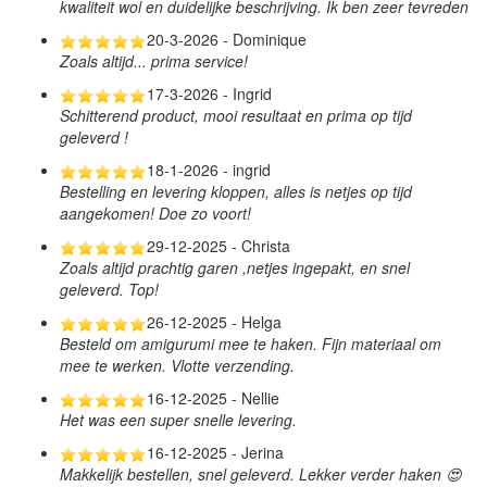
kwaliteit wol en duidelijke beschrijving. Ik ben zeer tevreden
20-3-2026 - Dominique
Zoals altijd... prima service!
17-3-2026 - Ingrid
Schitterend product, mooi resultaat en prima op tijd
geleverd !
18-1-2026 - ingrid
Bestelling en levering kloppen, alles is netjes op tijd
aangekomen! Doe zo voort!
29-12-2025 - Christa
Zoals altijd prachtig garen ,netjes ingepakt, en snel
geleverd. Top!
26-12-2025 - Helga
Besteld om amigurumi mee te haken. Fijn materiaal om
mee te werken. Vlotte verzending.
16-12-2025 - Nellie
Het was een super snelle levering.
16-12-2025 - Jerina
Makkelijk bestellen, snel geleverd. Lekker verder haken 😍