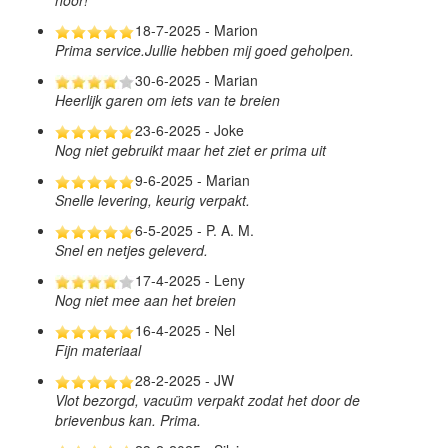
18-7-2025 - Marion
Prima service.Jullie hebben mij goed geholpen.
30-6-2025 - Marian
Heerlijk garen om iets van te breien
23-6-2025 - Joke
Nog niet gebruikt maar het ziet er prima uit
9-6-2025 - Marian
Snelle levering, keurig verpakt.
6-5-2025 - P. A. M.
Snel en netjes geleverd.
17-4-2025 - Leny
Nog niet mee aan het breien
16-4-2025 - Nel
Fijn materiaal
28-2-2025 - JW
Vlot bezorgd, vacuüm verpakt zodat het door de
brievenbus kan. Prima.