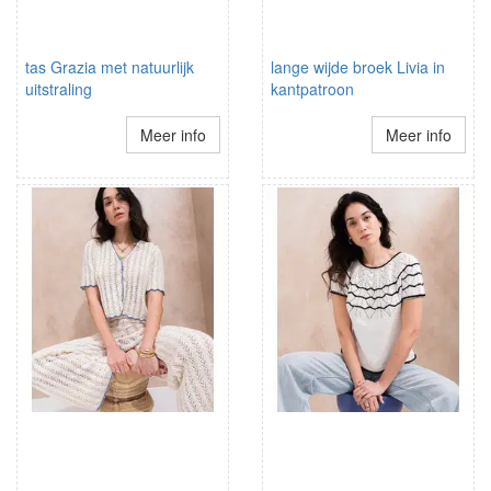
tas Grazia met natuurlijk
lange wijde broek Livia in
uitstraling
kantpatroon
Meer info
Meer info