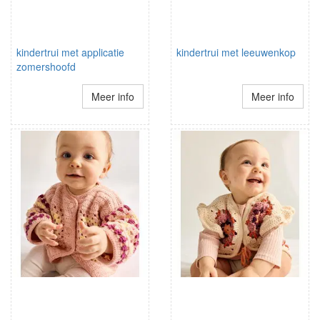
kindertrui met applicatie
kindertrui met leeuwenkop
zomershoofd
Meer info
Meer info