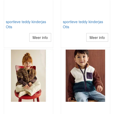
sportieve teddy kinderjas
sportieve teddy kinderjas
Otis
Otis
Meer info
Meer info