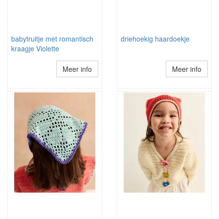
babytruitje met romantisch
driehoekig haardoekje
kraagje Violette
Meer info
Meer info