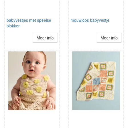
babyvestjes met speelse
mouwloos babyvestje
blokken
Meer info
Meer info