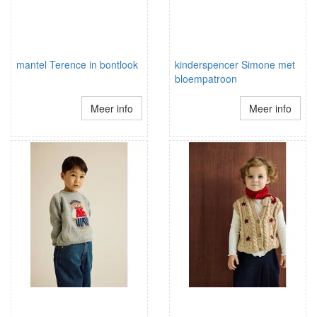
mantel Terence in bontlook
kinderspencer Simone met
bloempatroon
Meer info
Meer info