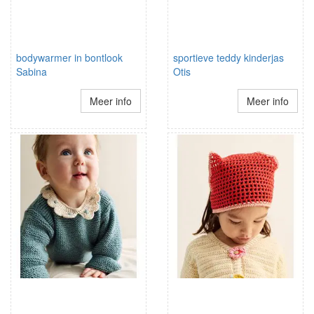
bodywarmer in bontlook
sportieve teddy kinderjas
Sabina
Otis
Meer info
Meer info