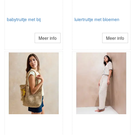
babytruitje met bij
luiertruitje met bloemen
Meer info
Meer info