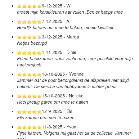
9-12-2025 - Wil
moest mijn kerstkleuren aanvullen .Ben er happy mee
7-12-2025 - A.
Heerlijk katoen om mee te haken, mooie kwaliteit
3-12-2025 - Marga
Netjes bezorgd
1-11-2025 - Dinie
Prima haakkatoen, voelt zacht aan, zeer geschikt voor mijn
haakproject!
16-10-2025 - Yvonne
Jammer dat de post bezorgdienst de afspraken niet altijd
nakomt. De service van hobbydoos is echter prima.
15-10-2025 - Nelleke
Heel prettig garen om mee te haken
12-9-2025 - Els
Fijn katoen om mee te haken.
11-8-2025 - Yvon
Fijne katoen. Volgens mij gaat het uit de collectie. Jammer
hoor!