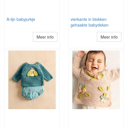
A-lijn babyjurkje
vierkante in blokken
gehaakte babydeken
Meer info
Meer info