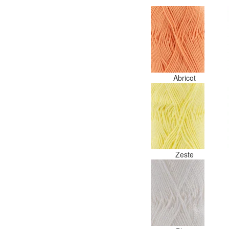
Abricot
Zeste