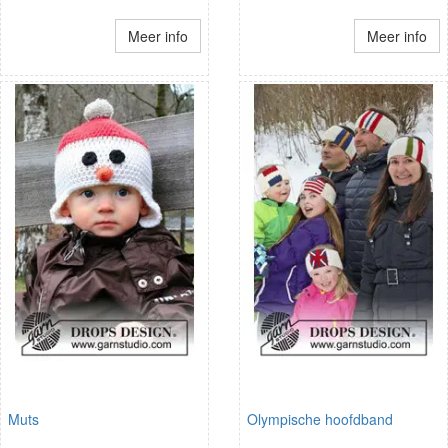
Meer info
Meer info
Muts
Olympische hoofdband