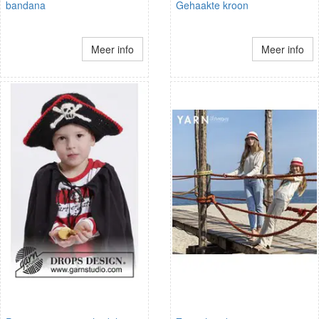
bandana
Gehaakte kroon
Meer info
Meer info