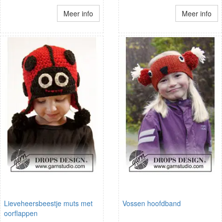
Meer info
Meer info
Lieveheersbeestje muts met
Vossen hoofdband
oorflappen