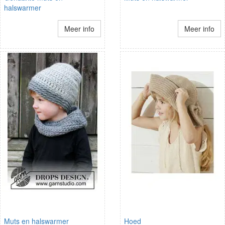
halswarmer
Meer info
Meer info
Muts en halswarmer
Hoed