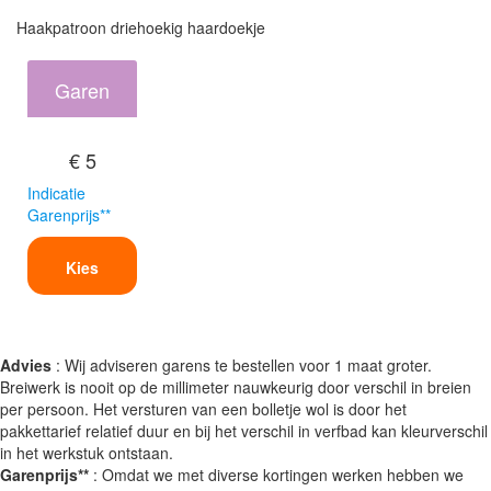
Haakpatroon driehoekig haardoekje
Garen
€ 5
Indicatie
Garenprijs**
Kies
Advies
: Wij adviseren garens te bestellen voor 1 maat groter.
Breiwerk is nooit op de millimeter nauwkeurig door verschil in breien
per persoon. Het versturen van een bolletje wol is door het
pakkettarief relatief duur en bij het verschil in verfbad kan kleurverschil
in het werkstuk ontstaan.
Garenprijs**
: Omdat we met diverse kortingen werken hebben we