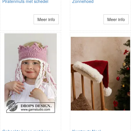
Piratenmuts met schedel
Zonnehoed
Meer info
Meer info