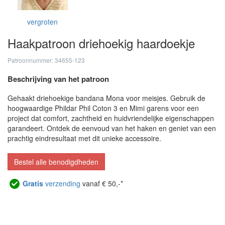
vergroten
Haakpatroon driehoekig haardoekje
Patroonnummer: 34655-123
Beschrijving van het patroon
Gehaakt driehoekige bandana Mona voor meisjes. Gebruik de
hoogwaardige Phildar Phil Coton 3 en Mimi garens voor een
project dat comfort, zachtheid en huidvriendelijke eigenschappen
garandeert. Ontdek de eenvoud van het haken en geniet van een
prachtig eindresultaat met dit unieke accessoire.
Bestel alle benodigdheden
Gratis
verzending
vanaf € 50,-*