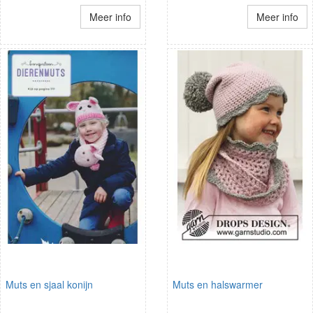
Meer info
Meer info
Muts en sjaal konijn
Muts en halswarmer