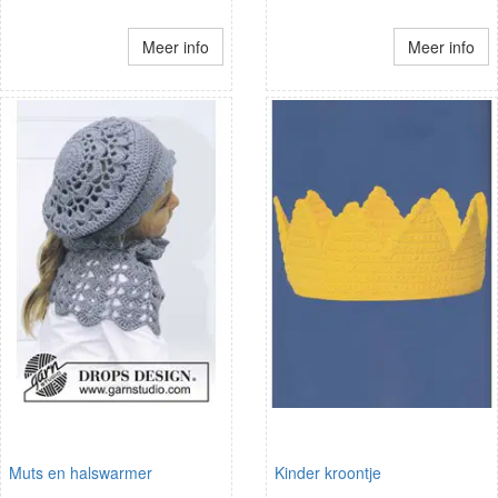
Meer info
Meer info
Muts en halswarmer
Kinder kroontje