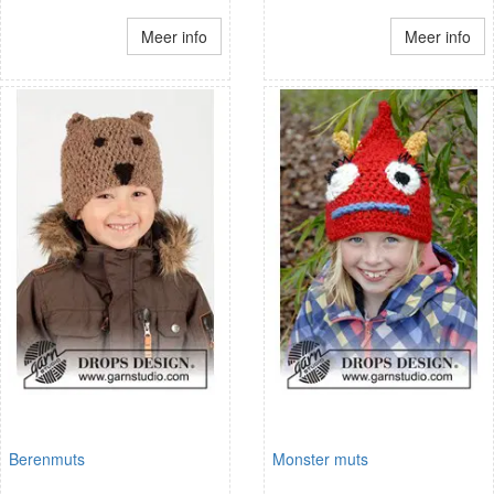
Meer info
Meer info
Berenmuts
Monster muts