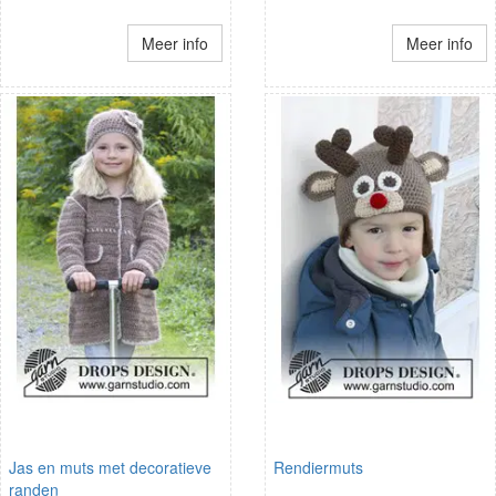
Meer info
Meer info
Jas en muts met decoratieve
Rendiermuts
randen