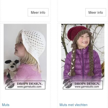
Meer info
Meer info
Muts
Muts met vlechten