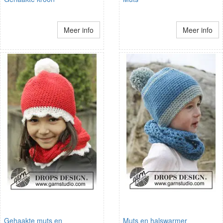
Meer info
Meer info
Gehaakte muts en
Muts en halswarmer