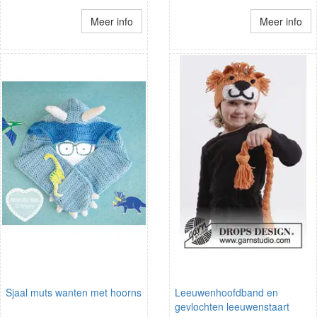
Meer info
Meer info
Sjaal muts wanten met hoorns
Leeuwenhoofdband en
gevlochten leeuwenstaart