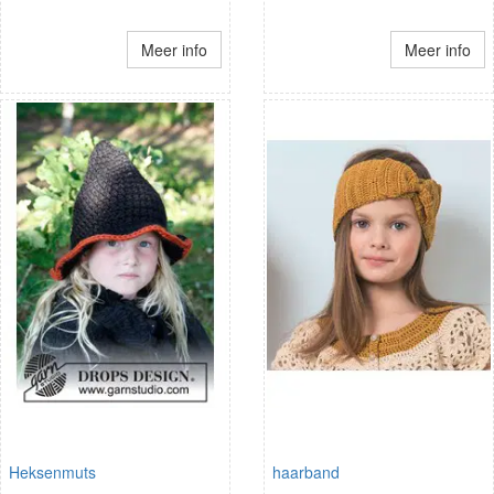
Meer info
Meer info
Heksenmuts
haarband