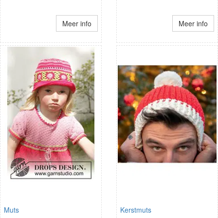
Meer info
Meer info
Muts
Kerstmuts