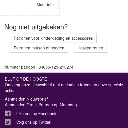
Meer info
Nog niet uitgekeken?
Patronen voor kinderkleding en accessoires
Patronen mutsen of hoeden
Haakpatronen
Nummer patroon : 34655-123-210274
BLIJF OP DE HOOGTE
Ontvang onze nieuwsbrief met de laatste trends en onze speciale
acties!
Aanmelden Nieuwsbrief
Aanmelden Gratis Patroon op Maandag
Like ons op Facebook
Volg ons op Twitter