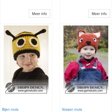
Meer info
Meer info
Bijen muts
Vossen muts