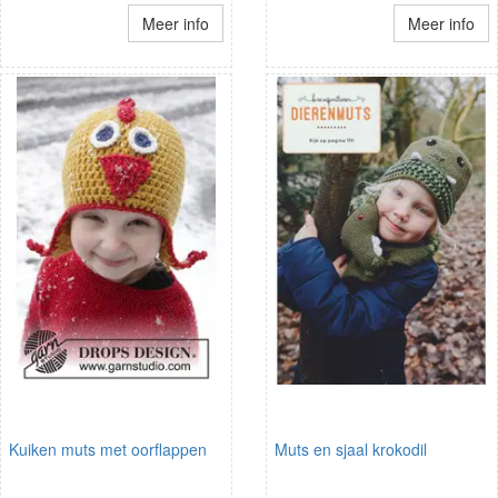
Meer info
Meer info
Kuiken muts met oorflappen
Muts en sjaal krokodil