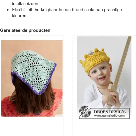
in elk seizoen
Flexibiliteit: Verkrijgbaar in een breed scala aan prachtige
kleuren
Gerelateerde producten