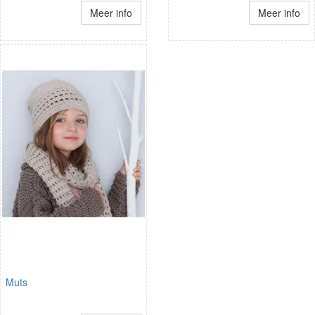
Meer info
Meer info
Muts