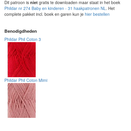
Dit patroon is
niet
gratis te downloaden maar staat in het boek
Phildar nr 274 Baby en kinderen - 31 haakpatronen NL
. Het
complete pakket incl. boek en garen kun je
hier bestellen
Benodigdheden
Phildar Phil Coton 3
Phildar Phil Coton Mimi