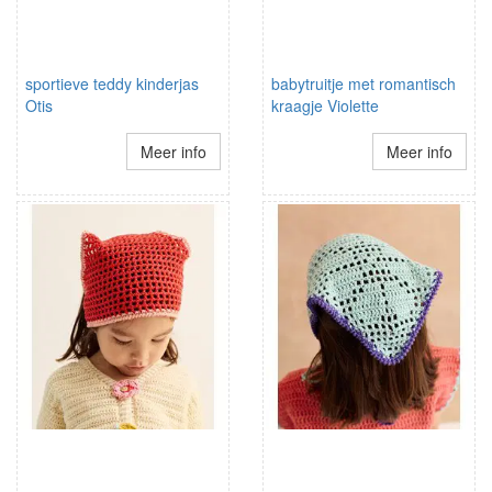
sportieve teddy kinderjas
babytruitje met romantisch
Otis
kraagje Violette
Meer info
Meer info