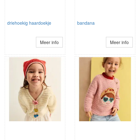
driehoekig haardoekje
bandana
Meer info
Meer info