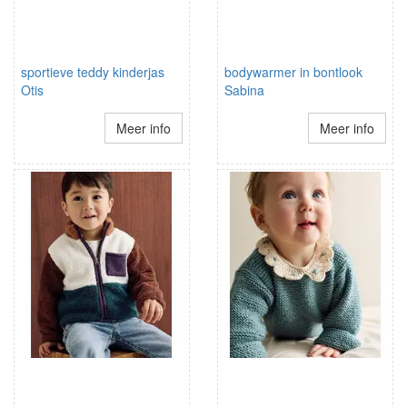
sportieve teddy kinderjas
bodywarmer in bontlook
Otis
Sabina
Meer info
Meer info