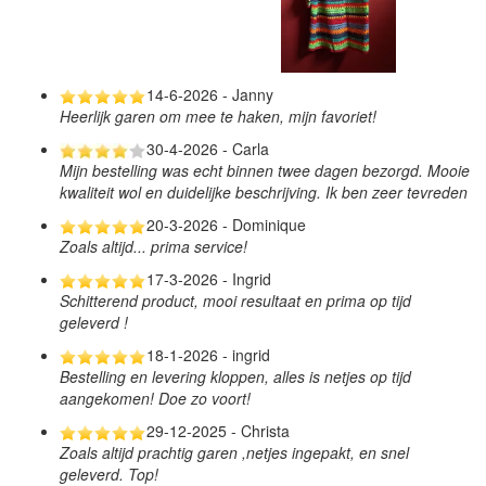
14-6-2026 - Janny
Heerlijk garen om mee te haken, mijn favoriet!
30-4-2026 - Carla
Mijn bestelling was echt binnen twee dagen bezorgd. Mooie
kwaliteit wol en duidelijke beschrijving. Ik ben zeer tevreden
20-3-2026 - Dominique
Zoals altijd... prima service!
17-3-2026 - Ingrid
Schitterend product, mooi resultaat en prima op tijd
geleverd !
18-1-2026 - ingrid
Bestelling en levering kloppen, alles is netjes op tijd
aangekomen! Doe zo voort!
29-12-2025 - Christa
Zoals altijd prachtig garen ,netjes ingepakt, en snel
geleverd. Top!