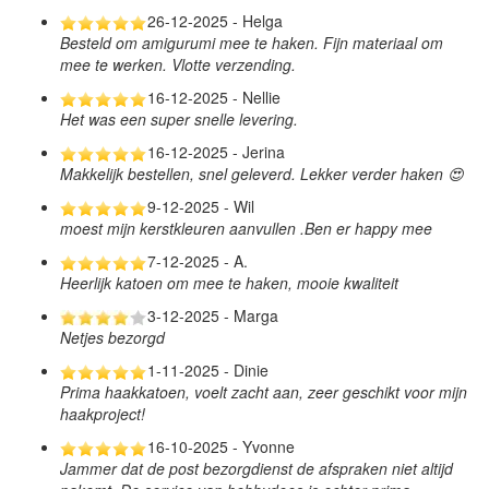
26-12-2025 - Helga
Besteld om amigurumi mee te haken. Fijn materiaal om
mee te werken. Vlotte verzending.
16-12-2025 - Nellie
Het was een super snelle levering.
16-12-2025 - Jerina
Makkelijk bestellen, snel geleverd. Lekker verder haken 😍
9-12-2025 - Wil
moest mijn kerstkleuren aanvullen .Ben er happy mee
7-12-2025 - A.
Heerlijk katoen om mee te haken, mooie kwaliteit
3-12-2025 - Marga
Netjes bezorgd
1-11-2025 - Dinie
Prima haakkatoen, voelt zacht aan, zeer geschikt voor mijn
haakproject!
16-10-2025 - Yvonne
Jammer dat de post bezorgdienst de afspraken niet altijd