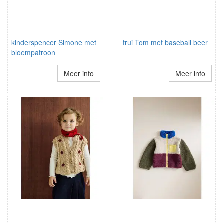
kinderspencer Simone met
trui Tom met baseball beer
bloempatroon
Meer info
Meer info