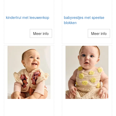
kindertrui met leeuwenkop
babyvestjes met speelse
blokken
Meer info
Meer info