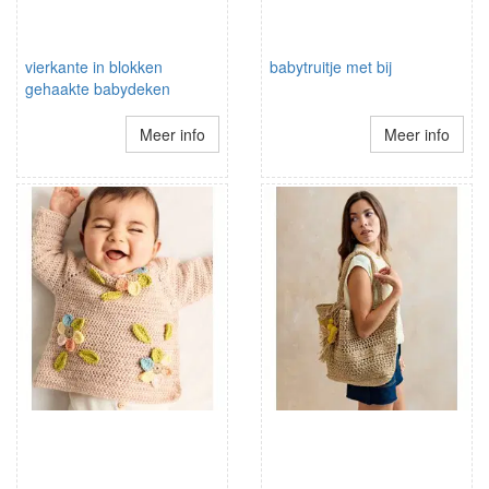
vierkante in blokken
babytruitje met bij
gehaakte babydeken
Meer info
Meer info