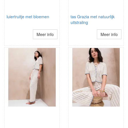
luiertruitje met bloemen
tas Grazia met natuurlijk
uitstraling
Meer info
Meer info