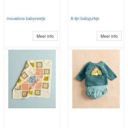
mouwloos babyvestje
A-lijn babyjurkje
Meer info
Meer info