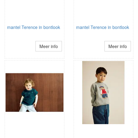
mantel Terence in bontlook
mantel Terence in bontlook
Meer info
Meer info