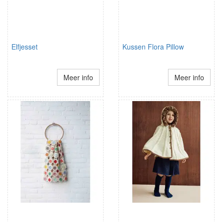
Elfjesset
Kussen Flora Pillow
Meer info
Meer info