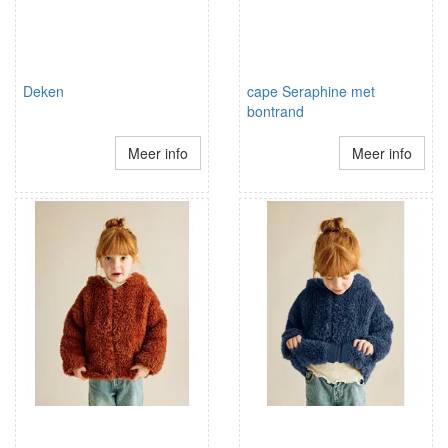
Deken
cape Seraphine met
bontrand
Meer info
Meer info