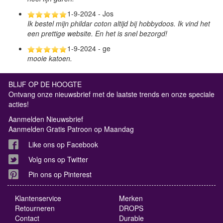
1-9-2024 - Jos
Ik bestel mijn phildar coton altijd bij hobbydoos. Ik vind het
een prettige website. En het is snel bezorgd!
1-9-2024 - ge
mooie katoen.
BLIJF OP DE HOOGTE
Ontvang onze nieuwsbrief met de laatste trends en onze speciale
acties!
Aanmelden Nieuwsbrief
Aanmelden Gratis Patroon op Maandag
Like ons op Facebook
Volg ons op Twitter
Pin ons op Pinterest
Klantenservice
Merken
Retourneren
DROPS
Contact
Durable