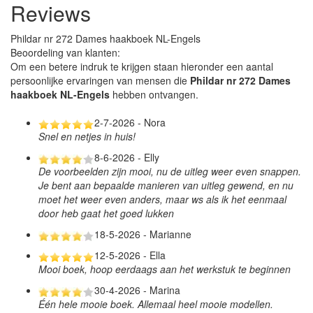
Reviews
Phildar nr 272 Dames haakboek NL-Engels
Beoordeling van klanten:
Om een betere indruk te krijgen staan hieronder een aantal
persoonlijke ervaringen van mensen die
Phildar nr 272 Dames
haakboek NL-Engels
hebben ontvangen.
2-7-2026 - Nora
Snel en netjes in huis!
8-6-2026 - Elly
De voorbeelden zijn mooi, nu de uitleg weer even snappen.
Je bent aan bepaalde manieren van uitleg gewend, en nu
moet het weer even anders, maar ws als ik het eenmaal
door heb gaat het goed lukken
18-5-2026 - Marianne
12-5-2026 - Ella
Mooi boek, hoop eerdaags aan het werkstuk te beginnen
30-4-2026 - Marina
Één hele mooie boek. Allemaal heel mooie modellen.