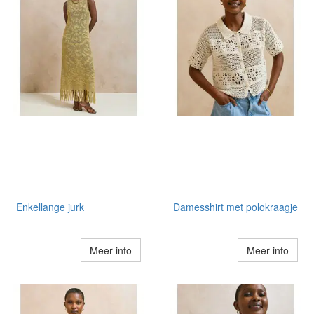
Enkellange jurk
Damesshirt met polokraagje
Meer info
Meer info