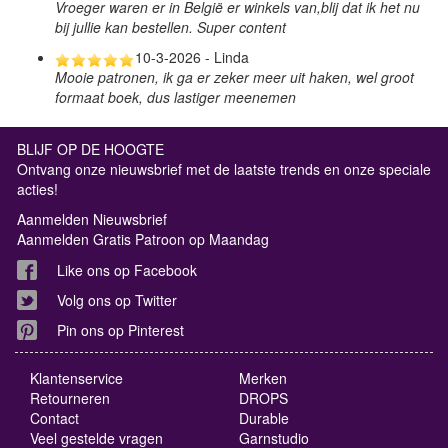
Vroeger waren er in België er winkels van,blij dat ik het nu
bij jullie kan bestellen. Super content
10-3-2026 - Linda
Mooie patronen, ik ga er zeker meer uit haken, wel groot
formaat boek, dus lastiger meenemen
BLIJF OP DE HOOGTE
Ontvang onze nieuwsbrief met de laatste trends en onze speciale
acties!
Aanmelden Nieuwsbrief
Aanmelden Gratis Patroon op Maandag
Like ons op Facebook
Volg ons op Twitter
Pin ons op Pinterest
Klantenservice
Merken
Retourneren
DROPS
Contact
Durable
Veel gestelde vragen
Garnstudio