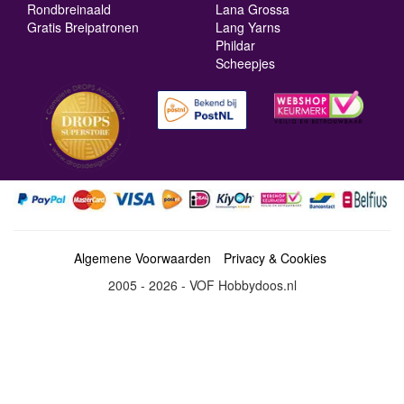
Rondbreinaald
Lana Grossa
Gratis Breipatronen
Lang Yarns
Phildar
Scheepjes
Algemene Voorwaarden
Privacy & Cookies
2005 - 2026 - VOF Hobbydoos.nl