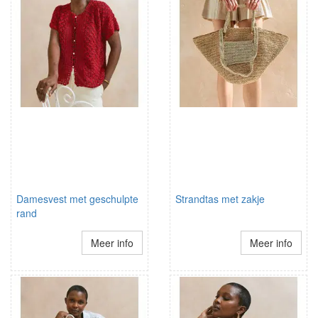
Damesvest met geschulpte
Strandtas met zakje
rand
Meer info
Meer info