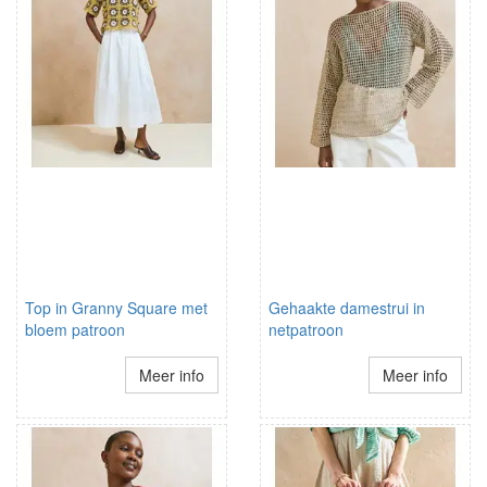
Top in Granny Square met
Gehaakte damestrui in
bloem patroon
netpatroon
Meer info
Meer info