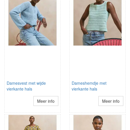
Damesvest met wijde
Dameshemdje met
vierkante hals
vierkante hals
Meer info
Meer info