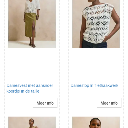
Damesvest met aansnoer
Damestop in filethaakwerk
koordje in de taille
Meer info
Meer info