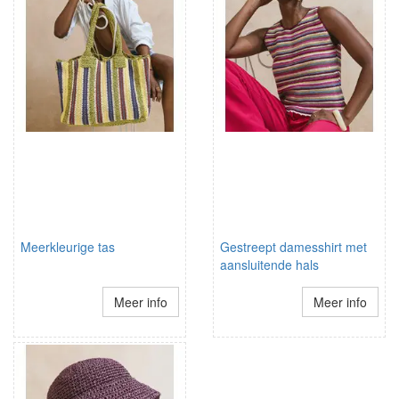
Meerkleurige tas
Gestreept damesshirt met
aansluitende hals
Meer info
Meer info