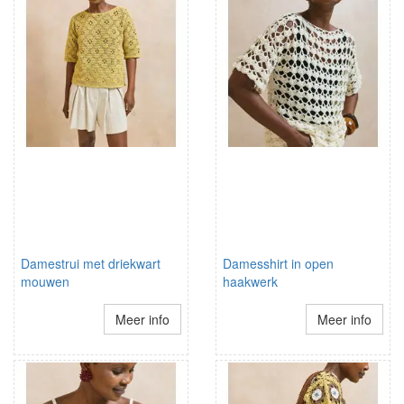
Damestrui met driekwart
Damesshirt in open
mouwen
haakwerk
Meer info
Meer info