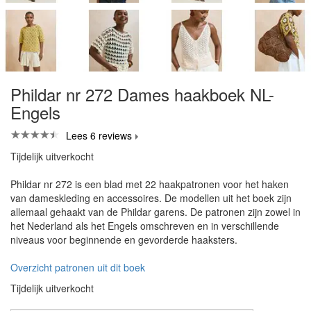
Phildar nr 272 Dames haakboek NL-
Engels
Lees 6 reviews
Tijdelijk uitverkocht
Phildar nr 272 is een blad met 22 haakpatronen voor het haken
van dameskleding en accessoires. De modellen uit het boek zijn
allemaal gehaakt van de Phildar garens. De patronen zijn zowel in
het Nederland als het Engels omschreven en in verschillende
niveaus voor beginnende en gevorderde haaksters.
Overzicht patronen uit dit boek
Tijdelijk uitverkocht