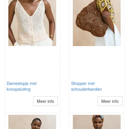
Damestopje met
Shopper met
knoopsluiting
schouderbanden
Meer info
Meer info