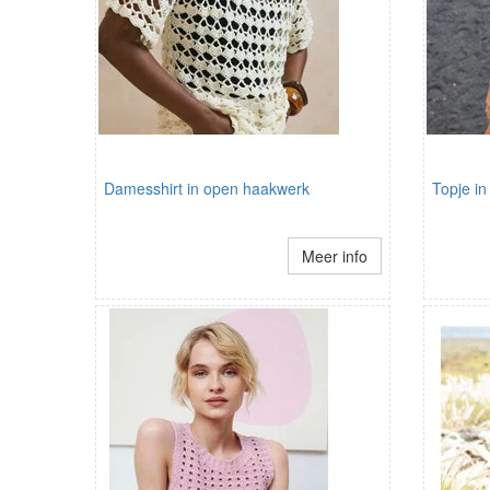
Damesshirt in open haakwerk
Topje in
Meer info