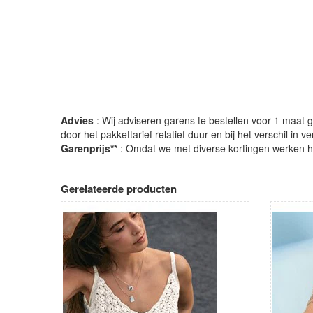
Advies
: Wij adviseren garens te bestellen voor 1 maat gr
door het pakkettarief relatief duur en bij het verschil in 
Garenprijs**
: Omdat we met diverse kortingen werken heb
Gerelateerde producten