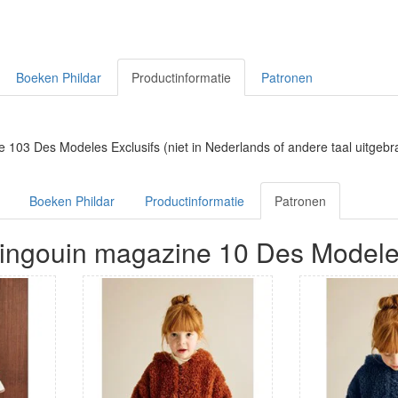
Boeken Phildar
Productinformatie
Patronen
03 Des Modeles Exclusifs (niet in Nederlands of andere taal uitgebr
Boeken Phildar
Productinformatie
Patronen
ingouin magazine 10 Des Modele