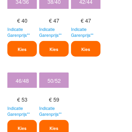
34/36
38/40
42/44
€ 40
€ 47
€ 47
Indicatie
Indicatie
Indicatie
Garenprijs**
Garenprijs**
Garenprijs**
Kies
Kies
Kies
46/48
50/52
€ 53
€ 59
Indicatie
Indicatie
Garenprijs**
Garenprijs**
Kies
Kies