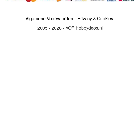
Algemene Voorwaarden
Privacy & Cookies
2005 - 2026 - VOF Hobbydoos.nl