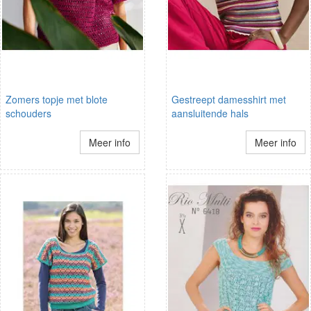
Zomers topje met blote
Gestreept damesshirt met
schouders
aansluitende hals
Meer info
Meer info