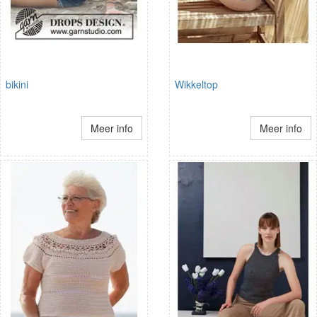
bikini
Wikkeltop
Meer info
Meer info