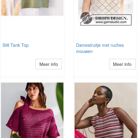
Still Tank Top
Damestruitje met ruches
mouwen
Meer info
Meer info