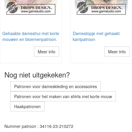
Gehaakte damestrui met korte
Damestopje met gehaakt
mouwen en bloemenpatroon.
kantpatroon
Meer info
Meer info
Nog niet uitgekeken?
Patronen voor dameskleding en accessoires
Patronen voor het maken van shirts met korte mouw
Haakpatronen
Nummer patroon : 34116-23-210272