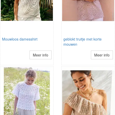
Mouwloos damesshirt
geblokt truitje met korte
mouwen
Meer info
Meer info