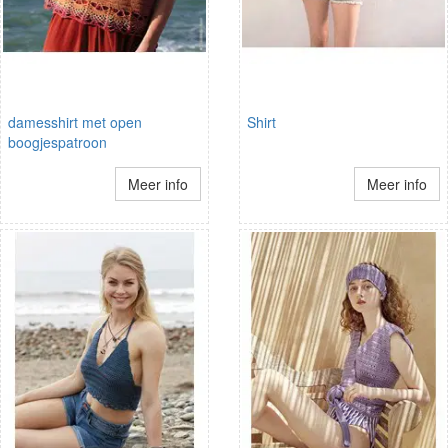
damesshirt met open
Shirt
boogjespatroon
Meer info
Meer info