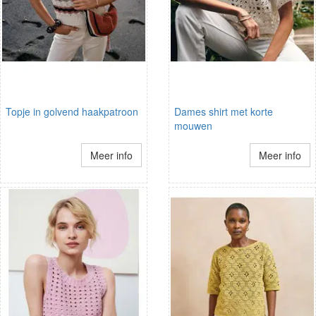
Topje in golvend haakpatroon
Dames shirt met korte
mouwen
Meer info
Meer info