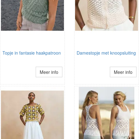
Topje in fantasie haakpatroon
Damestopje met knoopsluiting
Meer info
Meer info