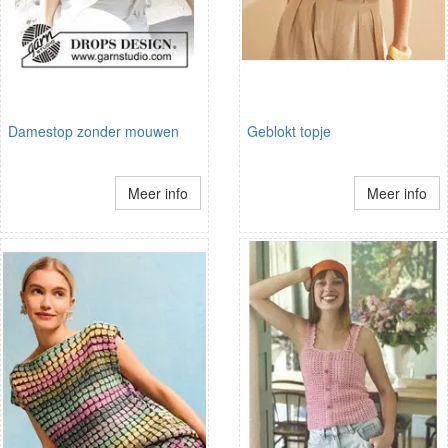
Damestop zonder mouwen
Geblokt topje
Meer info
Meer info