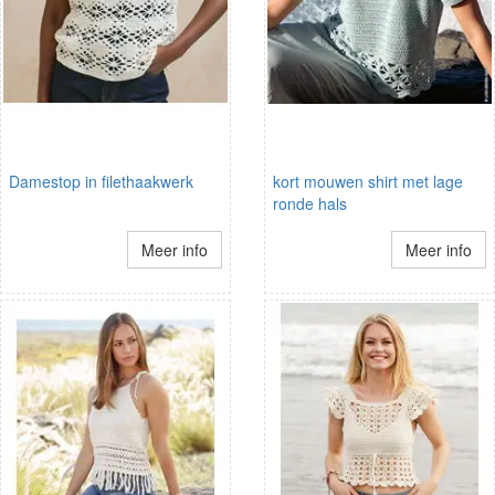
Damestop in filethaakwerk
kort mouwen shirt met lage
ronde hals
Meer info
Meer info