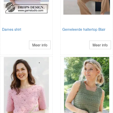
Dames shirt
Gemeleerde haltertop Blair
Meer info
Meer info