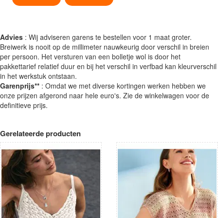
Advies
: Wij adviseren garens te bestellen voor 1 maat groter.
Breiwerk is nooit op de millimeter nauwkeurig door verschil in breien
per persoon. Het versturen van een bolletje wol is door het
pakkettarief relatief duur en bij het verschil in verfbad kan kleurverschil
in het werkstuk ontstaan.
Garenprijs**
: Omdat we met diverse kortingen werken hebben we
onze prijzen afgerond naar hele euro's. Zie de winkelwagen voor de
definitieve prijs.
Gerelateerde producten