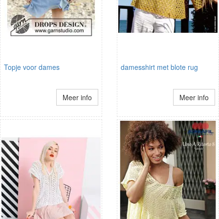
Topje voor dames
damesshirt met blote rug
Meer info
Meer info