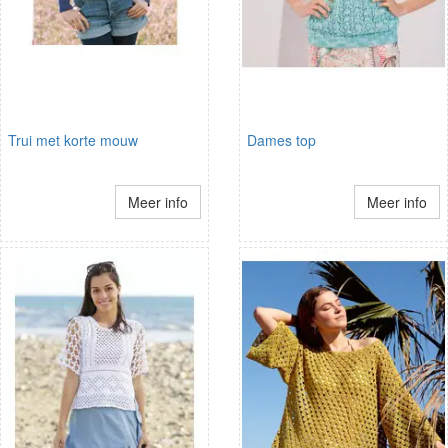
Trui met korte mouw
Dames top
Meer info
Meer info