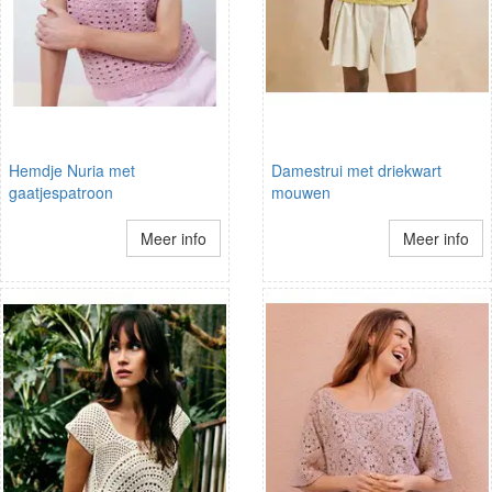
Hemdje Nuria met
Damestrui met driekwart
gaatjespatroon
mouwen
Meer info
Meer info