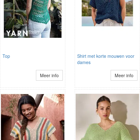
Top
Shirt met korte mouwen voor
dames
Meer info
Meer info