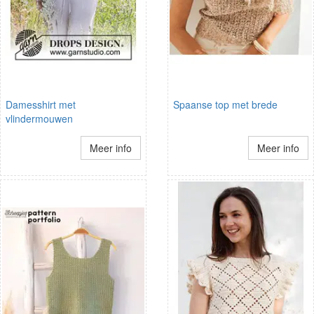
Damesshirt met
Spaanse top met brede
vlindermouwen
Meer info
Meer info