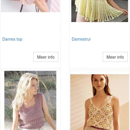
Dames top
Damestrui
Meer info
Meer info