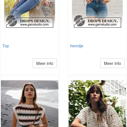
Top
hemdje
Meer info
Meer info