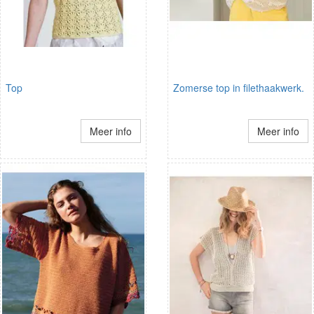
Top
Zomerse top in filethaakwerk.
Meer info
Meer info