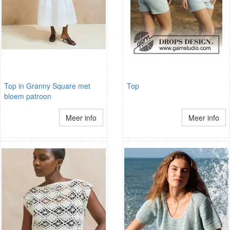
Top in Granny Square met
Top
bloem patroon
Meer info
Meer info