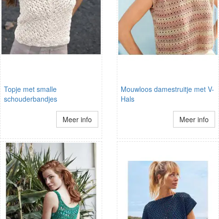
Topje met smalle
Mouwloos damestruitje met V-
schouderbandjes
Hals
Meer info
Meer info