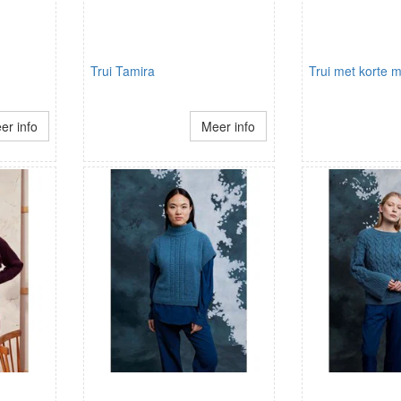
Trui Tamira
Trui met korte
er info
Meer info