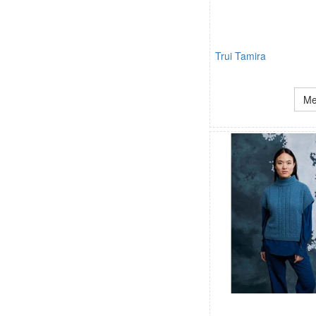
Trui Tamira
Me