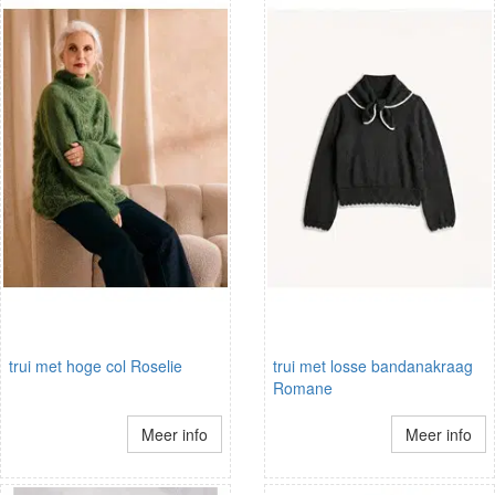
trui met hoge col Roselie
trui met losse bandanakraag
Romane
Meer info
Meer info