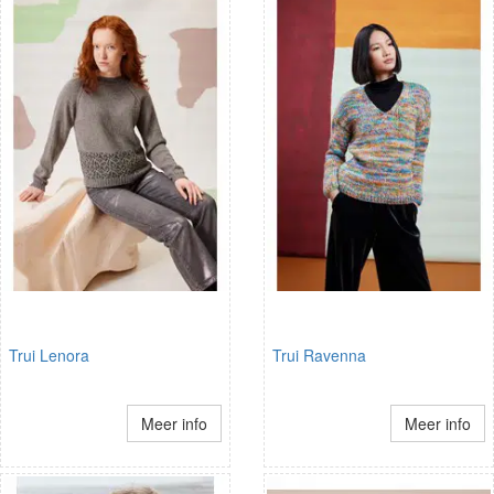
Trui Lenora
Trui Ravenna
Meer info
Meer info