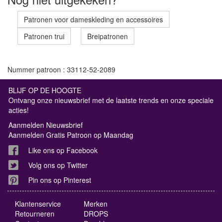
Patronen voor dameskleding en accessoires
Patronen trui
Breipatronen
Nummer patroon : 33112-52-2089
BLIJF OP DE HOOGTE
Ontvang onze nieuwsbrief met de laatste trends en onze speciale
acties!
Aanmelden Nieuwsbrief
Aanmelden Gratis Patroon op Maandag
Like ons op Facebook
Volg ons op Twitter
Pin ons op Pinterest
Klantenservice
Merken
Retourneren
DROPS