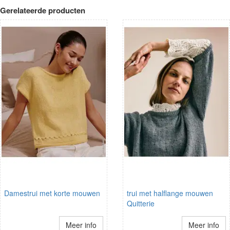
Gerelateerde producten
Damestrui met korte mouwen
trui met halflange mouwen
Quitterie
Meer info
Meer info