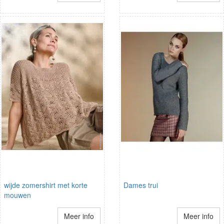
wijde zomershirt met korte
Dames trui
mouwen
Meer info
Meer info