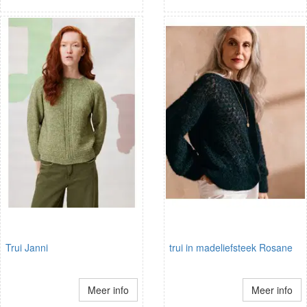
Trui Janni
trui in madeliefsteek Rosane
Meer info
Meer info