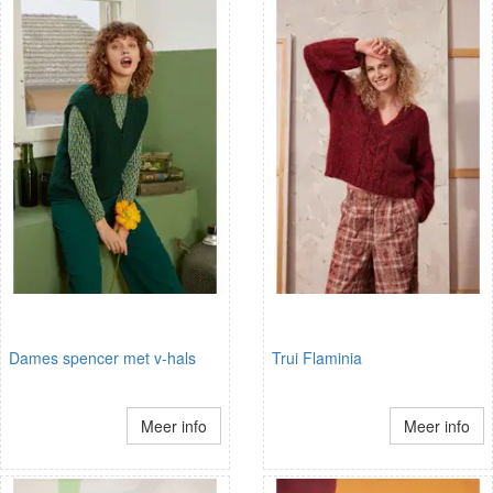
Dames spencer met v-hals
Trui Flaminia
Meer info
Meer info