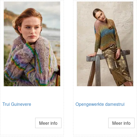
Trui Guinevere
Opengewerkte damestrui
Meer info
Meer info