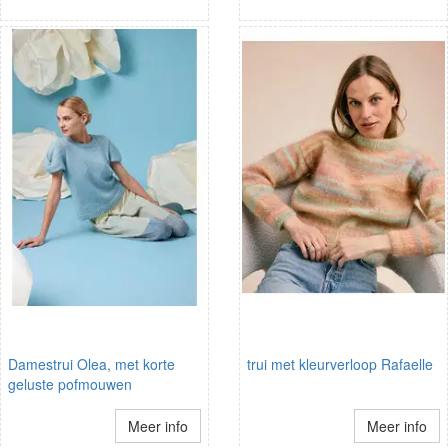
Damestrui Olea, met korte
trui met kleurverloop Rafaelle
geluste pofmouwen
Meer info
Meer info