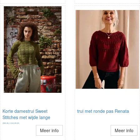
Korte damestrui Sweet
trui met ronde pas Renata
Stitches met wijde lange
mouwen
Meer info
Meer info