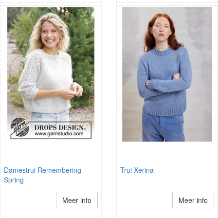
Damestrui Remembering
Trui Xerina
Spring
Meer info
Meer info