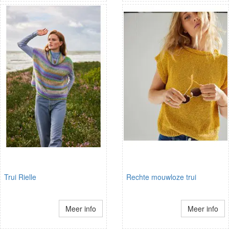
Trui Rielle
Rechte mouwloze trui
Meer info
Meer info