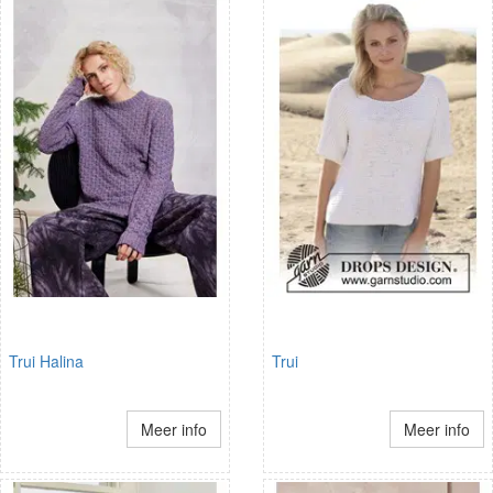
Trui Halina
Trui
Meer info
Meer info