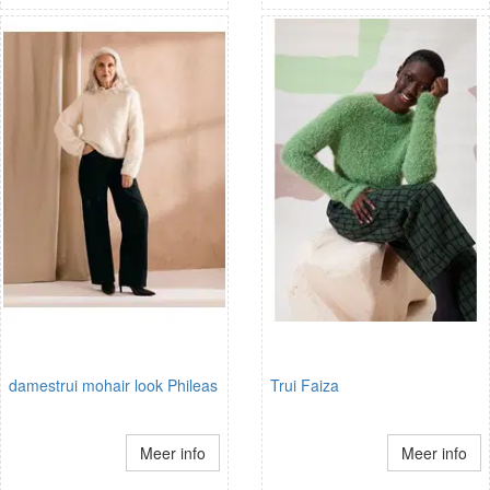
damestrui mohair look Phileas
Trui Faiza
Meer info
Meer info