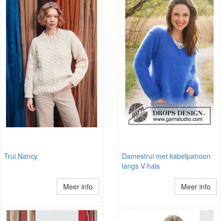
Trui Nancy
Damestrui met kabelpatroon
langs V-hals
Meer info
Meer info