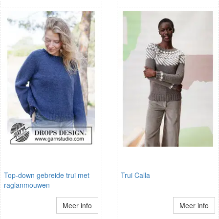
Top-down gebreide trui met
Trui Calla
raglanmouwen
Meer info
Meer info