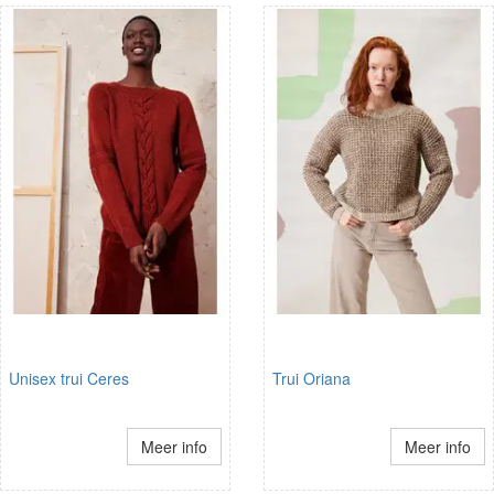
Unisex trui Ceres
Trui Oriana
Meer info
Meer info