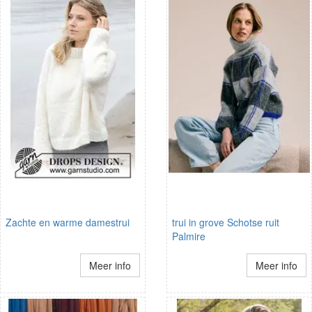
Zachte en warme damestrui
trui in grove Schotse ruit
Palmire
Meer info
Meer info