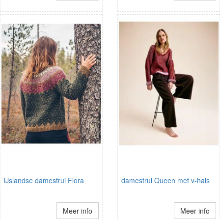
IJslandse damestrui Flora
damestrui Queen met v-hals
Meer info
Meer info