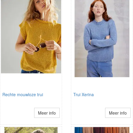
Rechte mouwloze trui
Trui Xerina
Meer info
Meer info