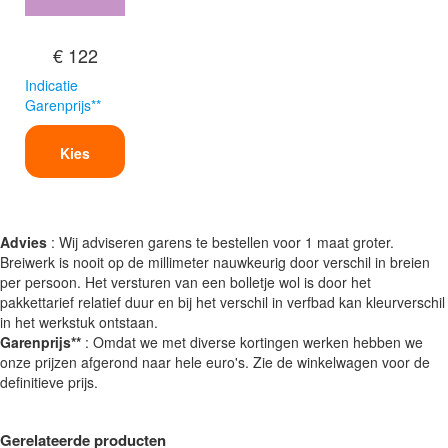
€ 122
Indicatie
Garenprijs**
Kies
Advies
: Wij adviseren garens te bestellen voor 1 maat groter.
Breiwerk is nooit op de millimeter nauwkeurig door verschil in breien
per persoon. Het versturen van een bolletje wol is door het
pakkettarief relatief duur en bij het verschil in verfbad kan kleurverschil
in het werkstuk ontstaan.
Garenprijs**
: Omdat we met diverse kortingen werken hebben we
onze prijzen afgerond naar hele euro's. Zie de winkelwagen voor de
definitieve prijs.
Gerelateerde producten