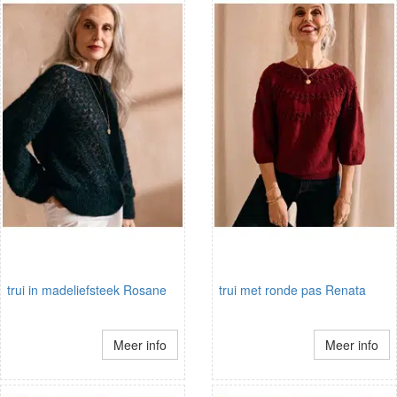
trui in madeliefsteek Rosane
trui met ronde pas Renata
Meer info
Meer info