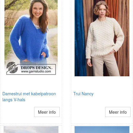
Damestrui met kabelpatroon
Trui Nancy
langs V-hals
Meer info
Meer info