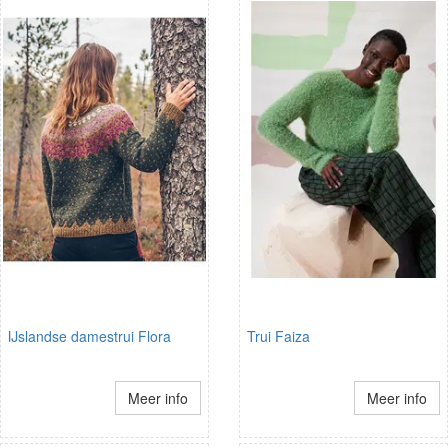
IJslandse damestrui Flora
Trui Faiza
Meer info
Meer info