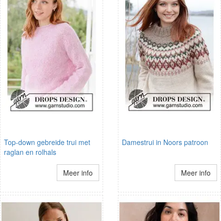
Top-down gebreide trui met
Damestrui in Noors patroon
raglan en rolhals
Meer info
Meer info