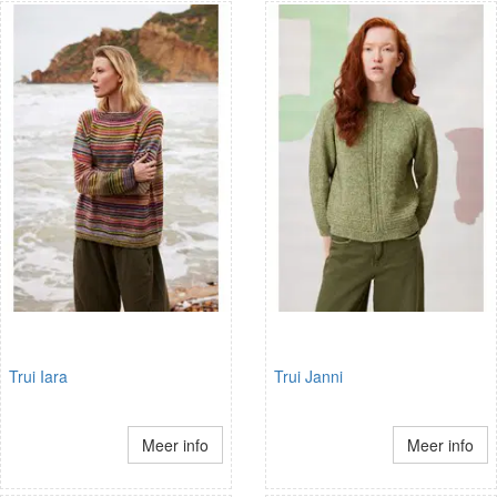
Trui Iara
Trui Janni
Meer info
Meer info