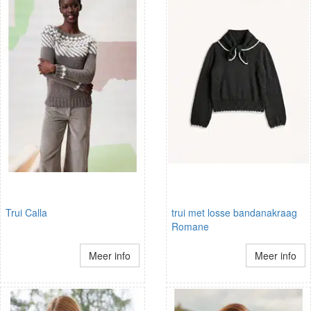
Trui Calla
trui met losse bandanakraag
Romane
Meer info
Meer info