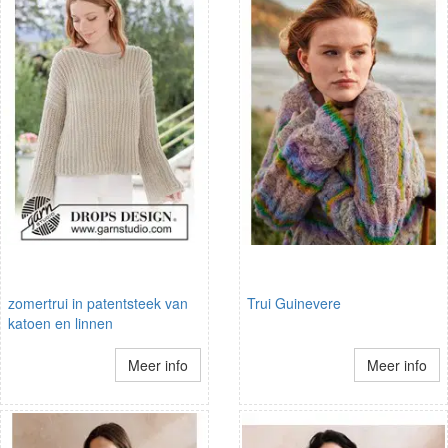
zomertrui in patentsteek van
Trui Guinevere
katoen en linnen
Meer info
Meer info