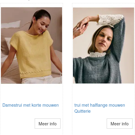
Damestrui met korte mouwen
trui met halflange mouwen
Quitterie
Meer info
Meer info