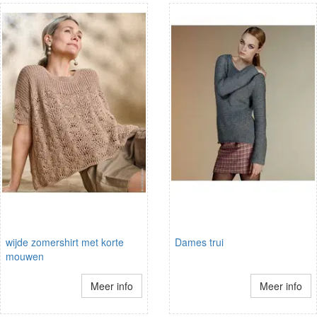
wijde zomershirt met korte
Dames trui
mouwen
Meer info
Meer info