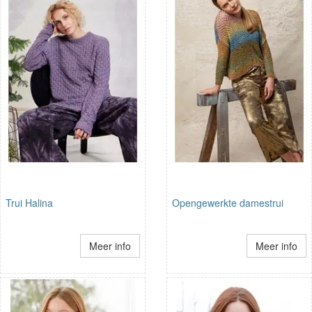
Trui Halina
Opengewerkte damestrui
Meer info
Meer info