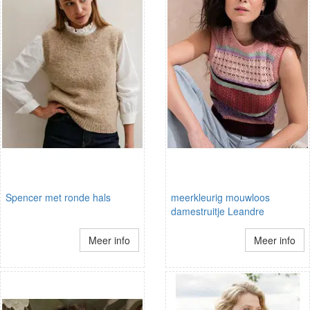
Spencer met ronde hals
meerkleurig mouwloos
damestruitje Leandre
Meer info
Meer info