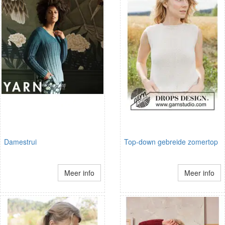
Damestrui
Top-down gebreide zomertop
Meer info
Meer info