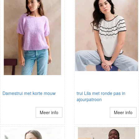
Damestrui met korte mouw
trui Lila met ronde pas in
ajourpatroon
Meer info
Meer info