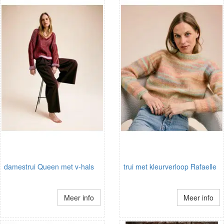
damestrui Queen met v-hals
trui met kleurverloop Rafaelle
Meer info
Meer info