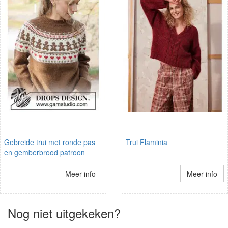
Gebreide trui met ronde pas
Trui Flaminia
en gemberbrood patroon
Meer info
Meer info
Nog niet uitgekeken?