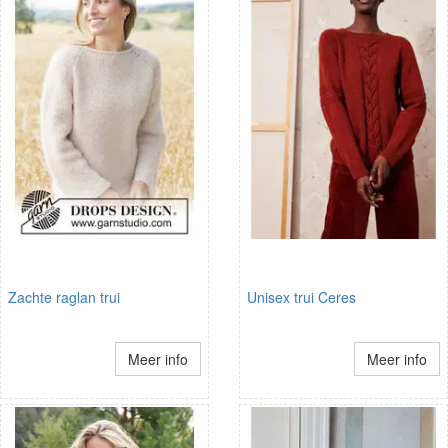
Zachte raglan trui
Unisex trui Ceres
Meer info
Meer info