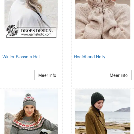
Winter Blossom Hat
Hoofdband Nelly
Meer info
Meer info