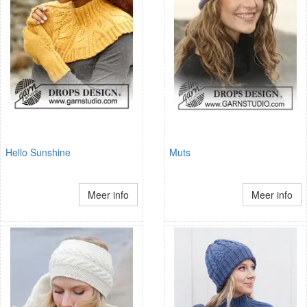
Hello Sunshine
Muts
Meer info
Meer info