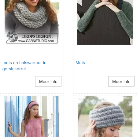
muts en halswarmer in
Muts
gerstekorrel
Meer info
Meer info