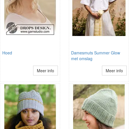
Hoed
Damesmuts Summer Glow
met omslag
Meer info
Meer info