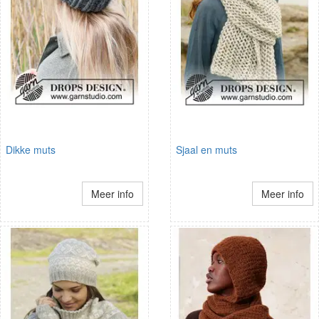
Dikke muts
Sjaal en muts
Meer info
Meer info