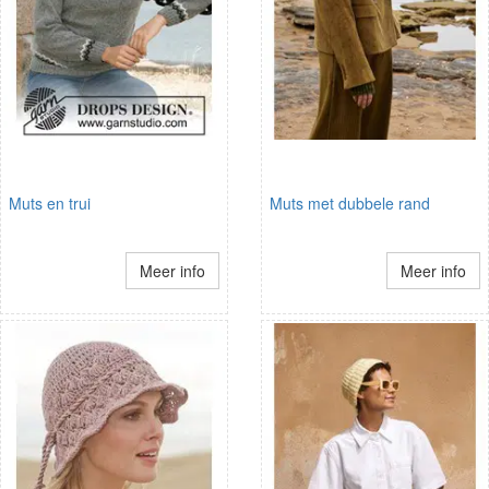
Muts en trui
Muts met dubbele rand
Meer info
Meer info