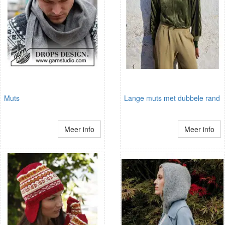
Muts
Lange muts met dubbele rand
Meer info
Meer info