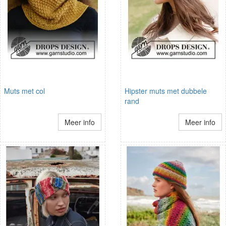
Muts met col
Hipster muts met dubbele
rand
Meer info
Meer info