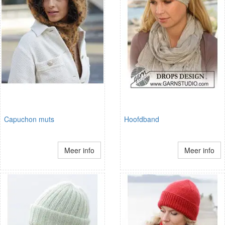
Capuchon muts
Hoofdband
Meer info
Meer info