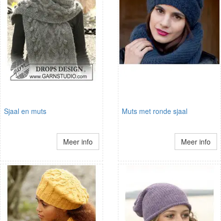
Sjaal en muts
Muts met ronde sjaal
Meer info
Meer info