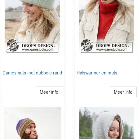
Damesmuts met dubbele rand
Halswarmer en muts
Meer info
Meer info