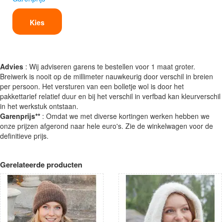
Kies
Advies
: Wij adviseren garens te bestellen voor 1 maat groter.
Breiwerk is nooit op de millimeter nauwkeurig door verschil in breien
per persoon. Het versturen van een bolletje wol is door het
pakkettarief relatief duur en bij het verschil in verfbad kan kleurverschil
in het werkstuk ontstaan.
Garenprijs**
: Omdat we met diverse kortingen werken hebben we
onze prijzen afgerond naar hele euro's. Zie de winkelwagen voor de
definitieve prijs.
Gerelateerde producten