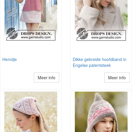
Hemdje
Dikke gebreide hoofdband in
Engelse patentsteek
Meer info
Meer info