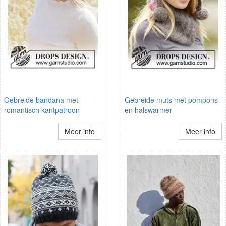
Gebreide bandana met
Gebreide muts met pompons
romantisch kantpatroon
en halswarmer
Meer info
Meer info