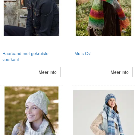
Haarband met gekruiste
Muts Ovi
voorkant
Meer info
Meer info