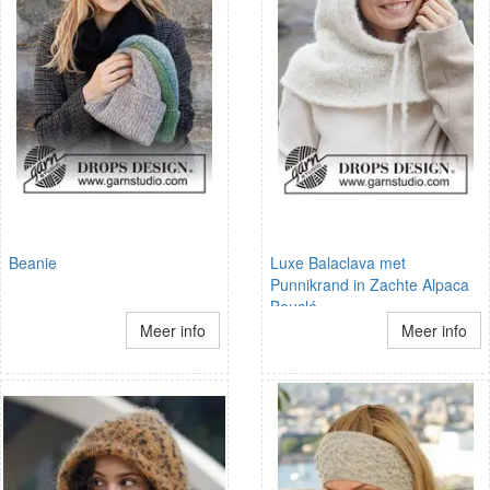
Beanie
Luxe Balaclava met
Punnikrand in Zachte Alpaca
Bouclé
Meer info
Meer info