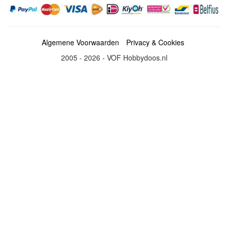
Algemene Voorwaarden
Privacy & Cookies
2005 - 2026 - VOF Hobbydoos.nl