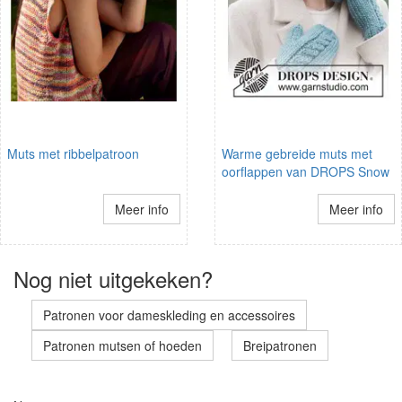
Muts met ribbelpatroon
Warme gebreide muts met
oorflappen van DROPS Snow
Meer info
Meer info
Nog niet uitgekeken?
Patronen voor dameskleding en accessoires
Patronen mutsen of hoeden
Breipatronen