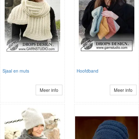
Sjaal en muts
Hoofdband
Meer info
Meer info