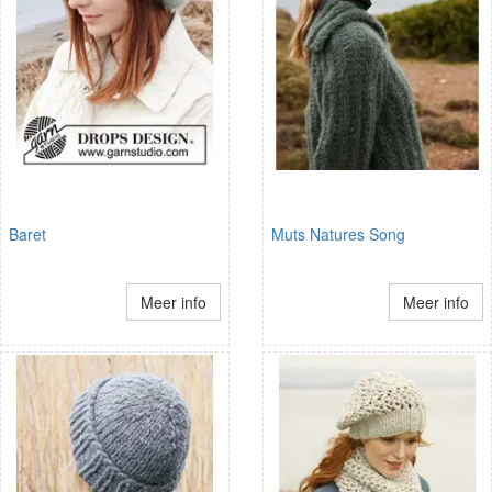
Baret
Muts Natures Song
Meer info
Meer info